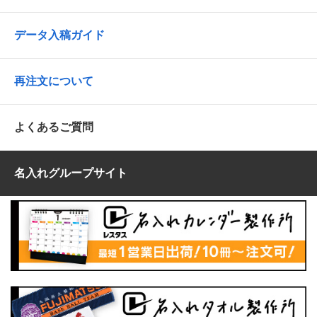
データ入稿ガイド
再注文について
よくあるご質問
名入れグループサイト