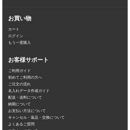
お買い物
カート
ログイン
もう一度購入
お客様サポート
ご利用ガイド
初めてご利用の方へ
ご注文の流れ
名入れデータ作成ガイド
配送・送料について
納期について
お支払い方法について
キャンセル・返品・交換について
よくあるご質問