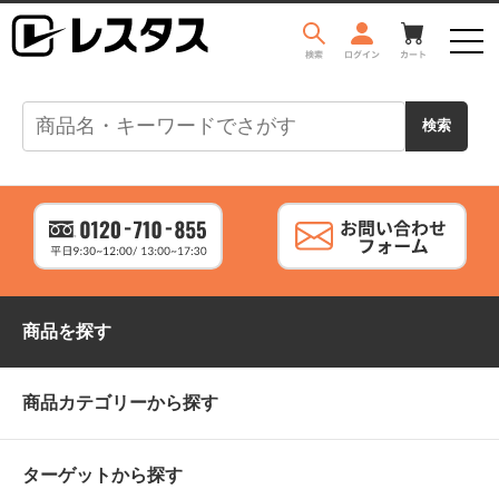
商品を探す
商品カテゴリーから探す
ターゲットから探す