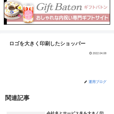
ロゴを大きく印刷したショッパー
2022.04.08
運用ブログ
関連記事
会社名とサービス名を大きく印