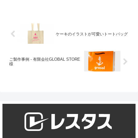
ケーキのイラストが可愛いトートバッグ
ご製作事例 - 有限会社GLOBAL STORE
様