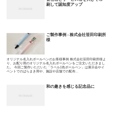
刷して認知度アップ
ご製作事例 - 株式会社笹田印刷所
様
オリジナル名入れボールペンのお客様事例 株式会社笹田印刷所様よ
り、お配り用のオリジナル名入れボールペンをご注文いただきまし
た。 今回ご製作いただいた「ラペル1色ボールペン」は展示会やイ
ベントでのばらまき用や、施設や店舗での配布...
和の趣きを感じる記念品に