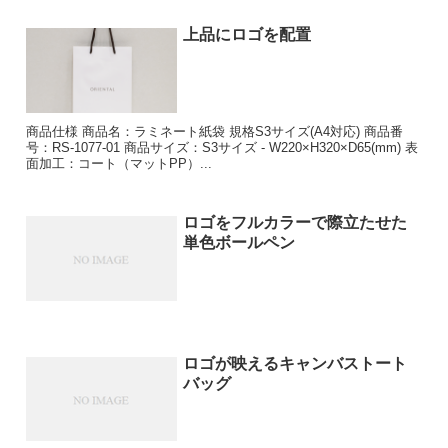
上品にロゴを配置
商品仕様 商品名：ラミネート紙袋 規格S3サイズ(A4対応) 商品番
号：RS-1077-01 商品サイズ：S3サイズ - W220×H320×D65(mm) 表
面加工：コート（マットPP）...
ロゴをフルカラーで際立たせた
単色ボールペン
ロゴが映えるキャンバストート
バッグ