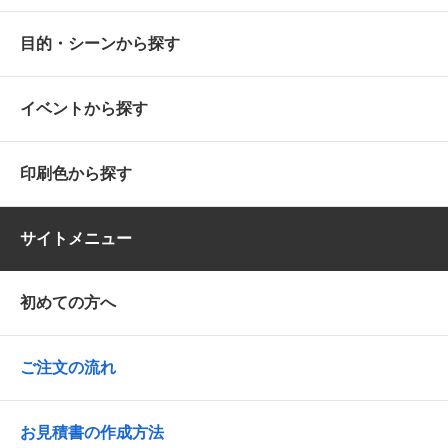
目的・シーンから探す
イベントから探す
印刷色から探す
サイトメニュー
初めての方へ
ご注文の流れ
お見積書の作成方法