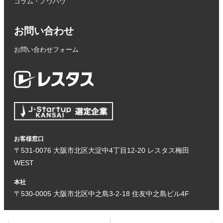
コラム・ノウハウ
お問い合わせ
お問い合わせフォーム
お客様窓口
〒531-0076 大阪市北区大淀中4丁目12-20 レスタス梅田
WEST
本社
〒530-0005 大阪市北区中之島3-2-18 住友中之島ビル4F