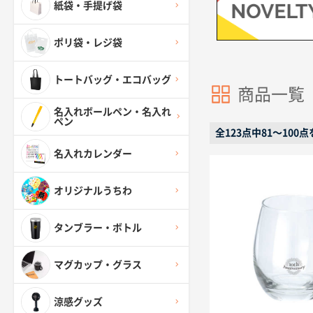
紙袋・手提げ袋
ポリ袋・レジ袋
トートバッグ・エコバッグ
商品一覧
名入れボールペン・名入れ
ペン
全123点中81〜100
名入れカレンダー
オリジナルうちわ
タンブラー・ボトル
マグカップ・グラス
涼感グッズ