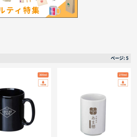
ページ: 5