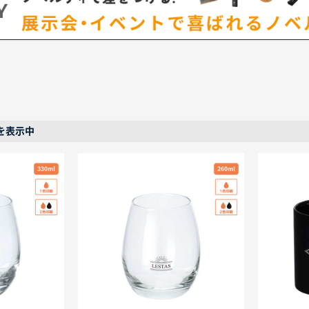
点を表示中