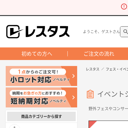
ようこそ、ゲストさん
初めての方へ
ご注文の流れ
レスタス
フェス・イベ
イベント
野外フェスやコンサ
商品カテゴリーから探す