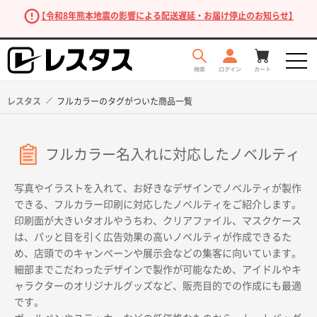
【令和8年熊本地震の影響による配送遅延・お届け停止のお知らせ】
レスタス
フルカラーのタグがついた商品一覧
フルカラー名入れに対応したノベルティ
写真やイラストを入れて、お好きなデザインでノベルティが製作
できる、フルカラー印刷に対応したノベルティをご紹介します。
印刷面が大きいタオルやうちわ、クリアファイル、マスクケース
は、パッと目を引く広告効果の高いノベルティが作成できるた
商品を探す
め、店頭でのキャンペーンや展示会などの集客に向いています。
細部までこだわったデザインで製作が可能なため、アイドルやキ
ャラクターのオリジナルグッズなど、販売目的での作成にも最適
です。