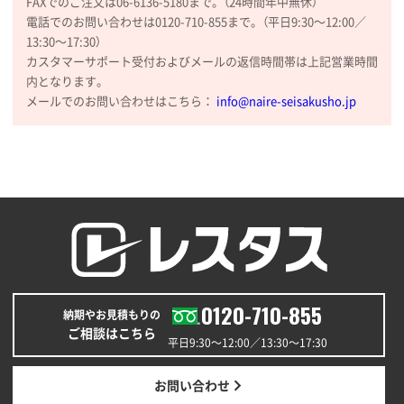
FAXでのご注文は06-6136-5180まで。（24時間年中無休）
電話でのお問い合わせは0120-710-855まで。（平日9:30〜12:00／
13:30〜17:30）
カスタマーサポート受付およびメールの返信時間帯は上記営業時間
内となります。
メールでのお問い合わせはこちら：
info@naire-seisakusho.jp
0120-710-855
納期やお見積もりの
ご相談はこちら
平日9:30〜12:00／13:30〜17:30
お問い合わせ