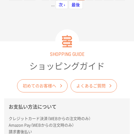
イデアを活かした奥行きのあるデザイン
...
次 ›
最後
も可能です。
SHOPPING GUIDE
ショッピングガイド
初めてのお客様へ
よくあるご質問
お支払い方法について
クレジットカード決済（WEBからの注文時のみ）
Amazon Pay（WEBからの注文時のみ）
請求書後払い