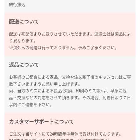
銀行振込
配送について
配送は宅配便よりお送りさせていただきます。運送会社は商品によ
り異なります。
※海外への発送は行っておりません。予めご了承ください。
返品について
お客様のご都合による返品、交換や注文完了後のキャンセルはご容
赦下さいますようお願い申し上げます。
尚、当方のミスによる不良品（欠損、印刷のミス等）は、早急に返
品・交換などの対応をさせて頂きます。その場合、到着日より７日
以内にご連絡を下さい。
カスタマーサポートについて
ご注文は当サイトにて24時間年中無休で受け付けております。