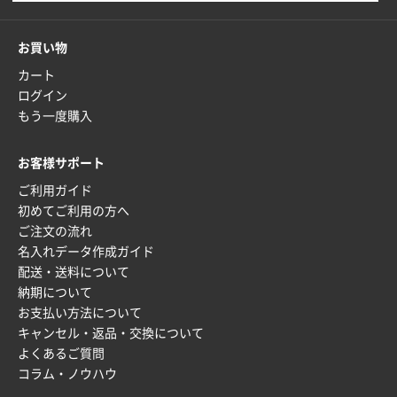
お買い物
カート
ログイン
もう一度購入
お客様サポート
ご利用ガイド
初めてご利用の方へ
ご注文の流れ
名入れデータ作成ガイド
配送・送料について
納期について
お支払い方法について
キャンセル・返品・交換について
よくあるご質問
コラム・ノウハウ