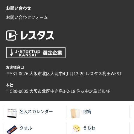
お問い合わせ
お問い合わせフォーム
お客様窓口
〒531-0076 大阪市北区大淀中4丁目12-20 レスタス梅田WEST
本社
〒530-0005 大阪市北区中之島3-2-18 住友中之島ビル4F
名入れカレンダー
封筒
タオル
うちわ