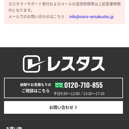
カスタマーサポート受付およびメールの返信時間帯は上記営業時間
内となります。
メールでのお問い合わせはこちら：
info@naire-seisakusho.jp
0120-710-855
納期やお見積もりの
ご相談はこちら
平日9:30〜12:00／13:30〜17:30
お問い合わせ
お買い物