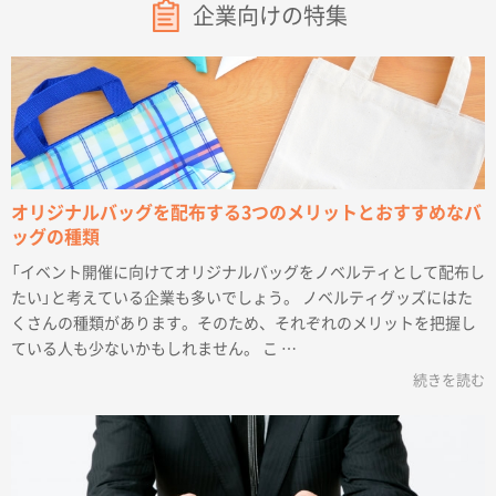
企業向けの特集
オリジナルバッグを配布する3つのメリットとおすすめなバ
ッグの種類
「イベント開催に向けてオリジナルバッグをノベルティとして配布し
たい」と考えている企業も多いでしょう。 ノベルティグッズにはた
くさんの種類があります。そのため、それぞれのメリットを把握し
ている人も少ないかもしれません。 こ …
続きを読む