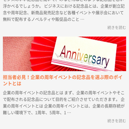
浮かべるでしょうか。 ビジネスにおける記念品とは、企業が創立記
念や周年記念、新商品発売記念など各種イベントや展示会において
無料で配布するノベルティや販促品のこと …
続きを読む
担当者必見！企業の周年イベントの記念品を選ぶ際のポイ
ントとは
企業の周年イベントの記念品とは まず、企業の周年イベントやそこ
で配布される記念品について目的をご紹介させていただきます。 企
業の周年イベントとは 企業の周年イベントとは、企業の長期存続が
難しい環境下で、1周年、5周年、1 …
続きを読む