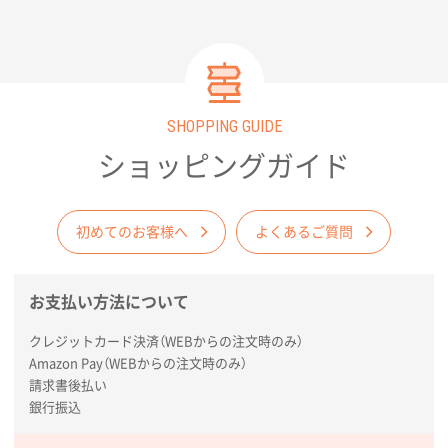
SHOPPING GUIDE
ショッピングガイド
初めてのお客様へ
よくあるご質問
お支払い方法について
クレジットカード決済（WEBからの注文時のみ）
Amazon Pay（WEBからの注文時のみ）
請求書後払い
銀行振込