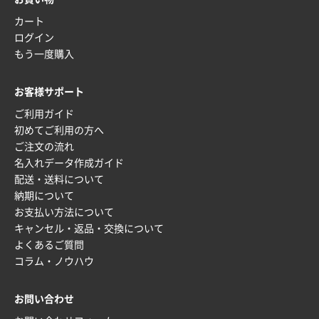
カート
ログイン
もう一度購入
お客様サポート
ご利用ガイド
初めてご利用の方へ
ご注文の流れ
名入れデータ作成ガイド
配送・送料について
納期について
お支払い方法について
キャンセル・返品・交換について
よくあるご質問
コラム・ノウハウ
お問い合わせ