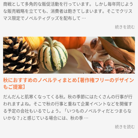
商戦として多角的な販促活動を行っています。 しかし毎年同じよう
な販売戦略を立てても、消費者は飽きてしまいます。そこでクリス
マス限定でノベルティグッズを配布して …
続きを読む
秋におすすめのノベルティまとめ【著作権フリーのデザイン
もご提案】
だんだんと肌寒くなってくる秋。秋の季節にはたくさんの行事が行
われますよね。そこで秋の行事と重ねて企業イベントなどを開催す
る予定の会社もいるでしょう。 「いつものノベルティだとつまらな
いかな？」と感じている場合には、秋の季 …
続きを読む