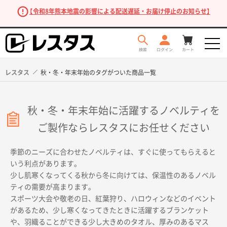
【令和8年熊本地震の影響による配送遅延・お届け停止のお知らせ】
レスタス
秋・冬・年末年始のタグがついた商品一覧
秋・冬・年末年始に活躍するノベルティを
ご製作ならレスタスにお任せください
季節のニーズに合わせたノベルティは、すぐに使ってもらえると
いう利点があります。
商品を探す
少し肌寒くなってくる秋から冬に向けては、保温性のあるノベル
ティの需要が高まります。
スポーツ大会や敬老の日、紅葉狩り、ハロウィンなどのイベント
があるため、少し寒くなってきたときに活躍するブランケット
や、羽織ることができる少し大きめのタオル、厚みのあるマス