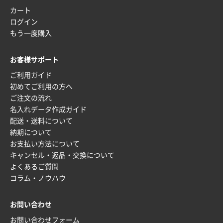
カート
ログイン
もう一度購入
お客様サポート
ご利用ガイド
初めてご利用の方へ
ご注文の流れ
名入れデータ作成ガイド
配送・送料について
納期について
お支払い方法について
キャンセル・返品・交換について
よくあるご質問
コラム・ノウハウ
お問い合わせ
お問い合わせフォーム