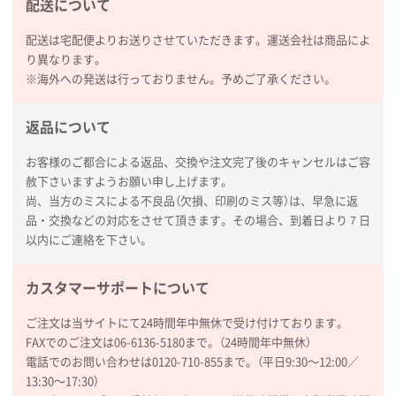
配送について
配送は宅配便よりお送りさせていただきます。運送会社は商品によ
り異なります。
※海外への発送は行っておりません。予めご了承ください。
返品について
お客様のご都合による返品、交換や注文完了後のキャンセルはご容
赦下さいますようお願い申し上げます。
尚、当方のミスによる不良品（欠損、印刷のミス等）は、早急に返
品・交換などの対応をさせて頂きます。その場合、到着日より７日
以内にご連絡を下さい。
カスタマーサポートについて
ご注文は当サイトにて24時間年中無休で受け付けております。
FAXでのご注文は06-6136-5180まで。（24時間年中無休）
電話でのお問い合わせは0120-710-855まで。（平日9:30〜12:00／
13:30〜17:30）