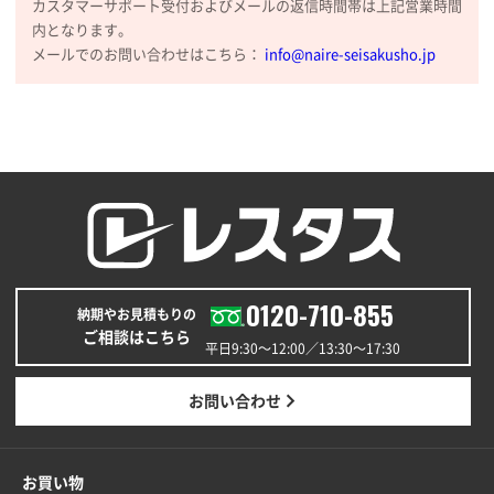
カスタマーサポート受付およびメールの返信時間帯は上記営業時間
内となります。
メールでのお問い合わせはこちら：
info@naire-seisakusho.jp
0120-710-855
納期やお見積もりの
ご相談はこちら
平日9:30〜12:00／13:30〜17:30
お問い合わせ
お買い物