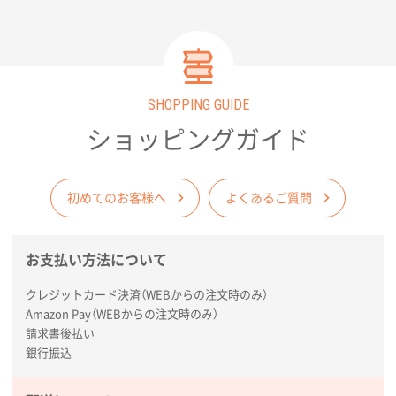
SHOPPING GUIDE
ショッピングガイド
初めてのお客様へ
よくあるご質問
お支払い方法について
クレジットカード決済（WEBからの注文時のみ）
Amazon Pay（WEBからの注文時のみ）
請求書後払い
銀行振込