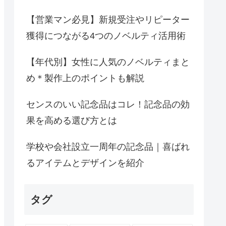
【営業マン必見】新規受注やリピーター
獲得につながる4つのノベルティ活用術
【年代別】女性に人気のノベルティまと
め＊製作上のポイントも解説
センスのいい記念品はコレ！記念品の効
果を高める選び方とは
学校や会社設立一周年の記念品｜喜ばれ
るアイテムとデザインを紹介
タグ