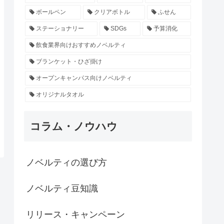
ボールペン
クリアボトル
ふせん
ステーショナリー
SDGs
予算消化
飲食業界向けおすすめノベルティ
ブランケット・ひざ掛け
オープンキャンパス向けノベルティ
オリジナルタオル
コラム・ノウハウ
ノベルティの選び方
ノベルティ豆知識
リリース・キャンペーン