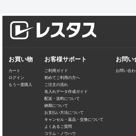
お買い物
お客様サポート
お問い
カート
ご利用ガイド
お問い合わ
ログイン
初めてご利用の方へ
もう一度購入
ご注文の流れ
名入れデータ作成ガイド
配送・送料について
納期について
お支払い方法について
キャンセル・返品・交換について
よくあるご質問
コラム・ノウハウ