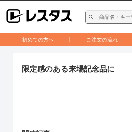
初めての方へ
ご注文の流れ
限定感のある来場記念品に