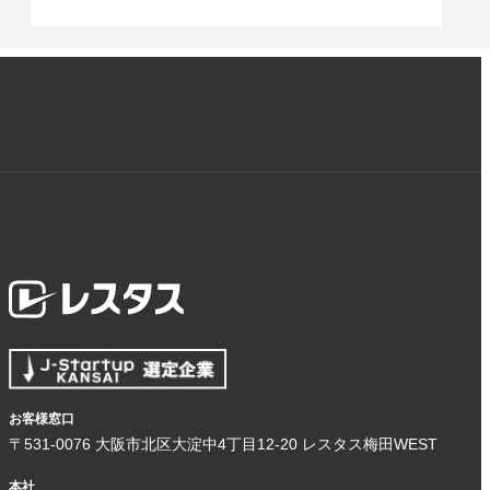
お客様窓口
〒531-0076 大阪市北区大淀中4丁目12-20 レスタス梅田WEST
本社