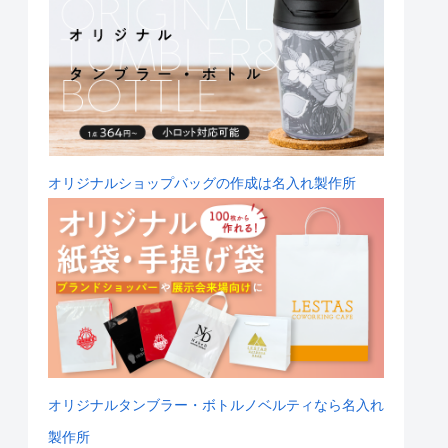
オリジナルショップバッグの作成は名入れ製作所
オリジナルタンブラー・ボトルノベルティなら名入れ
製作所