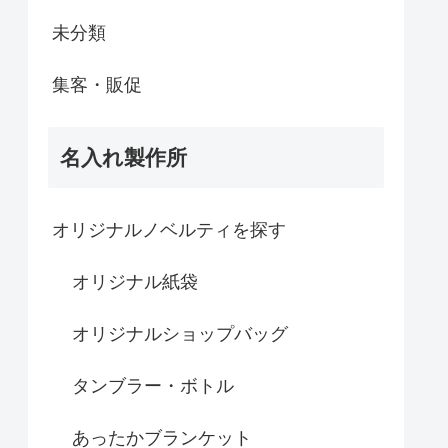
未分類
集客・販促
名入れ製作所
オリジナルノベルティを探す
オリジナル紙袋
オリジナルショップバッグ
タンブラー・ボトル
あったかブランケット