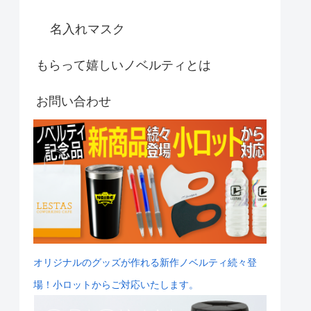
名入れマスク
もらって嬉しいノベルティとは
お問い合わせ
オリジナルのグッズが作れる新作ノベルティ続々登
場！小ロットからご対応いたします。