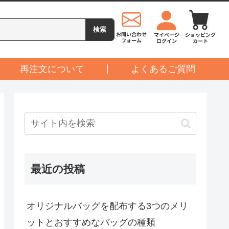
再注文について
よくあるご質問
最近の投稿
オリジナルバッグを配布する3つのメリ
ットとおすすめなバッグの種類