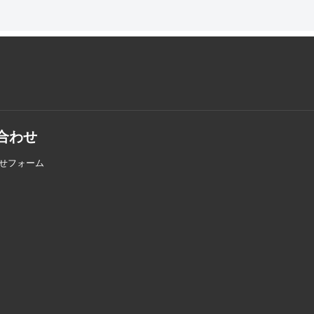
合わせ
せフォーム