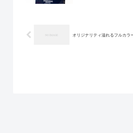
オリジナリティ溢れるフルカラ