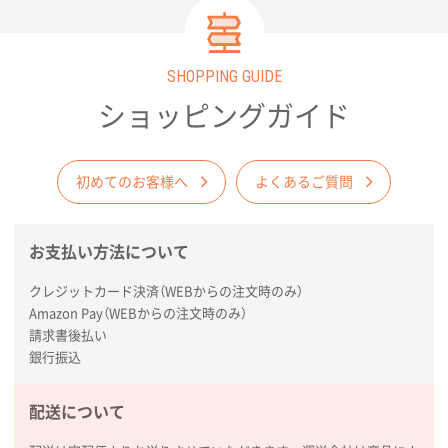
SHOPPING GUIDE
ショッピングガイド
初めてのお客様へ
よくあるご質問
お支払い方法について
クレジットカード決済（WEBからの注文時のみ）
Amazon Pay（WEBからの注文時のみ）
請求書後払い
銀行振込
配送について