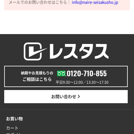
メールでのお問い合わせはこちら：
info@naire-seisakusho.jp
0120-710-855
納期やお見積もりの
ご相談はこちら
平日9:30〜12:00／13:30〜17:30
お問い合わせ
お買い物
カート