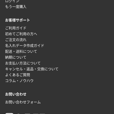
ログイン
もう一度購入
お客様サポート
ご利用ガイド
初めてご利用の方へ
ご注文の流れ
名入れデータ作成ガイド
配送・送料について
納期について
お支払い方法について
キャンセル・返品・交換について
よくあるご質問
コラム・ノウハウ
お問い合わせ
お問い合わせフォーム