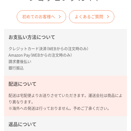
初めてのお客様へ
よくあるご質問
お支払い方法について
クレジットカード決済（WEBからの注文時のみ）
Amazon Pay（WEBからの注文時のみ）
請求書後払い
銀行振込
配送について
配送は宅配便よりお送りさせていただきます。運送会社は商品によ
り異なります。
※海外への発送は行っておりません。予めご了承ください。
返品について