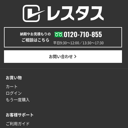
0120-710-855
納期やお見積もりの
ご相談はこちら
平日9:30〜12:00／13:30〜17:30
お問い合わせ
お買い物
カート
ログイン
もう一度購入
お客様サポート
ご利用ガイド