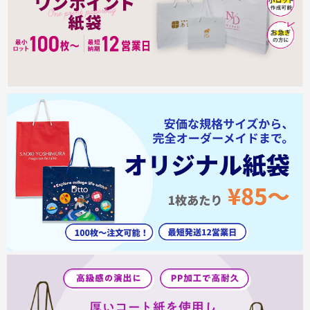
商品カテゴリーから探す
ターゲットから探す
目的・シーンから探す
イベントから探す
印刷色から探す