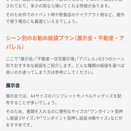
されており、多少の雨なら弾いてくれる特徴があります。
そのため外でのイベント時や飲食店のテイクアウト用など、屋外
で使う場合にも最適といえるでしょう。
シーン別のお勧め紙袋プラン（展示会・不動産・ア
パレル）
ここで「展示会」「不動産・住宅展示場」「アパレル」の3つのシーン
別でおすすめな紙袋をご紹介します。どんな種類の紙袋を選べば
良いのか迷ってしまう方は参考にしてください。
展示会
展示会では、A4サイズのパンフレットやノベルティグッズを配
布することが多いでしょう。
そのため、書類を入れるのに便利なサイズの「ワンポイント箔押
し紙袋 Sサイズ」や「ワンポイント箔押し紙袋 M横サイズ」などが
おすすめです。