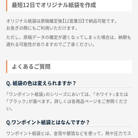
最短12日でオリジナル紙袋を作成
オリジナル紙袋は原稿確定後【12営業日】で納品可能です。
お急ぎの際にもご利用いただけます。
ただし、原稿データの確定が遅くなってしまった場合は、納期も
遅れる可能性がありますのでご了承ください。
よくあるご質問
Q. 紙袋の色は変えられますか？
「ワンポイント紙袋」のシリーズにおいては、「ホワイト」または
「ブラック」が選べます。詳しくは各商品ページをご参照くださ
い。
Q.ワンポイント紙袋とはなんですか？
ワンポイント紙袋とは、金箔や銀箔などを使って、熱や圧力でス