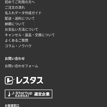
初めてご利用の方へ
ご注文の流れ
名入れデータ作成ガイド
配送・送料について
納期について
お支払い方法について
キャンセル・返品・交換について
よくあるご質問
コラム・ノウハウ
お問い合わせ
お問い合わせフォーム
お客様窓口