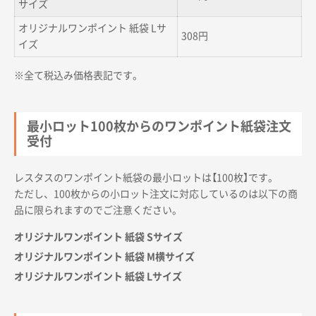
サイズ
オリジナルワンポイント 紙袋 Lサ
308円
イズ
※全て税込み価格表記です。
最小ロット100枚からのワンポイント紙袋注文
受付
レスタスのワンポイント紙袋の最小ロットは【100枚】です。
ただし、100枚からの小ロット注文に対応しているのは以下の商
品に限られますのでご注意ください。
オリジナルワンポイント 紙袋 Sサイズ
オリジナルワンポイント 紙袋 M横サイズ
オリジナルワンポイント 紙袋 Lサイズ