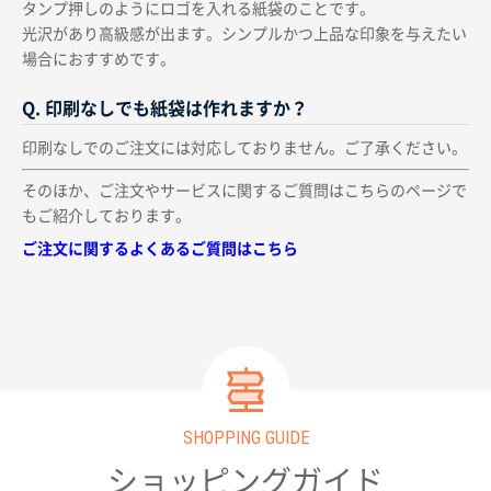
タンプ押しのようにロゴを入れる紙袋のことです。
光沢があり高級感が出ます。シンプルかつ上品な印象を与えたい
場合におすすめです。
Q. 印刷なしでも紙袋は作れますか？
印刷なしでのご注文には対応しておりません。ご了承ください。
そのほか、ご注文やサービスに関するご質問はこちらのページで
もご紹介しております。
ご注文に関するよくあるご質問はこちら
SHOPPING GUIDE
ショッピングガイド