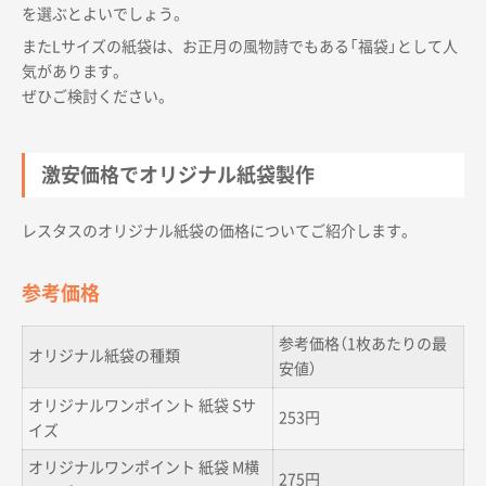
を選ぶとよいでしょう。
またLサイズの紙袋は、お正月の風物詩でもある「福袋」として人
気があります。
ぜひご検討ください。
激安価格でオリジナル紙袋製作
レスタスのオリジナル紙袋の価格についてご紹介します。
参考価格
参考価格（1枚あたりの最
オリジナル紙袋の種類
安値）
オリジナルワンポイント 紙袋 Sサ
253円
イズ
オリジナルワンポイント 紙袋 M横
275円