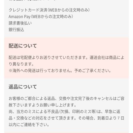
クレジットカード決済（WEBからの注文時のみ）
Amazon Pay（WEBからの注文時のみ）
請求書後払い
銀行振込
配送について
配送は宅配便よりお送りさせていただきます。運送会社は商品によ
り異なります。
※海外への発送は行っておりません。予めご了承ください。
返品について
お客様のご都合による返品、交換や注文完了後のキャンセルはご容
赦下さいますようお願い申し上げます。
尚、当方のミスによる不良品（欠損、印刷のミス等）は、早急に返
品・交換などの対応をさせて頂きます。その場合、到着日より７日
以内にご連絡を下さい。