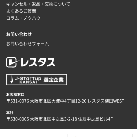
キャンセル・返品・交換について
よくあるご質問
コラム・ノウハウ
お問い合わせ
お問い合わせフォーム
お客様窓口
〒531-0076 大阪市北区大淀中4丁目12-20 レスタス梅田WEST
本社
〒530-0005 大阪市北区中之島3-2-18 住友中之島ビル4F