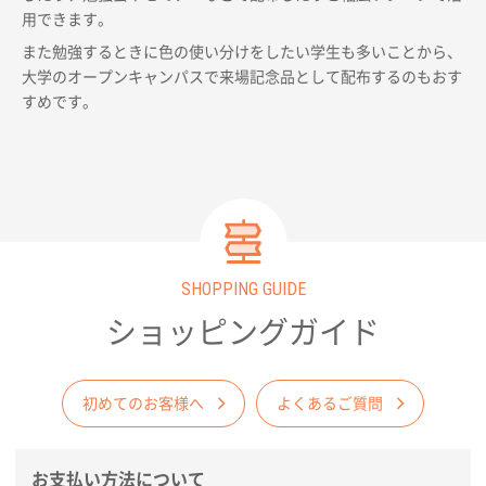
用できます。
また勉強するときに色の使い分けをしたい学生も多いことから、
大学のオープンキャンパスで来場記念品として配布するのもおす
すめです。
SHOPPING GUIDE
ショッピングガイド
初めてのお客様へ
よくあるご質問
お支払い方法について