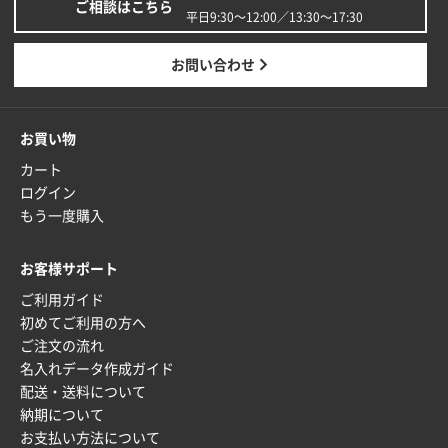
ご相談はこちら
平日9:30〜12:00／13:30〜17:30
お問い合わせ
お買い物
カート
ログイン
もう一度購入
お客様サポート
ご利用ガイド
初めてご利用の方へ
ご注文の流れ
名入れデータ作成ガイド
配送・送料について
納期について
お支払い方法について