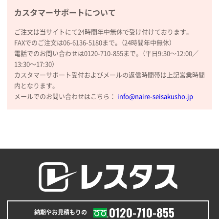
カスタマーサポートについて
ご注文は当サイトにて24時間年中無休で受け付けております。
FAXでのご注文は06-6136-5180まで。（24時間年中無休）
電話でのお問い合わせは0120-710-855まで。（平日9:30〜12:00／
13:30〜17:30）
カスタマーサポート受付およびメールの返信時間帯は上記営業時間
内となります。
メールでのお問い合わせはこちら：
info@naire-seisakusho.jp
0120-710-855
納期やお見積もりの