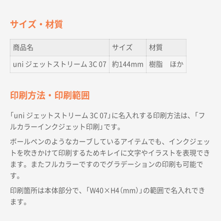
サイズ・材質
商品名
サイズ
材質
uni ジェットストリーム 3C 07
約144mm
樹脂 ほか
印刷方法・印刷範囲
「uni ジェットストリーム 3C 07」に名入れする印刷方法は、「フ
ルカラーインクジェット印刷」です。
ボールペンのようなカーブしているアイテムでも、インクジェッ
トを吹きかけて印刷するためキレイに文字やイラストを表現でき
ます。またフルカラーですのでグラデーションの印刷も可能で
す。
印刷箇所は本体部分で、「W40×H4（mm）」の範囲で名入れでき
ます。