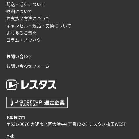
配送・送料について
納期について
お支払い方法について
キャンセル・返品・交換について
よくあるご質問
コラム・ノウハウ
お問い合わせ
お問い合わせフォーム
お客様窓口
〒531-0076 大阪市北区大淀中4丁目12-20 レスタス梅田WEST
本社