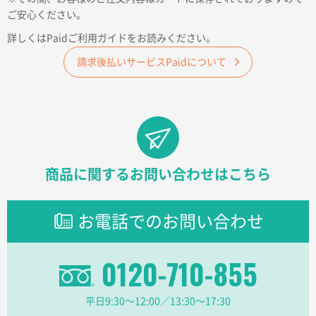
ご安心ください。
詳しくはPaidご利用ガイドをお読みください。
請求後払いサービスPaidについて
商品に関するお問い合わせはこちら
お電話でのお問い合わせ
0120-710-855
平日9:30〜12:00／13:30〜17:30