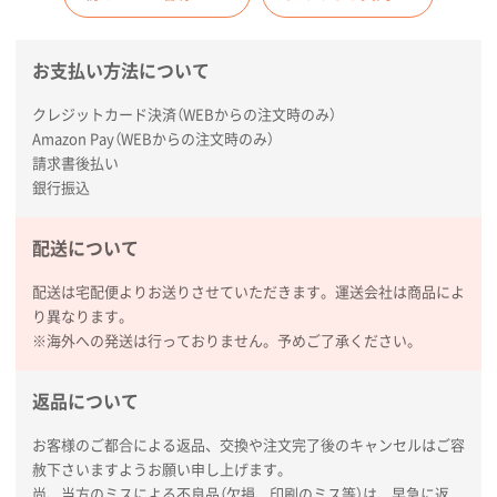
お支払い方法について
クレジットカード決済（WEBからの注文時のみ）
Amazon Pay（WEBからの注文時のみ）
請求書後払い
銀行振込
配送について
配送は宅配便よりお送りさせていただきます。運送会社は商品によ
り異なります。
※海外への発送は行っておりません。予めご了承ください。
返品について
お客様のご都合による返品、交換や注文完了後のキャンセルはご容
赦下さいますようお願い申し上げます。
尚、当方のミスによる不良品（欠損、印刷のミス等）は、早急に返