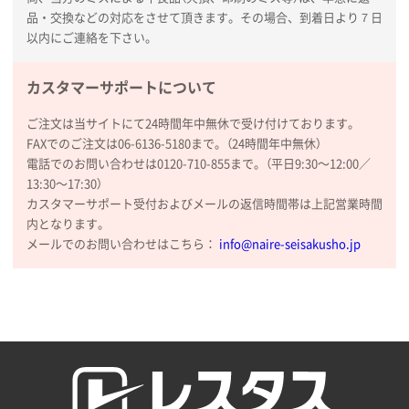
品・交換などの対応をさせて頂きます。その場合、到着日より７日
以内にご連絡を下さい。
カスタマーサポートについて
ご注文は当サイトにて24時間年中無休で受け付けております。
FAXでのご注文は06-6136-5180まで。（24時間年中無休）
電話でのお問い合わせは0120-710-855まで。（平日9:30〜12:00／
13:30〜17:30）
カスタマーサポート受付およびメールの返信時間帯は上記営業時間
内となります。
メールでのお問い合わせはこちら：
info@naire-seisakusho.jp