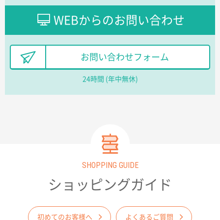
WEBからのお問い合わせ
お問い合わせフォーム
24時間 (年中無休)
SHOPPING GUIDE
ショッピングガイド
初めてのお客様へ
よくあるご質問