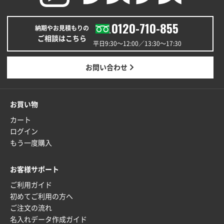
0120-710-855
納期やお見積もりの
ご相談はこちら
平日9:30〜12:00／13:30〜17:30
お問い合わせ
お買い物
カート
ログイン
もう一度購入
お客様サポート
ご利用ガイド
初めてご利用の方へ
ご注文の流れ
名入れデータ作成ガイド