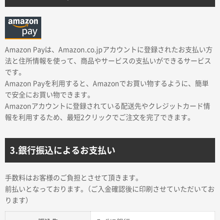
名入れグループサイト
Amazon Payは、Amazon.co.jpアカウントに登録されたお支払い方
法と住所情報を使って、商品やサービスの支払いができるサービス
です。
Amazon Payを利用すると、Amazonでお買い物するように、簡単
で安全にお買い物できます。
Amazonアカウントに登録されている配送先やクレジットカード情
報を利用するため、最短2クリックでご注文を完了できます。
3.銀行振込によるお支払い
手数料はお客様のご負担とさせて頂きます。
前払いとなっております。（ご入金確認後に印刷させていただいてお
ります）