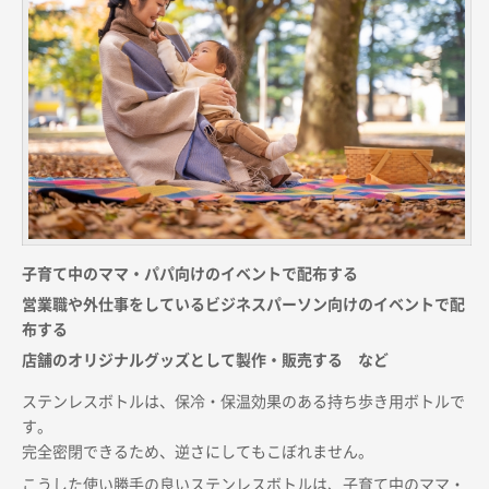
子育て中のママ・パパ向けのイベントで配布する
営業職や外仕事をしているビジネスパーソン向けのイベントで配
布する
店舗のオリジナルグッズとして製作・販売する など
ステンレスボトルは、保冷・保温効果のある持ち歩き用ボトルで
す。
完全密閉できるため、逆さにしてもこぼれません。
こうした使い勝手の良いステンレスボトルは、子育て中のママ・