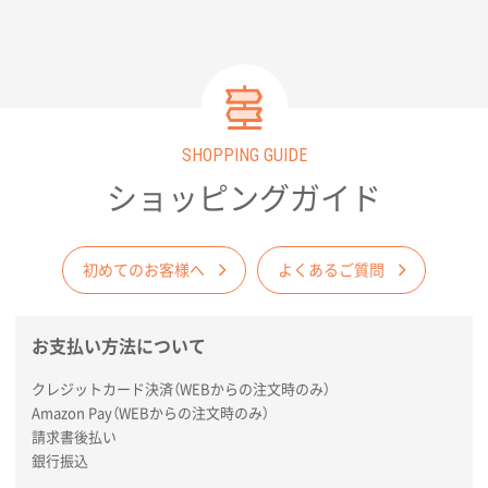
SHOPPING GUIDE
ショッピングガイド
初めてのお客様へ
よくあるご質問
お支払い方法について
クレジットカード決済（WEBからの注文時のみ）
Amazon Pay（WEBからの注文時のみ）
請求書後払い
銀行振込