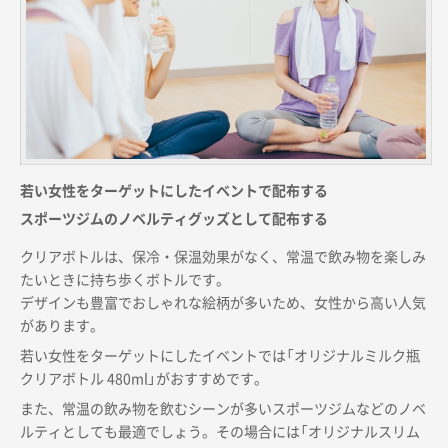
若い女性をターゲットにしたイベントで配布する
スポーツジムのノベルティグッズとして配布する
クリアボトルは、保冷・保温効果がなく、常温で飲み物を楽しみ
たいときに持ち歩くボトルです。
デザインも豊富でおしゃれな絵柄が多いため、女性から高い人気
があります。
若い女性をターゲットにしたイベントでは「オリジナルミルク瓶
クリアボトル 480ml」がおすすめです。
また、常温の飲み物を飲むシーンが多いスポーツジムなどのノベ
ルティとしても最適でしょう。その場合には「オリジナルスリム