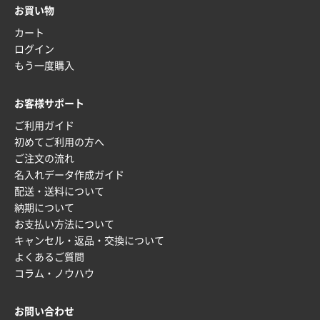
お買い物
カート
ログイン
もう一度購入
お客様サポート
ご利用ガイド
初めてご利用の方へ
ご注文の流れ
名入れデータ作成ガイド
配送・送料について
納期について
お支払い方法について
キャンセル・返品・交換について
よくあるご質問
コラム・ノウハウ
お問い合わせ