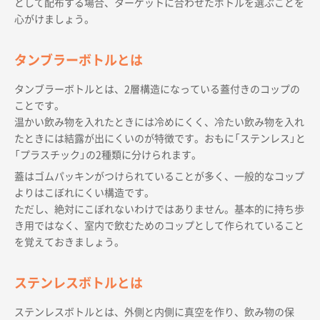
として配布する場合、ターゲットに合わせたボトルを選ぶことを
心がけましょう。
タンブラーボトルとは
タンブラーボトルとは、2層構造になっている蓋付きのコップの
ことです。
温かい飲み物を入れたときには冷めにくく、冷たい飲み物を入れ
たときには結露が出にくいのが特徴です。おもに「ステンレス」と
「プラスチック」の2種類に分けられます。
蓋はゴムパッキンがつけられていることが多く、一般的なコップ
よりはこぼれにくい構造です。
ただし、絶対にこぼれないわけではありません。基本的に持ち歩
き用ではなく、室内で飲むためのコップとして作られていること
を覚えておきましょう。
ステンレスボトルとは
ステンレスボトルとは、外側と内側に真空を作り、飲み物の保