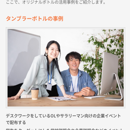
ここで、オリジナルボトルの活用事例をご紹介します。
タンブラーボトルの事例
デスクワークをしているOLやサラリーマン向けの企業イベント
で配布する