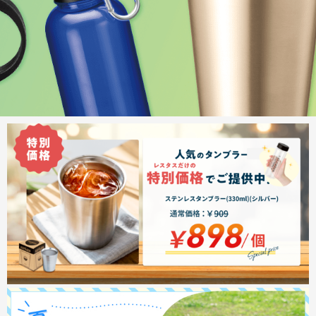
商品カテゴリーから探す
ターゲットから探す
目的・シーンから探す
イベントから探す
印刷色から探す