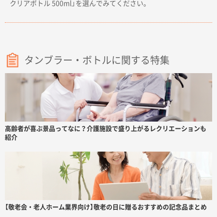
クリアボトル 500ml」を選んでみてください。
タンブラー・ボトルに関する特集
高齢者が喜ぶ景品ってなに？介護施設で盛り上がるレクリエーションも
紹介
【敬老会・老人ホーム業界向け】敬老の日に贈るおすすめの記念品まとめ