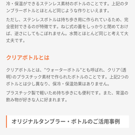
冷・保温ができるステンレス素材のボトルのことです。上記のタ
ンブラーボトルとほとんど同じような作りといえます。
ただし、ステンレスボトルは持ち歩き用に作られているため、完
全密封できるのが特徴です。ねじ式の蓋をしっかりと閉めておけ
ば、逆さにしてもこぼれません。水筒とほとんど同じと考えて大
丈夫です。
クリアボトルとは
クリアボトルとは、”ウォーターボトル”とも呼ばれ、クリア（透
明）のプラスチック素材で作られたボトルのことです。上記2つの
ボトルとは少し異なり、保冷・保温効果はありません。
プラスチック製で軽いため持ち歩きにも便利です。また、常温の
飲み物が好きな人に好まれます。
オリジナルタンブラー・ボトルのご活用事例