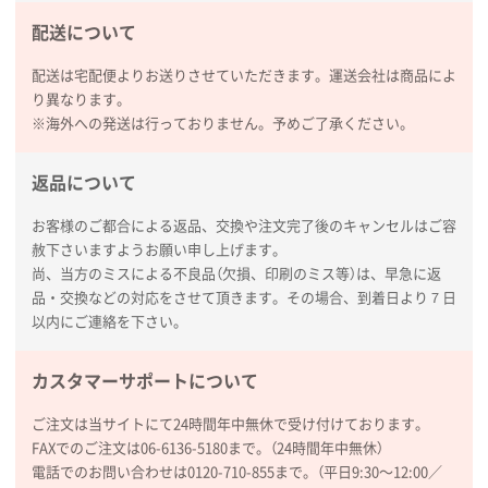
配送について
配送は宅配便よりお送りさせていただきます。運送会社は商品によ
り異なります。
※海外への発送は行っておりません。予めご了承ください。
返品について
お客様のご都合による返品、交換や注文完了後のキャンセルはご容
赦下さいますようお願い申し上げます。
尚、当方のミスによる不良品（欠損、印刷のミス等）は、早急に返
品・交換などの対応をさせて頂きます。その場合、到着日より７日
以内にご連絡を下さい。
カスタマーサポートについて
ご注文は当サイトにて24時間年中無休で受け付けております。
FAXでのご注文は06-6136-5180まで。（24時間年中無休）
電話でのお問い合わせは0120-710-855まで。（平日9:30〜12:00／