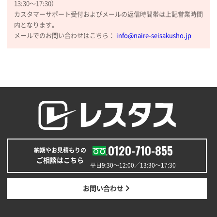
13:30〜17:30）
カスタマーサポート受付およびメールの返信時間帯は上記営業時間
内となります。
メールでのお問い合わせはこちら：
info@naire-seisakusho.jp
0120-710-855
納期やお見積もりの
ご相談はこちら
平日9:30〜12:00／13:30〜17:30
お問い合わせ