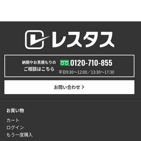
0120-710-855
納期やお見積もりの
ご相談はこちら
平日9:30〜12:00／13:30〜17:30
お問い合わせ
お買い物
カート
ログイン
もう一度購入