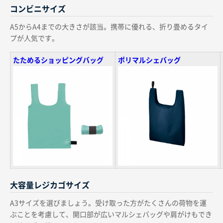
コンビニサイズ
A5からA4までの大きさが該当。携帯に優れる、折り畳めるタイ
プが人気です。
たためるショッピングバッグ
ポリマルシェバッグ
大容量レジカゴサイズ
A3サイズを選びましょう。受け取った方がたくさんの荷物を運
ぶことを考慮して、開口部が広いマルシェバッグや肩がけもでき