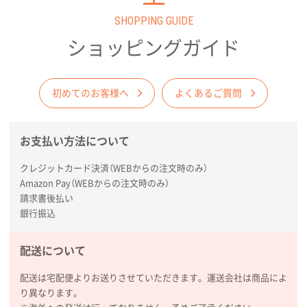
SHOPPING GUIDE
ショッピングガイド
初めてのお客様へ
よくあるご質問
お支払い方法について
クレジットカード決済（WEBからの注文時のみ）
Amazon Pay（WEBからの注文時のみ）
請求書後払い
銀行振込
配送について
配送は宅配便よりお送りさせていただきます。運送会社は商品によ
り異なります。