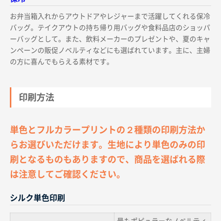
お弁当箱入れからアウトドアやレジャーまで活躍してくれる保冷
バッグ。テイクアウトの持ち帰り用バッグや食料品店のショッパ
ーバッグとして。また、飲料メーカーのプレゼントや、夏のキャ
ンペーンの販促ノベルティなどにも選ばれています。主に、主婦
の方に喜んでもらえる素材です。
印刷方法
単色とフルカラープリントの２種類の印刷方法か
らお選びいただけます。生地により単色のみの印
刷となるものもありますので、商品を選ばれる際
は注意してご確認ください。
シルク単色印刷
最もポピュラーなノベルティ