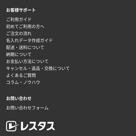
お客様サポート
ご利用ガイド
初めてご利用の方へ
ご注文の流れ
名入れデータ作成ガイド
配送・送料について
納期について
お支払い方法について
キャンセル・返品・交換について
よくあるご質問
コラム・ノウハウ
お問い合わせ
お問い合わせフォーム