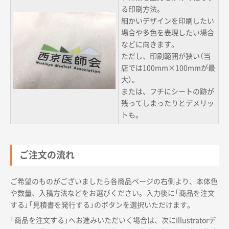
る印刷方法。
細かいデザインを印刷したい
場合や多色を表現したい場合
などに向きます。
ただし、印刷範囲が狭い（当
店では100mm×100mmが最
大）。
または、フチにシートの跡が
残ってしまったりとデメリッ
トも。
ご注文の流れ
ご希望のものがございましたら各商品ページの右側より、本体色
や数量、入稿方法などをお選びください。入力後に「商品を注文
する」「見積書を発行する」のボタンを選択いただけます。
「商品を注文する」へお進みいただいく場合は、次にIllustratorデ