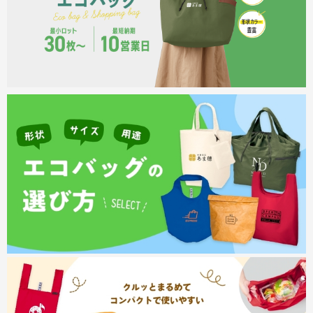
商品カテゴリーから探す
ターゲットから探す
目的・シーンから探す
イベントから探す
印刷色から探す