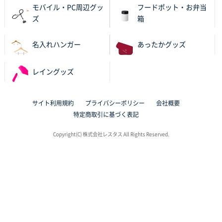
モバイル・PC周辺グッ
フードポット・お弁当
ズ
箱
名入れハンガー
あったかグッズ
レイングッズ
サイト利用規約
プライバシーポリシー
会社概要
特定商取引に基づく表記
Copyright(C) 株式会社レスタス All Rights Reserved.