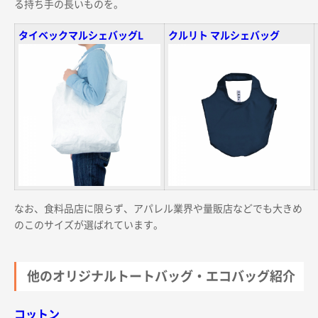
る持ち手の長いものを。
タイベックマルシェバッグL
クルリト マルシェバッグ
なお、食料品店に限らず、アパレル業界や量販店などでも大きめ
のこのサイズが選ばれています。
他のオリジナルトートバッグ・エコバッグ紹介
コットン