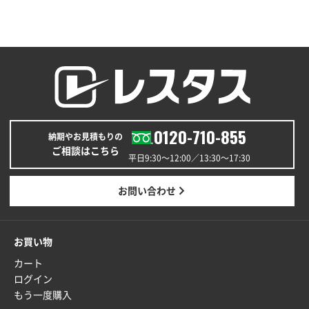
0120-710-855
納期やお見積もりの
ご相談はこちら
平日9:30〜12:00／13:30〜17:30
お問い合わせ
お買い物
カート
ログイン
もう一度購入