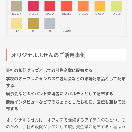
オリジナルふせんのご活用事例
会社の販促グッズとして取引先企業に配布する
学校のオープンキャンパスや説明会などの来場記念品として配布
する
展示会などのイベント来場者にノベルティとして配布する
街頭インタビューなどでのちょっとしたお礼に、宣伝も兼ねて配
布する
オリジナルふせんは、オフィスで活躍するアイテムのひとつ。そ
のため、会社の販促グッズとして取引先企業に配布すると喜ばれ