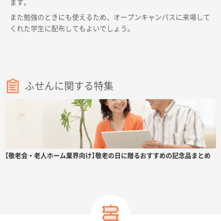
ます。
また勉強のときにも使えるため、オープンキャンパスに来場して
くれた学生に配布してもよいでしょう。
ふせんに関する特集
【敬老会・老人ホーム業界向け】敬老の日に贈るおすすめの記念品まとめ