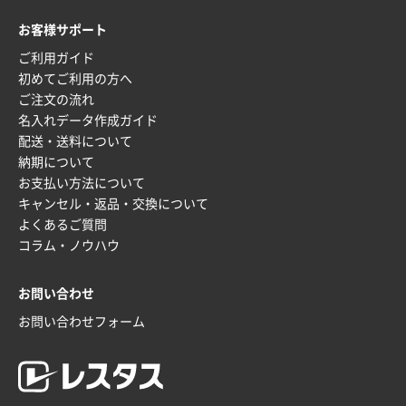
お客様サポート
ご利用ガイド
初めてご利用の方へ
ご注文の流れ
名入れデータ作成ガイド
配送・送料について
納期について
お支払い方法について
キャンセル・返品・交換について
よくあるご質問
コラム・ノウハウ
お問い合わせ
お問い合わせフォーム