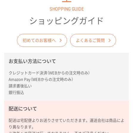
SHOPPING GUIDE
ショッピングガイド
初めてのお客様へ
よくあるご質問
お支払い方法について
クレジットカード決済（WEBからの注文時のみ）
Amazon Pay（WEBからの注文時のみ）
請求書後払い
銀行振込
配送について
配送は宅配便よりお送りさせていただきます。運送会社は商品によ
り異なります。