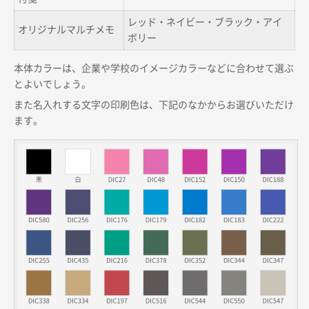
レッド・ネイビー・ブラック・アイ
オリジナルマルチメモ
ボリー
本体カラーは、企業や学校のイメージカラーなどに合わせて選ぶ
とよいでしょう。
また名入れする文字の印刷色は、下記のなかからお選びいただけ
ます。