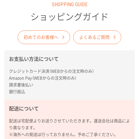
SHOPPING GUIDE
ショッピングガイド
初めてのお客様へ
よくあるご質問
お支払い方法について
クレジットカード決済（WEBからの注文時のみ）
Amazon Pay（WEBからの注文時のみ）
請求書後払い
銀行振込
配送について
配送は宅配便よりお送りさせていただきます。運送会社は商品によ
り異なります。
※海外への発送は行っておりません。予めご了承ください。