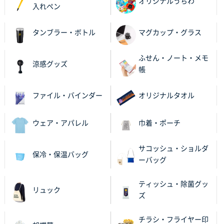
オリジナルうちわ
入れペン
タンブラー・ボトル
マグカップ・グラス
ふせん・ノート・メモ
涼感グッズ
帳
ファイル・バインダー
オリジナルタオル
ウェア・アパレル
巾着・ポーチ
サコッシュ・ショルダ
保冷・保温バッグ
ーバッグ
ティッシュ・除菌グッ
リュック
ズ
チラシ・フライヤー印