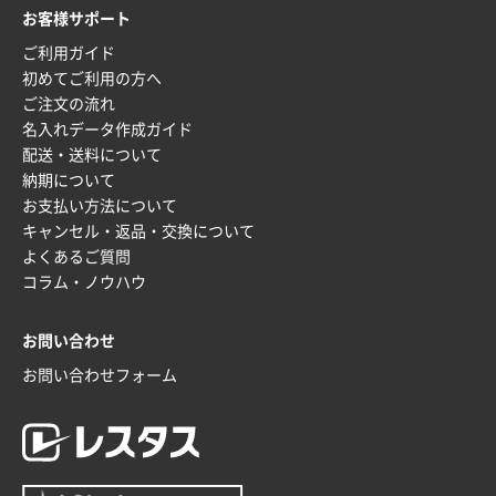
お客様サポート
ご利用ガイド
初めてご利用の方へ
ご注文の流れ
名入れデータ作成ガイド
配送・送料について
納期について
お支払い方法について
キャンセル・返品・交換について
よくあるご質問
コラム・ノウハウ
お問い合わせ
お問い合わせフォーム