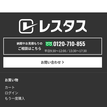
0120-710-855
納期やお見積もりの
ご相談はこちら
平日9:30〜12:00／13:30〜17:30
お問い合わせ
お買い物
カート
ログイン
もう一度購入