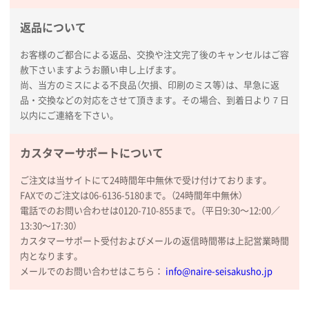
返品について
お客様のご都合による返品、交換や注文完了後のキャンセルはご容
赦下さいますようお願い申し上げます。
尚、当方のミスによる不良品（欠損、印刷のミス等）は、早急に返
品・交換などの対応をさせて頂きます。その場合、到着日より７日
以内にご連絡を下さい。
カスタマーサポートについて
ご注文は当サイトにて24時間年中無休で受け付けております。
FAXでのご注文は06-6136-5180まで。（24時間年中無休）
電話でのお問い合わせは0120-710-855まで。（平日9:30〜12:00／
13:30〜17:30）
カスタマーサポート受付およびメールの返信時間帯は上記営業時間
内となります。
メールでのお問い合わせはこちら：
info@naire-seisakusho.jp