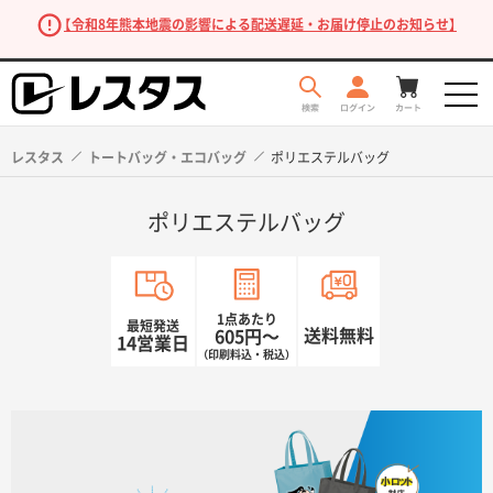
【令和8年熊本地震の影響による配送遅延・お届け停止のお知らせ】
レスタス
トートバッグ・エコバッグ
ポリエステルバッグ
ポリエステルバッグ
1点あたり
最短発送
送料無料
605円〜
14営業日
（印刷料込・税込）
商品を探す