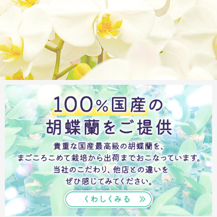
商品カテゴリーから探す
ターゲットから探す
目的・シーンから探す
イベントから探す
印刷色から探す