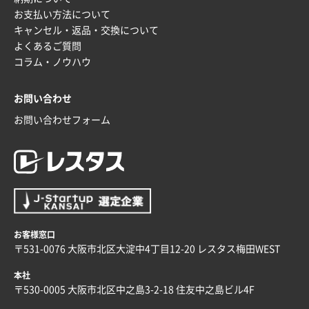
お支払い方法について
キャンセル・返品・交換について
よくあるご質問
コラム・ノウハウ
お問い合わせ
お問い合わせフォーム
お客様窓口
〒531-0076 大阪市北区大淀中4丁目12-20 レスタス梅田WEST
本社
〒530-0005 大阪市北区中之島3-2-18 住友中之島ビル4F