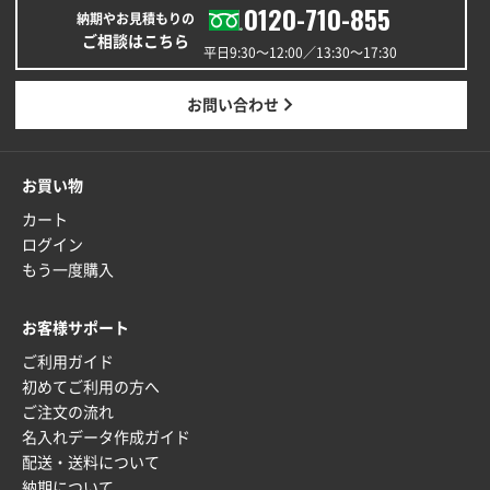
0120-710-855
納期やお見積もりの
ご相談はこちら
平日9:30〜12:00／13:30〜17:30
お問い合わせ
お買い物
カート
ログイン
もう一度購入
お客様サポート
ご利用ガイド
初めてご利用の方へ
ご注文の流れ
名入れデータ作成ガイド
配送・送料について
納期について