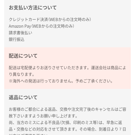
お支払い方法について
クレジットカード決済（WEBからの注文時のみ）
Amazon Pay（WEBからの注文時のみ）
請求書後払い
銀行振込
配送について
配送は宅配便よりお送りさせていただきます。運送会社は商品によ
り異なります。
※海外への発送は行っておりません。予めご了承ください。
返品について
お客様のご都合による返品、交換や注文完了後のキャンセルはご容
赦下さいますようお願い申し上げます。
尚、当方のミスによる不良品（欠損、印刷のミス等）は、早急に返
品・交換などの対応をさせて頂きます。その場合、到着日より７日