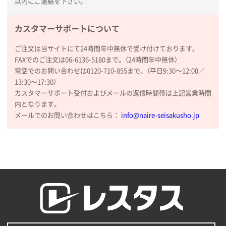
以内にご連絡を下さい。
カスタマーサポートについて
ご注文は当サイトにて24時間年中無休で受け付けております。
FAXでのご注文は06-6136-5180まで。（24時間年中無休）
電話でのお問い合わせは0120-710-855まで。（平日9:30〜12:00／
13:30〜17:30）
カスタマーサポート受付およびメールの返信時間帯は上記営業時間
内となります。
メールでのお問い合わせはこちら：
info@naire-seisakusho.jp