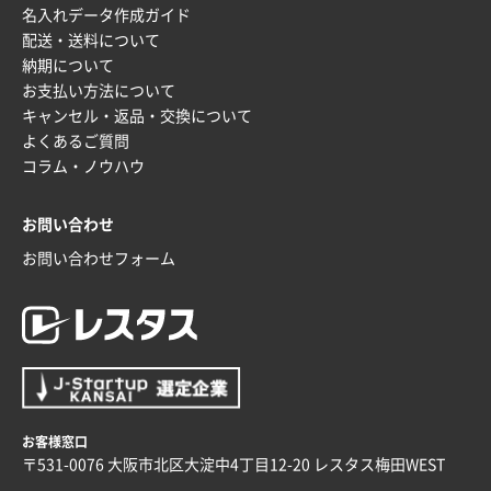
名入れデータ作成ガイド
配送・送料について
納期について
お支払い方法について
キャンセル・返品・交換について
よくあるご質問
コラム・ノウハウ
お問い合わせ
お問い合わせフォーム
お客様窓口
〒531-0076 大阪市北区大淀中4丁目12-20 レスタス梅田WEST