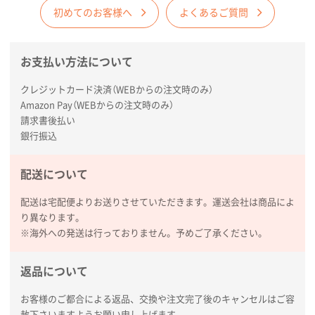
初めてのお客様へ
よくあるご質問
お支払い方法について
クレジットカード決済（WEBからの注文時のみ）
Amazon Pay（WEBからの注文時のみ）
請求書後払い
銀行振込
配送について
配送は宅配便よりお送りさせていただきます。運送会社は商品によ
り異なります。
※海外への発送は行っておりません。予めご了承ください。
返品について
お客様のご都合による返品、交換や注文完了後のキャンセルはご容
赦下さいますようお願い申し上げます。