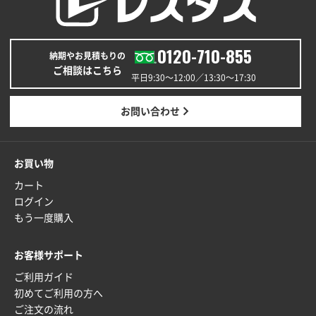
0120-710-855
納期やお見積もりの
ご相談はこちら
平日9:30〜12:00／13:30〜17:30
お問い合わせ
お買い物
カート
ログイン
もう一度購入
お客様サポート
ご利用ガイド
初めてご利用の方へ
ご注文の流れ