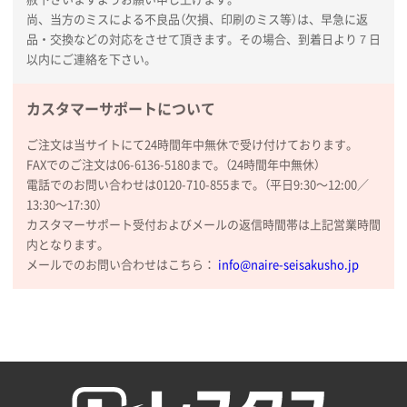
尚、当方のミスによる不良品（欠損、印刷のミス等）は、早急に返
品・交換などの対応をさせて頂きます。その場合、到着日より７日
以内にご連絡を下さい。
カスタマーサポートについて
ご注文は当サイトにて24時間年中無休で受け付けております。
FAXでのご注文は06-6136-5180まで。（24時間年中無休）
電話でのお問い合わせは0120-710-855まで。（平日9:30〜12:00／
13:30〜17:30）
カスタマーサポート受付およびメールの返信時間帯は上記営業時間
内となります。
メールでのお問い合わせはこちら：
info@naire-seisakusho.jp