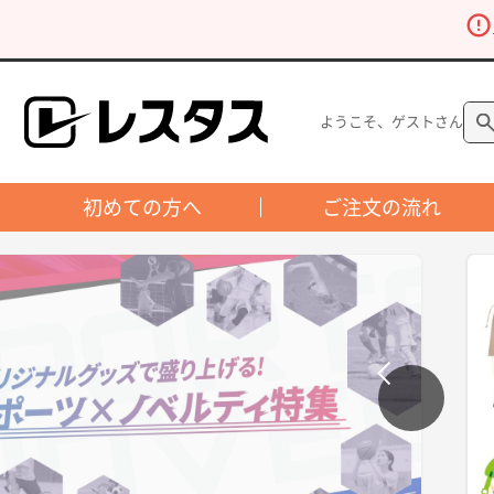
ようこそ、ゲストさん
初めての方へ
ご注文の流れ