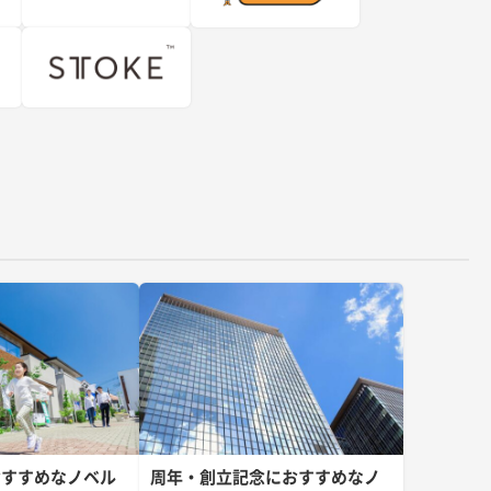
おすすめなノベル
周年・創立記念におすすめなノ