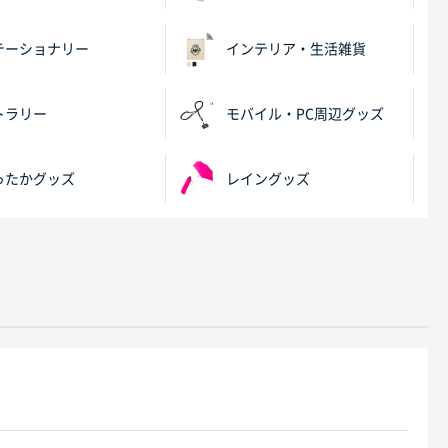
テーショナリー
インテリア・生活雑貨
トラリー
モバイル・PC周辺グッズ
ったかグッズ
レイングッズ