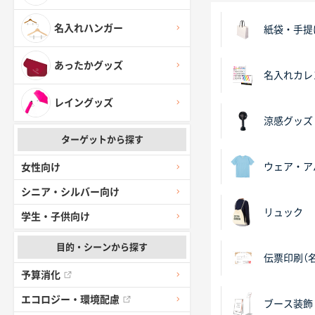
名入れハンガー
紙袋・手提
あったかグッズ
名入れカレ
レイングッズ
涼感グッズ
ターゲットから探す
ウェア・ア
女性向け
シニア・シルバー向け
リュック
学生・子供向け
目的・シーンから探す
伝票印刷（
予算消化
エコロジー・環境配慮
ブース装飾