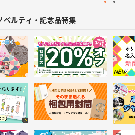
ノベルティ・記念品特集