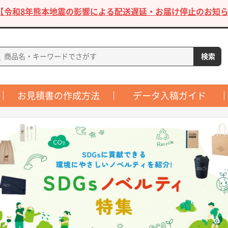
【令和8年熊本地震の影響による配送遅延・お届け停止のお知ら
お見積書の作成方法
データ入稿ガイド