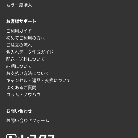
もう一度購入
お客様サポート
ご利用ガイド
初めてご利用の方へ
ご注文の流れ
名入れデータ作成ガイド
配送・送料について
納期について
お支払い方法について
キャンセル・返品・交換について
よくあるご質問
コラム・ノウハウ
お問い合わせ
お問い合わせフォーム