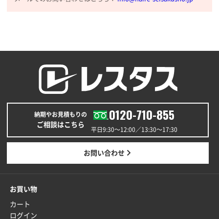
0120-710-855
納期やお見積もりの
ご相談はこちら
平日9:30〜12:00／13:30〜17:30
お問い合わせ
お買い物
カート
ログイン