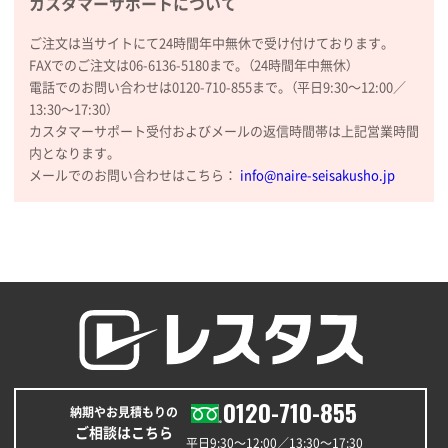
カスタマーサポートについて
ご注文は当サイトにて24時間年中無休で受け付けております。
FAXでのご注文は06-6136-5180まで。（24時間年中無休）
電話でのお問い合わせは0120-710-855まで。（平日9:30〜12:00／
13:30〜17:30）
カスタマーサポート受付およびメールの返信時間帯は上記営業時間
内となります。
メールでのお問い合わせはこちら：
info@naire-seisakusho.jp
0120-710-855
納期やお見積もりの
ご相談はこちら
平日9:30〜12:00／13:30〜17:30