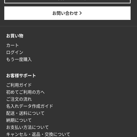
お問い合わせ
お買い物
カート
ログイン
もう一度購入
お客様サポート
ご利用ガイド
初めてご利用の方へ
ご注文の流れ
名入れデータ作成ガイド
配送・送料について
納期について
お支払い方法について
キャンセル・返品・交換について