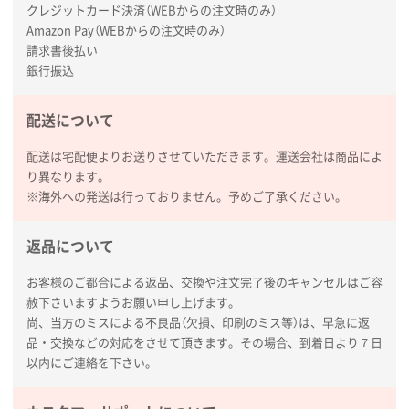
クレジットカード決済（WEBからの注文時のみ）
Amazon Pay（WEBからの注文時のみ）
請求書後払い
銀行振込
配送について
配送は宅配便よりお送りさせていただきます。運送会社は商品によ
り異なります。
※海外への発送は行っておりません。予めご了承ください。
返品について
お客様のご都合による返品、交換や注文完了後のキャンセルはご容
赦下さいますようお願い申し上げます。
尚、当方のミスによる不良品（欠損、印刷のミス等）は、早急に返
品・交換などの対応をさせて頂きます。その場合、到着日より７日
以内にご連絡を下さい。