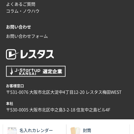
よくあるご質問
コラム・ノウハウ
お問い合わせ
お問い合わせフォーム
お客様窓口
〒531-0076 大阪市北区大淀中4丁目12-20 レスタス梅田WEST
本社
〒530-0005 大阪市北区中之島3-2-18 住友中之島ビル4F
名入れカレンダー
封筒