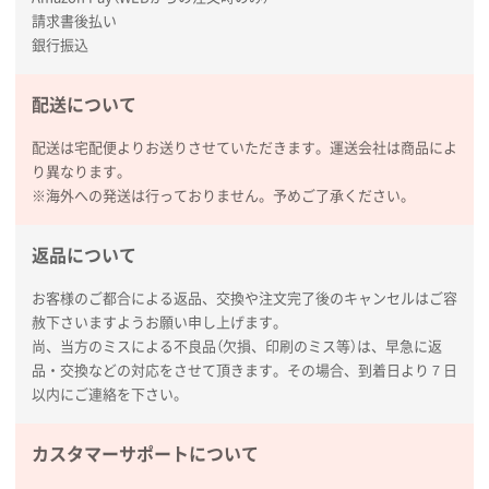
請求書後払い
銀行振込
配送について
配送は宅配便よりお送りさせていただきます。運送会社は商品によ
り異なります。
※海外への発送は行っておりません。予めご了承ください。
返品について
お客様のご都合による返品、交換や注文完了後のキャンセルはご容
赦下さいますようお願い申し上げます。
尚、当方のミスによる不良品（欠損、印刷のミス等）は、早急に返
品・交換などの対応をさせて頂きます。その場合、到着日より７日
以内にご連絡を下さい。
カスタマーサポートについて