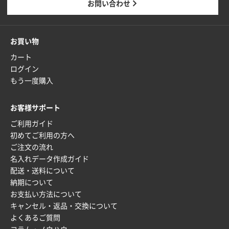
お問い合わせ
お買い物
カート
ログイン
もう一度購入
お客様サポート
ご利用ガイド
初めてご利用の方へ
ご注文の流れ
名入れデータ作成ガイド
配送・送料について
納期について
お支払い方法について
キャンセル・返品・交換について
よくあるご質問