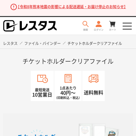
【令和8年熊本地震の影響による配送遅延・お届け停止のお知らせ】
レスタス
ファイル・バインダー
チケットホルダークリアファイル
チケットホルダークリアファイル
1点あたり
最短発送
送料無料
40円〜
10営業日
（印刷料込・税込）
商品を探す