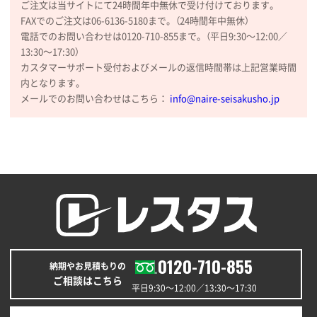
ご注文は当サイトにて24時間年中無休で受け付けております。
FAXでのご注文は06-6136-5180まで。（24時間年中無休）
電話でのお問い合わせは0120-710-855まで。（平日9:30〜12:00／
13:30〜17:30）
カスタマーサポート受付およびメールの返信時間帯は上記営業時間
内となります。
メールでのお問い合わせはこちら：
info@naire-seisakusho.jp
0120-710-855
納期やお見積もりの
ご相談はこちら
平日9:30〜12:00／13:30〜17:30