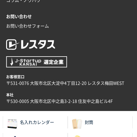
コラム・ノウハウ
お問い合わせ
お問い合わせフォーム
お客様窓口
〒531-0076 大阪市北区大淀中4丁目12-20 レスタス梅田WEST
本社
〒530-0005 大阪市北区中之島3-2-18 住友中之島ビル4F
名入れカレンダー
封筒