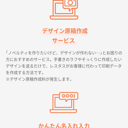
デザイン原稿作成
サービス
「ノベルティを作りたいけど、デザインが作れない…」とお困りの
方におすすめのサービス。手書きのラフやそっくりに作成したい
デザインを送るだけで、レスタスがお客様に代わって印刷データ
を作成する方法です。
※デザイン原稿作成料が発生します。
かんたん名入れ入力