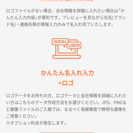
ロゴファイルがない場合、会社情報を詳細に入れたい場合は「か
んたん入力内容」が便利です。プレビューを見ながら社名(ブラン
ド名)・連絡先等の情報入力のみで名入れ完了いたします。
かんたん名入れ入力
+ロゴ
ロゴデータをお持ちの方、ロゴデータと会社情報を詳細に入れた
い方はこちらのデータ作成方法をお選びください。JPG、PNGな
ど画像ファイルのご入稿では、なるべく高解像度で鮮明な画像を
ご用意ください。
※オプション料金が発生します。