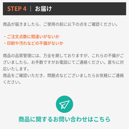
STEP 4
お届け
商品が届きましたら、ご使用の前に以下の点をご確認ください。
・ご注文点数に間違いがないか
・印刷や汚れなどの不備がないか
商品の品質管理には、万全を期しておりますが、これらの不備がご
ざいましたら、お手数ですがお電話にてご連絡ください。直ちに対
応いたします。
商品をご確認いただき、問題点などございましたらお気軽にご連絡
ください。
商品に関するお問い合わせはこちら