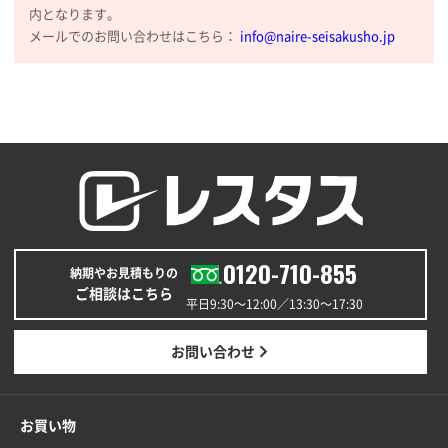
内となります。
メールでのお問い合わせはこちら：
info@naire-seisakusho.jp
0120-710-855
納期やお見積もりの
ご相談はこちら
平日9:30〜12:00／13:30〜17:30
お問い合わせ
お買い物