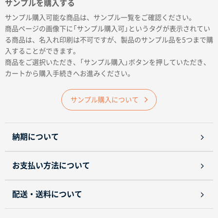
サンプルを購入する
名入れグループサイト
サンプル購入可能な商品は、サンプル一覧をご確認ください。
商品ページの画像下に「サンプル購入可」というタグが表示されてい
る商品は、名入れ印刷は不可ですが、製品のサンプル品を5つまで購
入することができます。
商品をご選択いただき、「サンプル購入」ボタンを押していただき、
カートから購入手続きへお進みください。
サンプル購入について
納期について
お支払い方法について
配送・送料について