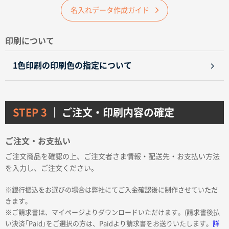
名入れデータ作成ガイド
印刷について
1色印刷の印刷色の指定について
STEP 3
ご注文・印刷内容の確定
ご注文・お支払い
ご注文商品を確認の上、ご注文者さま情報・配送先・お支払い方法
を入力し、ご注文ください。
※銀行振込をお選びの場合は弊社にてご入金確認後に制作させていただ
きます。
※ご請求書は、マイページよりダウンロードいただけます。(請求書後払
い決済「Paid」をご選択の方は、Paidより請求書をお送りいたします。
詳