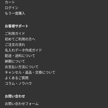
カート
ログイン
もう一度購入
お客様サポート
ご利用ガイド
初めてご利用の方へ
ご注文の流れ
名入れデータ作成ガイド
配送・送料について
納期について
お支払い方法について
キャンセル・返品・交換について
よくあるご質問
コラム・ノウハウ
お問い合わせ
お問い合わせフォーム