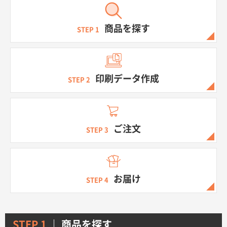
商品を探す
STEP 1
商品カテゴリーから探す
印刷データ作成
STEP 2
ターゲットから探す
ご注文
STEP 3
目的・シーンから探す
イベントから探す
お届け
STEP 4
印刷色から探す
STEP 1
商品を探す