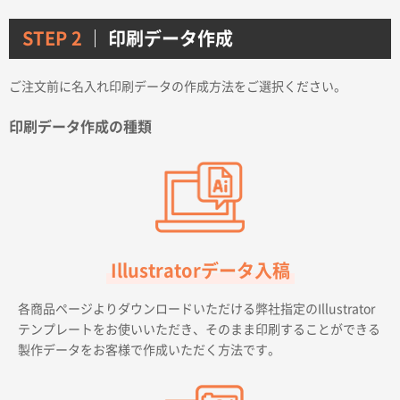
STEP 2
印刷データ作成
ご注文前に名入れ印刷データの作成方法をご選択ください。
印刷データ作成の種類
Illustratorデータ入稿
各商品ページよりダウンロードいただける弊社指定のIllustrator
テンプレートをお使いいただき、そのまま印刷することができる
製作データをお客様で作成いただく方法です。