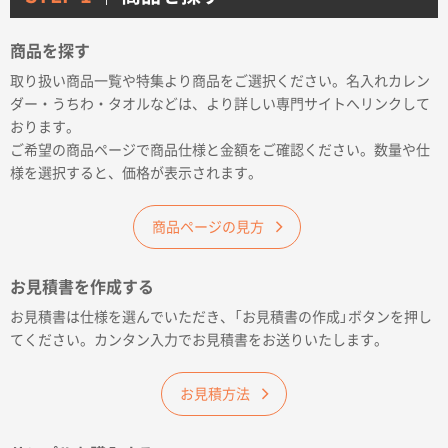
サイトメニュー
商品を探す
初めての方へ
取り扱い商品一覧や特集より商品をご選択ください。名入れカレン
ダー・うちわ・タオルなどは、より詳しい専門サイトへリンクして
おります。
ご注文の流れ
ご希望の商品ページで商品仕様と金額をご確認ください。数量や仕
様を選択すると、価格が表示されます。
お見積書の作成方法
商品ページの見方
データ入稿ガイド
お見積書を作成する
お見積書は仕様を選んでいただき、「お見積書の作成」ボタンを押し
再注文について
てください。カンタン入力でお見積書をお送りいたします。
よくあるご質問
お見積方法