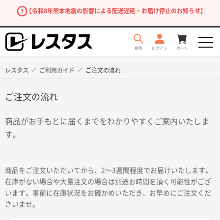
【令和8年熊本地震の影響による配送遅延・お届け停止のお知らせ】
レスタス
ご利用ガイド
ご注文の流れ
ご注文の流れ
商品がお手もとに届くまでをわかりやすくご案内いたしま
す。
商品を探す
商品をご注文いただいてから、2〜3週間程度でお届けいたします。
在庫がない場合や大量注文の場合は別途お時間を頂く可能性がござ
います。事前に在庫状況をお確かめいただき、お早めにご注文くだ
さいませ。