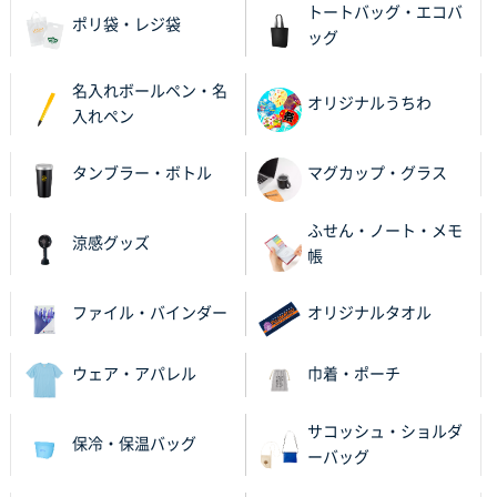
トートバッグ・エコバ
ポリ袋・レジ袋
ッグ
名入れボールペン・名
オリジナルうちわ
入れペン
タンブラー・ボトル
マグカップ・グラス
ふせん・ノート・メモ
涼感グッズ
帳
ファイル・バインダー
オリジナルタオル
ウェア・アパレル
巾着・ポーチ
サコッシュ・ショルダ
保冷・保温バッグ
ーバッグ