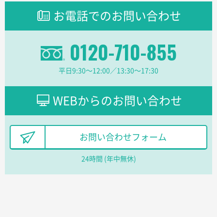
お電話でのお問い合わせ
0120-710-855
平日9:30〜12:00／13:30〜17:30
WEBからのお問い合わせ
お問い合わせフォーム
24時間 (年中無休)