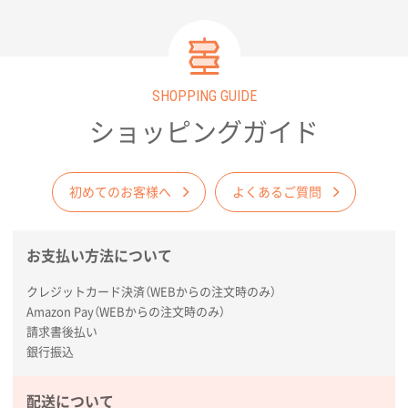
SHOPPING GUIDE
ショッピングガイド
初めてのお客様へ
よくあるご質問
お支払い方法について
クレジットカード決済（WEBからの注文時のみ）
Amazon Pay（WEBからの注文時のみ）
請求書後払い
銀行振込
配送について