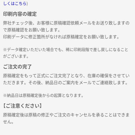
しくはこちら
)
印刷内容の確定
弊社チェック後、お客様に原稿確認依頼メールをお送り致しますの
で原稿確認をお願い致します。
印刷データに修正箇所がなければ原稿確定をお願い致します。
※データ確定いただいた場合でも、稀に印刷段階で差し戻しになること
がございます。
ご注文の完了
原稿確定をもって正式にご注文完了となり、在庫の確保をさせてい
ただきます。その後、納品日のご案内をメールでご連絡致します。
※納品日は原稿確定後からの起算となります。
【ご注意ください】
原稿確定後は原稿の修正やご注文のキャンセルを承ることはできま
せん。