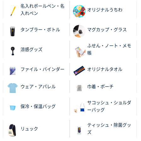
名入れボールペン・名
オリジナルうちわ
入れペン
タンブラー・ボトル
マグカップ・グラス
ふせん・ノート・メモ
涼感グッズ
帳
ファイル・バインダー
オリジナルタオル
ウェア・アパレル
巾着・ポーチ
サコッシュ・ショルダ
保冷・保温バッグ
ーバッグ
ティッシュ・除菌グッ
リュック
ズ