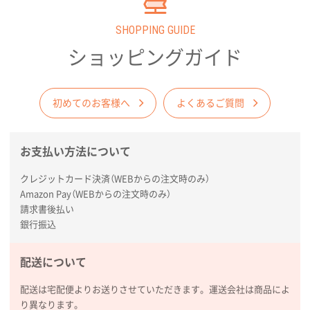
SHOPPING GUIDE
ショッピングガイド
初めてのお客様へ
よくあるご質問
お支払い方法について
クレジットカード決済（WEBからの注文時のみ）
Amazon Pay（WEBからの注文時のみ）
請求書後払い
銀行振込
配送について
配送は宅配便よりお送りさせていただきます。運送会社は商品によ
り異なります。