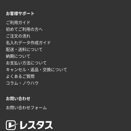
お客様サポート
ご利用ガイド
初めてご利用の方へ
ご注文の流れ
名入れデータ作成ガイド
配送・送料について
納期について
お支払い方法について
キャンセル・返品・交換について
よくあるご質問
コラム・ノウハウ
お問い合わせ
お問い合わせフォーム