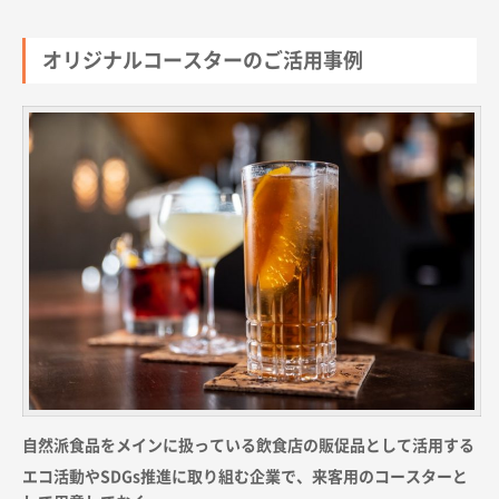
オリジナルコースターのご活用事例
自然派食品をメインに扱っている飲食店の販促品として活用する
エコ活動やSDGs推進に取り組む企業で、来客用のコースターと