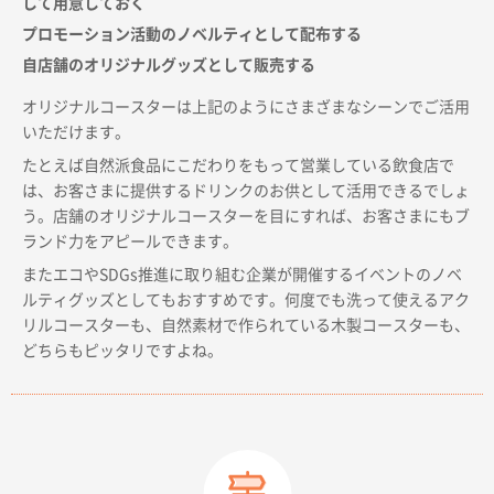
して用意しておく
プロモーション活動のノベルティとして配布する
自店舗のオリジナルグッズとして販売する
オリジナルコースターは上記のようにさまざまなシーンでご活用
いただけます。
たとえば自然派食品にこだわりをもって営業している飲食店で
は、お客さまに提供するドリンクのお供として活用できるでしょ
う。店舗のオリジナルコースターを目にすれば、お客さまにもブ
ランド力をアピールできます。
またエコやSDGs推進に取り組む企業が開催するイベントのノベ
ルティグッズとしてもおすすめです。何度でも洗って使えるアク
リルコースターも、自然素材で作られている木製コースターも、
どちらもピッタリですよね。