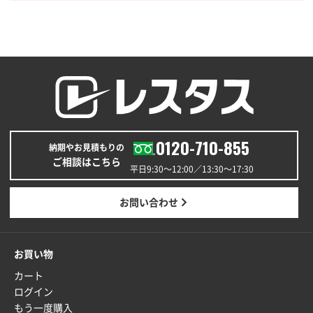
0120-710-855
納期やお見積もりの
ご相談はこちら
平日9:30〜12:00／13:30〜17:30
お問い合わせ
お買い物
カート
ログイン
もう一度購入