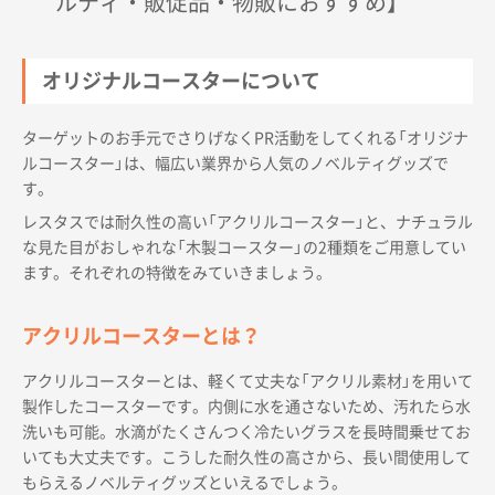
ルティ・販促品・物販におすすめ】
オリジナルコースターについて
ターゲットのお手元でさりげなくPR活動をしてくれる「オリジナ
ルコースター」は、幅広い業界から人気のノベルティグッズで
す。
レスタスでは耐久性の高い「アクリルコースター」と、ナチュラル
な見た目がおしゃれな「木製コースター」の2種類をご用意してい
ます。それぞれの特徴をみていきましょう。
アクリルコースターとは？
アクリルコースターとは、軽くて丈夫な「アクリル素材」を用いて
製作したコースターです。内側に水を通さないため、汚れたら水
洗いも可能。水滴がたくさんつく冷たいグラスを長時間乗せてお
いても大丈夫です。こうした耐久性の高さから、長い間使用して
もらえるノベルティグッズといえるでしょう。