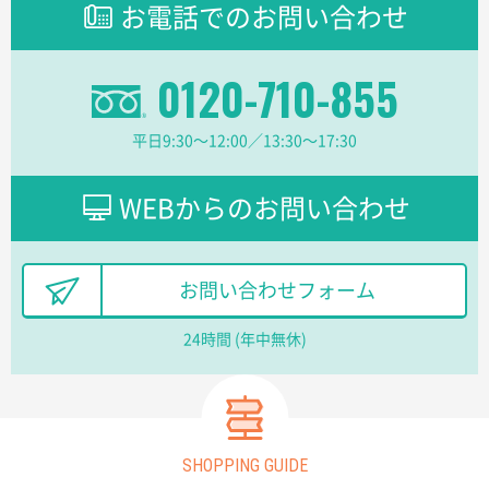
お電話でのお問い合わせ
0120-710-855
平日9:30〜12:00／13:30〜17:30
WEBからのお問い合わせ
お問い合わせフォーム
24時間 (年中無休)
SHOPPING GUIDE