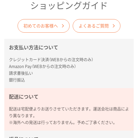
ショッピングガイド
初めてのお客様へ
よくあるご質問
お支払い方法について
クレジットカード決済（WEBからの注文時のみ）
Amazon Pay（WEBからの注文時のみ）
請求書後払い
銀行振込
配送について
配送は宅配便よりお送りさせていただきます。運送会社は商品によ
り異なります。
※海外への発送は行っておりません。予めご了承ください。