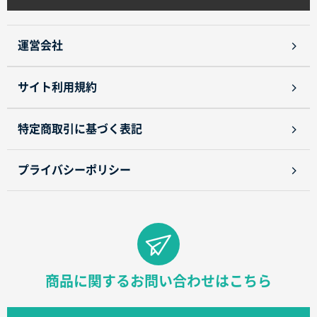
名入れグループサイト
運営会社
サイト利用規約
特定商取引に基づく表記
プライバシーポリシー
商品に関するお問い合わせはこちら