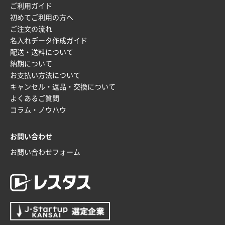
ご利用ガイド
初めてご利用の方へ
ご注文の流れ
名入れデータ作成ガイド
配送・送料について
納期について
お支払い方法について
キャンセル・返品・交換について
よくあるご質問
コラム・ノウハウ
お問い合わせ
お問い合わせフォーム