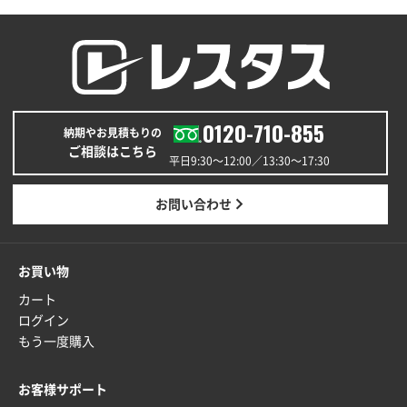
0120-710-855
納期やお見積もりの
ご相談はこちら
平日9:30〜12:00／13:30〜17:30
お問い合わせ
お買い物
カート
ログイン
もう一度購入
お客様サポート