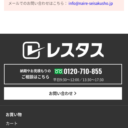
メールでのお問い合わせはこちら：
info@naire-seisakusho.jp
0120-710-855
納期やお見積もりの
ご相談はこちら
平日9:30〜12:00／13:30〜17:30
お問い合わせ
お買い物
カート