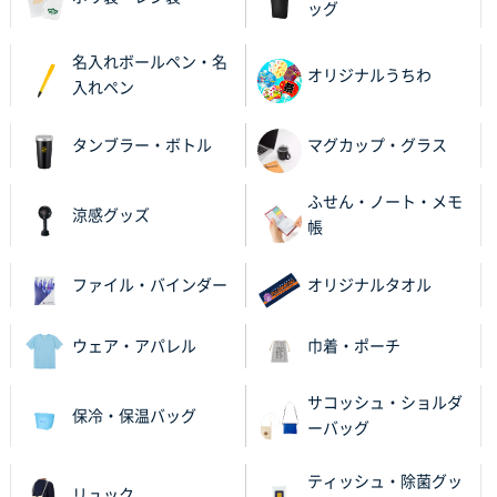
ッグ
名入れボールペン・名
オリジナルうちわ
入れペン
タンブラー・ボトル
マグカップ・グラス
ふせん・ノート・メモ
涼感グッズ
帳
ファイル・バインダー
オリジナルタオル
ウェア・アパレル
巾着・ポーチ
サコッシュ・ショルダ
保冷・保温バッグ
ーバッグ
ティッシュ・除菌グッ
リュック