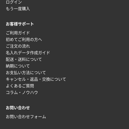
ログイン
もう一度購入
お客様サポート
ご利用ガイド
初めてご利用の方へ
ご注文の流れ
名入れデータ作成ガイド
配送・送料について
納期について
お支払い方法について
キャンセル・返品・交換について
よくあるご質問
コラム・ノウハウ
お問い合わせ
お問い合わせフォーム