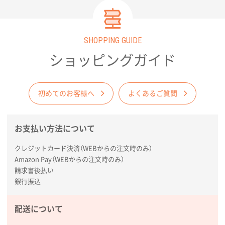
SHOPPING GUIDE
ショッピングガイド
初めてのお客様へ
よくあるご質問
お支払い方法について
クレジットカード決済（WEBからの注文時のみ）
Amazon Pay（WEBからの注文時のみ）
請求書後払い
銀行振込
配送について