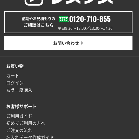
0120-710-855
納期やお見積もりの
ご相談はこちら
平日9:30〜12:00／13:30〜17:30
お問い合わせ
お買い物
カート
ログイン
もう一度購入
お客様サポート
ご利用ガイド
初めてご利用の方へ
ご注文の流れ
名入れデータ作成ガイド