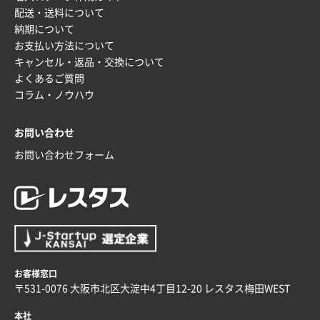
配送・送料について
納期について
お支払い方法について
キャンセル・返品・交換について
よくあるご質問
コラム・ノウハウ
お問い合わせ
お問い合わせフォーム
お客様窓口
〒531-0076 大阪市北区大淀中4丁目12-20 レスタス梅田WEST
本社