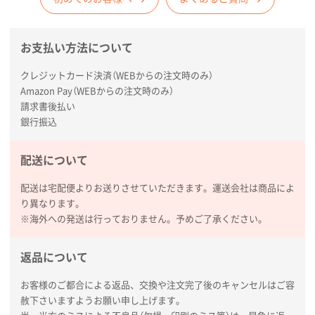
お支払い方法について
クレジットカード決済（WEBからの注文時のみ）
Amazon Pay（WEBからの注文時のみ）
請求書後払い
銀行振込
配送について
配送は宅配便よりお送りさせていただきます。運送会社は商品によ
り異なります。
※海外への発送は行っておりません。予めご了承ください。
返品について
お客様のご都合による返品、交換や注文完了後のキャンセルはご容
赦下さいますようお願い申し上げます。