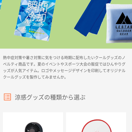
商品カテゴリーから探す
熱中症対策や暑さ対策に気をつける時期に配布したいクールグッズのノ
ターゲットから探す
ベルティ商品です。夏のイベントやスポーツ大会の販促ではひんやりグ
ッズが人気アイテム。ロゴやメッセージデザインを印刷してオリジナル
クールグッズを製作してみませんか。
目的・シーンから探す
涼感グッズの種類から選ぶ
イベントから探す
印刷色から探す