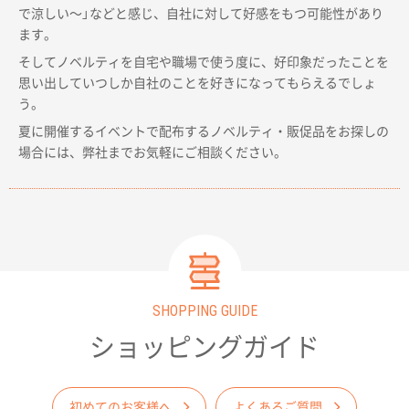
で涼しい〜」などと感じ、自社に対して好感をもつ可能性があり
ます。
そしてノベルティを自宅や職場で使う度に、好印象だったことを
思い出していつしか自社のことを好きになってもらえるでしょ
う。
夏に開催するイベントで配布するノベルティ・販促品をお探しの
場合には、弊社までお気軽にご相談ください。
SHOPPING GUIDE
ショッピングガイド
初めてのお客様へ
よくあるご質問