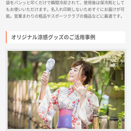
袋をバンッと叩くだけで瞬間冷却されて、使用後は保冷剤として
もお使いいただけます。名入れ印刷しないためすぐにお届けが可
能。営業まわりの粗品やスポーツクラブの備品などに最適です。
オリジナル涼感グッズのご活用事例