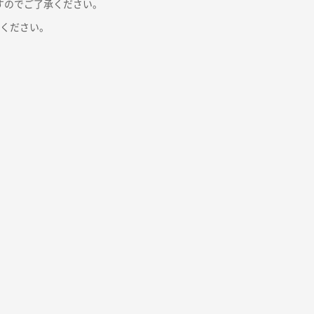
すのでご了承ください。
絡ください。