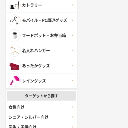
カトラリー
モバイル・PC周辺グッズ
フードポット・お弁当箱
名入れハンガー
あったかグッズ
レイングッズ
ターゲットから探す
女性向け
シニア・シルバー向け
学生・子供向け