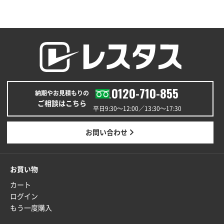
0120-710-855
納期やお見積もりの
ご相談はこちら
平日9:30〜12:00／13:30〜17:30
お問い合わせ
お買い物
カート
ログイン
もう一度購入