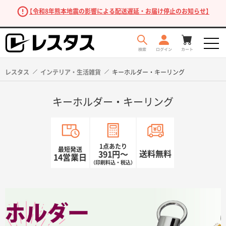
【令和8年熊本地震の影響による配送遅延・お届け停止のお知らせ】
レスタス
インテリア・生活雑貨
キーホルダー・キーリング
キーホルダー・キーリング
1点あたり
最短発送
送料無料
391円〜
14営業日
（印刷料込・税込）
商品を探す