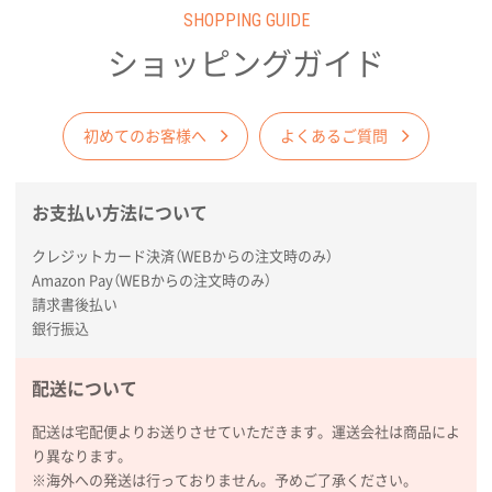
SHOPPING GUIDE
ショッピングガイド
初めてのお客様へ
よくあるご質問
お支払い方法について
クレジットカード決済（WEBからの注文時のみ）
Amazon Pay（WEBからの注文時のみ）
請求書後払い
銀行振込
配送について
配送は宅配便よりお送りさせていただきます。運送会社は商品によ
り異なります。
※海外への発送は行っておりません。予めご了承ください。