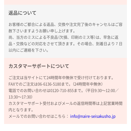
返品について
お客様のご都合による返品、交換や注文完了後のキャンセルはご容
赦下さいますようお願い申し上げます。
尚、当方のミスによる不良品（欠損、印刷のミス等）は、早急に返
品・交換などの対応をさせて頂きます。その場合、到着日より７日
以内にご連絡を下さい。
カスタマーサポートについて
ご注文は当サイトにて24時間年中無休で受け付けております。
FAXでのご注文は06-6136-5180まで。（24時間年中無休）
電話でのお問い合わせは0120-710-855まで。（平日9:30〜12:00／
13:30〜17:30）
カスタマーサポート受付およびメールの返信時間帯は上記営業時間
内となります。
メールでのお問い合わせはこちら：
info@naire-seisakusho.jp