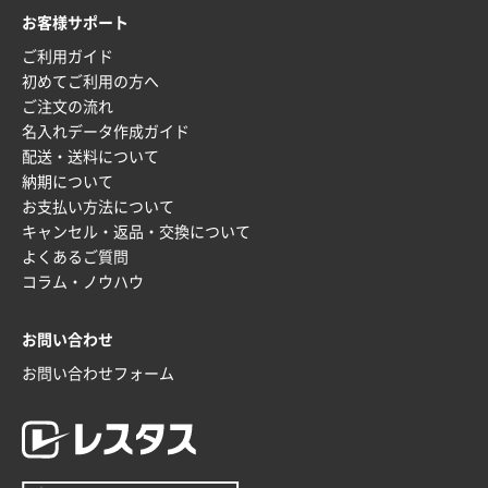
お客様サポート
ご利用ガイド
初めてご利用の方へ
ご注文の流れ
名入れデータ作成ガイド
配送・送料について
納期について
お支払い方法について
キャンセル・返品・交換について
よくあるご質問
コラム・ノウハウ
お問い合わせ
お問い合わせフォーム