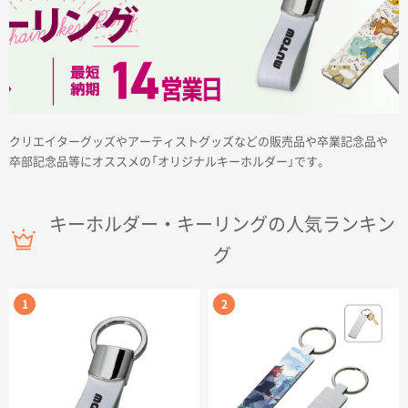
商品カテゴリーから探す
クリエイターグッズやアーティストグッズなどの販売品や卒業記念品や
卒部記念品等にオススメの「オリジナルキーホルダー」です。
ターゲットから探す
キーホルダー・キーリングの人気ランキン
目的・シーンから探す
グ
イベントから探す
印刷色から探す