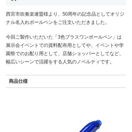
西宮市吹奏楽連盟様より、50周年の記念品としてオリジ
ナル名入れボールペンをご注文いただきました。
今回ご製作いただいた「3色プラスワンボールペン」は
展示会イベントでの資料配布用としてや、イベントや学
園祭でのお配り用として、店舗ショッパーとしてなど、
幅広いシーンで活躍をする人気のノベルティです。
商品仕様