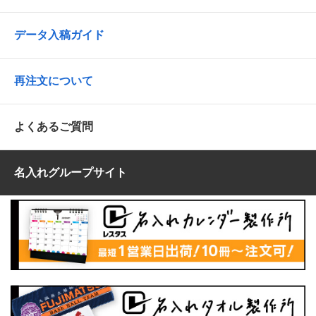
データ入稿ガイド
再注文について
よくあるご質問
名入れグループサイト