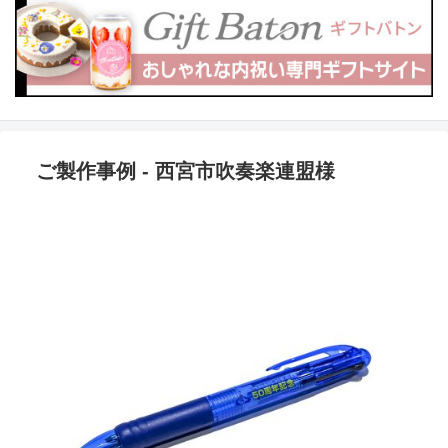
ご製作事例 - 西宮市吹奏楽連盟様