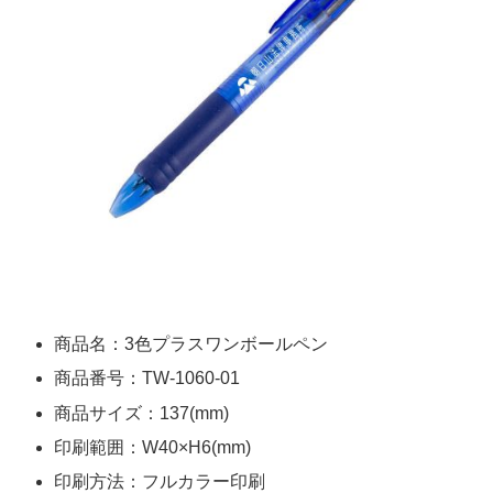
商品名：3色プラスワンボールペン
商品番号：TW-1060-01
商品サイズ：137(mm)
印刷範囲：W40×H6(mm)
印刷方法：フルカラー印刷