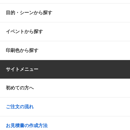
目的・シーンから探す
イベントから探す
印刷色から探す
サイトメニュー
初めての方へ
ご注文の流れ
お見積書の作成方法