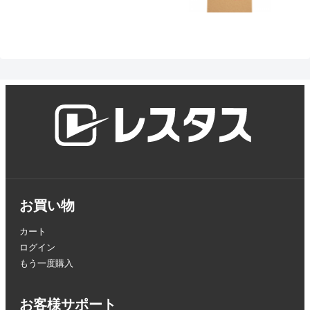
お買い物
カート
ログイン
もう一度購入
お客様サポート