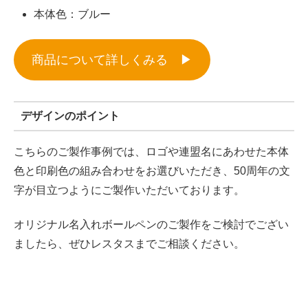
本体色：ブルー
商品について詳しくみる ▶︎
デザインのポイント
こちらのご製作事例では、ロゴや連盟名にあわせた本体
色と印刷色の組み合わせをお選びいただき、50周年の文
字が目立つようにご製作いただいております。
オリジナル名入れボールペンのご製作をご検討でござい
ましたら、ぜひレスタスまでご相談ください。