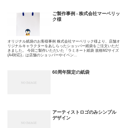
ご製作事例 - 株式会社マーベリッ
ク様
オリジナル紙袋のお客様事例 株式会社マーベリック様より、店舗オ
リジナルキャラクターをあしらったショッパー紙袋をご注文いただ
きました。 今回ご製作いただいた「ラミネート紙袋 規格M2サイズ
(A4対応)」は店舗のショッパーやイベン...
60周年限定の紙袋
アーティストロゴのみシンプル
デザイン