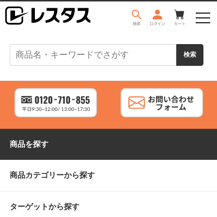
商品を探す
商品カテゴリーから探す
ターゲットから探す