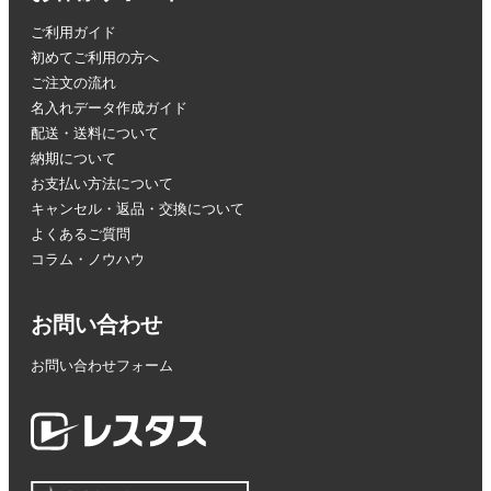
ご利用ガイド
初めてご利用の方へ
ご注文の流れ
名入れデータ作成ガイド
配送・送料について
納期について
お支払い方法について
キャンセル・返品・交換について
よくあるご質問
コラム・ノウハウ
お問い合わせ
お問い合わせフォーム