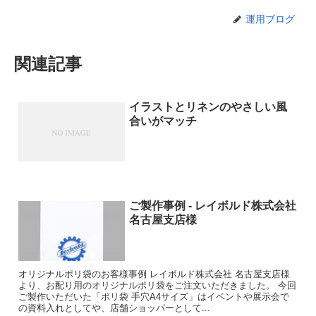
運用ブログ
関連記事
イラストとリネンのやさしい風
合いがマッチ
ご製作事例 - レイボルド株式会社
名古屋支店様
オリジナルポリ袋のお客様事例 レイボルド株式会社 名古屋支店様
より、お配り用のオリジナルポリ袋をご注文いただきました。 今回
ご製作いただいた「ポリ袋 手穴A4サイズ」はイベントや展示会で
の資料入れとしてや、店舗ショッパーとして...