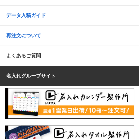
データ入稿ガイド
再注文について
よくあるご質問
名入れグループサイト