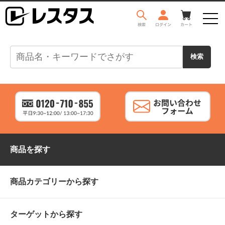
商品を探す
商品カテゴリーから探す
ターゲットから探す