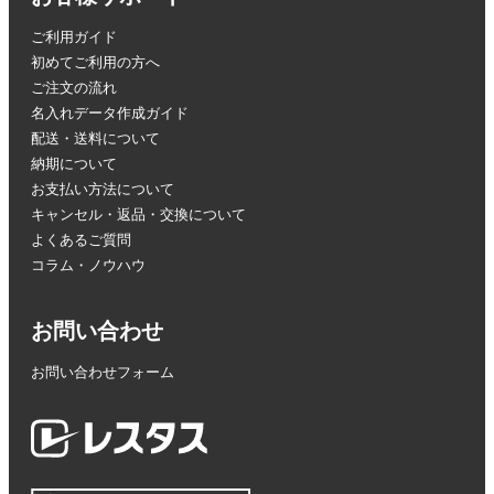
ご利用ガイド
初めてご利用の方へ
ご注文の流れ
名入れデータ作成ガイド
配送・送料について
納期について
お支払い方法について
キャンセル・返品・交換について
よくあるご質問
コラム・ノウハウ
お問い合わせ
お問い合わせフォーム