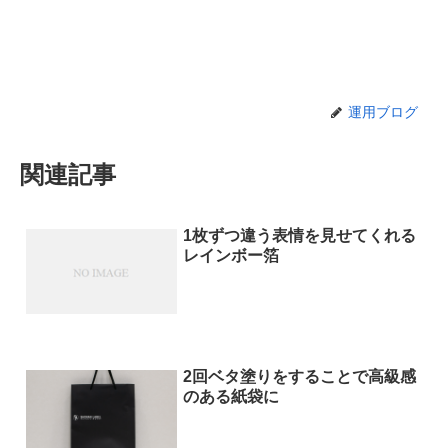
運用ブログ
関連記事
1枚ずつ違う表情を見せてくれる
レインボー箔
2回ベタ塗りをすることで高級感
のある紙袋に