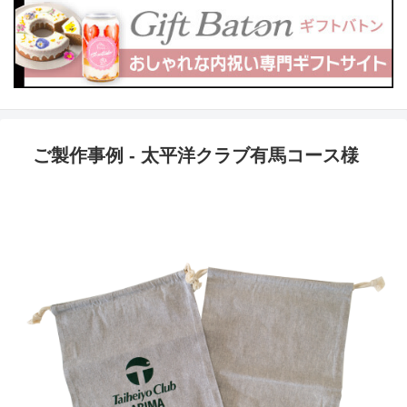
ご製作事例 - 太平洋クラブ有馬コース様