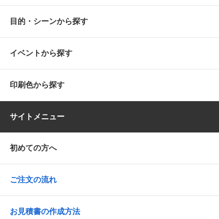
目的・シーンから探す
イベントから探す
印刷色から探す
サイトメニュー
初めての方へ
ご注文の流れ
お見積書の作成方法