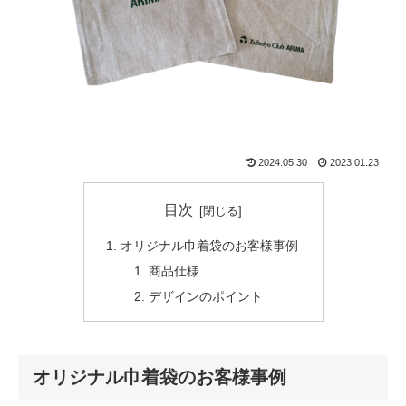
2024.05.30
2023.01.23
目次
オリジナル巾着袋のお客様事例
商品仕様
デザインのポイント
オリジナル巾着袋のお客様事例