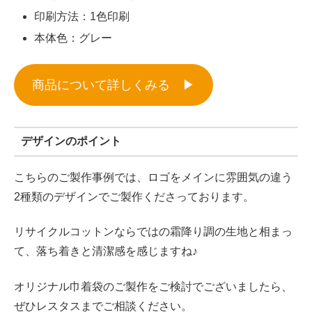
印刷方法：1色印刷
本体色：グレー
商品について詳しくみる ▶︎
デザインのポイント
こちらのご製作事例では、ロゴをメインに雰囲気の違う
2種類のデザインでご製作くださっております。
リサイクルコットンならではの霜降り調の生地と相まっ
て、落ち着きと清潔感を感じますね♪
オリジナル巾着袋のご製作をご検討でございましたら、
ぜひレスタスまでご相談ください。