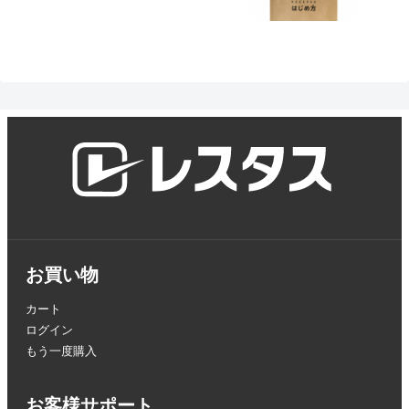
お買い物
カート
ログイン
もう一度購入
お客様サポート