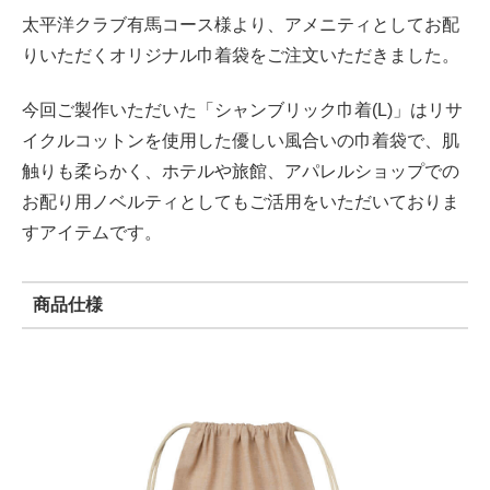
太平洋クラブ有馬コース様より、アメニティとしてお配
りいただくオリジナル巾着袋をご注文いただきました。
今回ご製作いただいた「シャンブリック巾着(L)」はリサ
イクルコットンを使用した優しい風合いの巾着袋で、肌
触りも柔らかく、ホテルや旅館、アパレルショップでの
お配り用ノベルティとしてもご活用をいただいておりま
すアイテムです。
商品仕様