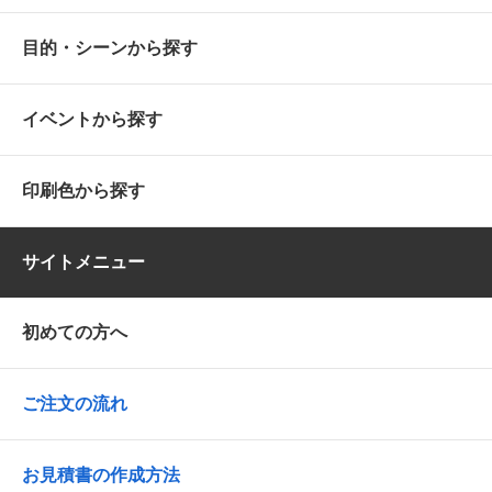
目的・シーンから探す
イベントから探す
印刷色から探す
サイトメニュー
初めての方へ
ご注文の流れ
お見積書の作成方法