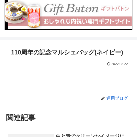
110周年の記念マルシェバッグ(ネイビー)
2022.03.22
運用ブログ
関連記事
白と青でクリーンなイメージに