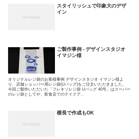
スタイリッシュで印象大のデザ
イン
ご製作事例 - デザインスタジオ
イマジン様
オリジナルレジ袋のお客様事例 デザインスタジオ イマジン様よ
り、店舗ショッパー用レジ袋(Uバッグ)をご注文いただきました。
今回ご製作いただいた「フレキソレジ袋 Uバッグ 40号」はスーパー
のレジ袋としてや、飲食店でのテイクア...
横長で作成もOK