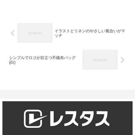
イラストとリネンのやさしい風合いがマ
ッチ
シンプルでロゴが目立つ不織布バッグ
(白)