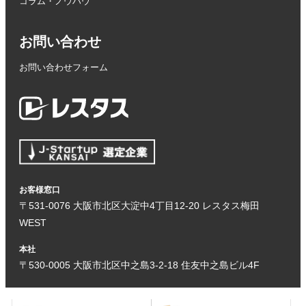
コラム・ノウハウ
お問い合わせ
お問い合わせフォーム
お客様窓口
〒531-0076 大阪市北区大淀中4丁目12-20 レスタス梅田
WEST
本社
〒530-0005 大阪市北区中之島3-2-18 住友中之島ビル4F