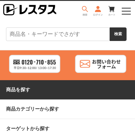
商品を探す
商品カテゴリーから探す
ターゲットから探す