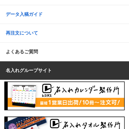
データ入稿ガイド
再注文について
よくあるご質問
名入れグループサイト