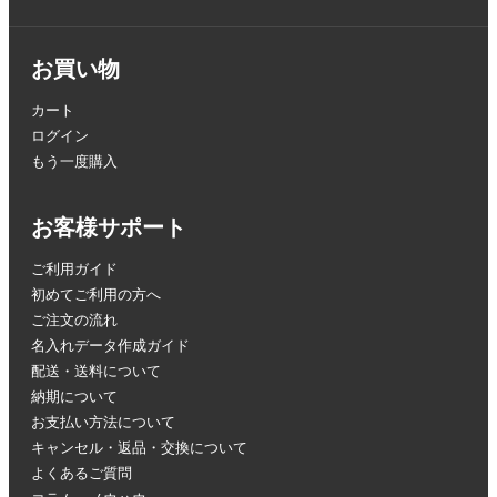
お買い物
カート
ログイン
もう一度購入
お客様サポート
ご利用ガイド
初めてご利用の方へ
ご注文の流れ
名入れデータ作成ガイド
配送・送料について
納期について
お支払い方法について
キャンセル・返品・交換について
よくあるご質問