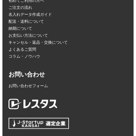
初めてご利用の方へ
ご注文の流れ
名入れデータ作成ガイド
配送・送料について
納期について
お支払い方法について
キャンセル・返品・交換について
よくあるご質問
コラム・ノウハウ
お問い合わせ
お問い合わせフォーム