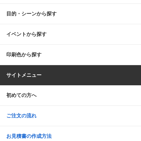
目的・シーンから探す
イベントから探す
印刷色から探す
サイトメニュー
初めての方へ
ご注文の流れ
お見積書の作成方法