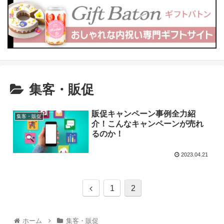
集客・販促
販促キャンペーン事例全力紹
集客・販促
介！こんなキャンペーンが売れ
るのか！
2023.04.21
1
2
ホーム
集客・販促