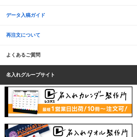
データ入稿ガイド
再注文について
よくあるご質問
名入れグループサイト