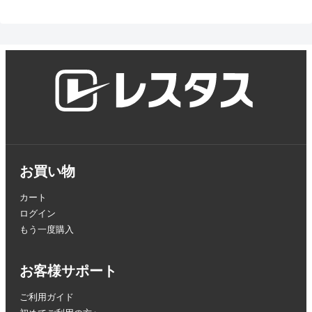
お買い物
カート
ログイン
もう一度購入
お客様サポート
ご利用ガイド