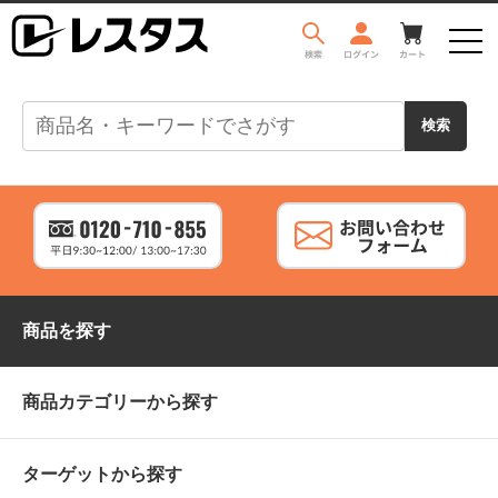
商品を探す
商品カテゴリーから探す
ターゲットから探す