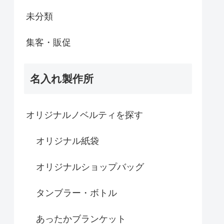
未分類
集客・販促
名入れ製作所
オリジナルノベルティを探す
オリジナル紙袋
オリジナルショップバッグ
タンブラー・ボトル
あったかブランケット