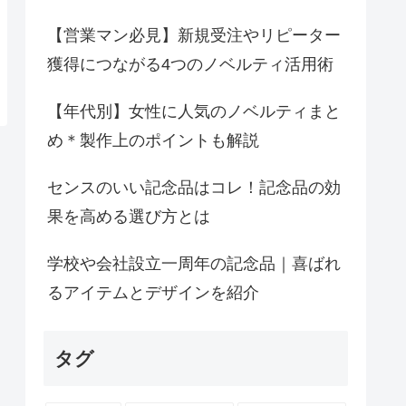
【営業マン必見】新規受注やリピーター
獲得につながる4つのノベルティ活用術
【年代別】女性に人気のノベルティまと
め＊製作上のポイントも解説
センスのいい記念品はコレ！記念品の効
果を高める選び方とは
学校や会社設立一周年の記念品｜喜ばれ
るアイテムとデザインを紹介
タグ