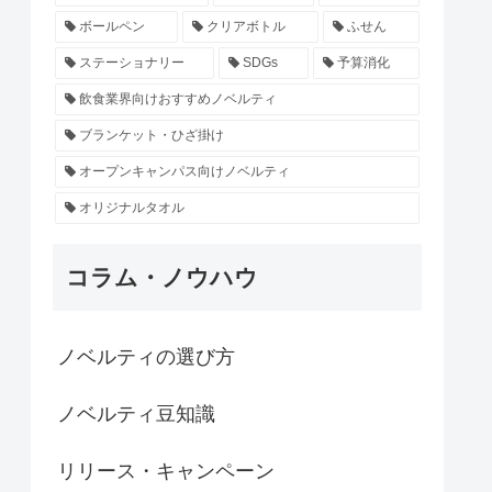
ボールペン
クリアボトル
ふせん
ステーショナリー
SDGs
予算消化
飲食業界向けおすすめノベルティ
ブランケット・ひざ掛け
オープンキャンパス向けノベルティ
オリジナルタオル
コラム・ノウハウ
ノベルティの選び方
ノベルティ豆知識
リリース・キャンペーン