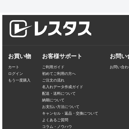
お買い物
お客様サポート
お問い
カート
ご利用ガイド
お問い合わ
ログイン
初めてご利用の方へ
もう一度購入
ご注文の流れ
名入れデータ作成ガイド
配送・送料について
納期について
お支払い方法について
キャンセル・返品・交換について
よくあるご質問
コラム・ノウハウ