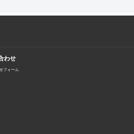
合わせ
せフォーム