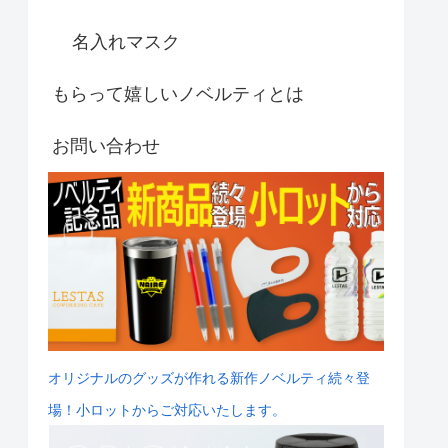
名入れマスク
もらって嬉しいノベルティとは
お問い合わせ
オリジナルのグッズが作れる新作ノベルティ続々登
場！小ロットからご対応いたします。