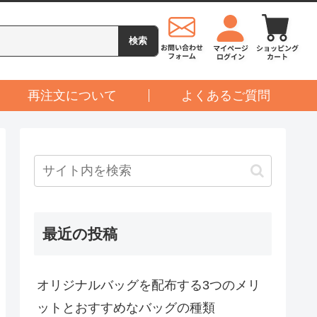
再注文について
よくあるご質問
最近の投稿
オリジナルバッグを配布する3つのメリ
ットとおすすめなバッグの種類