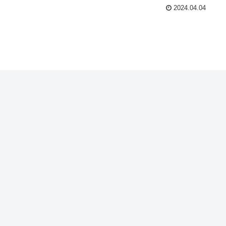
2024.04.04