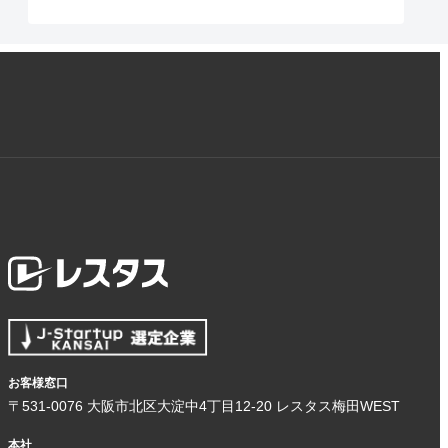
お客様窓口
〒531-0076 大阪市北区大淀中4丁目12-20 レスタス梅田WEST
本社