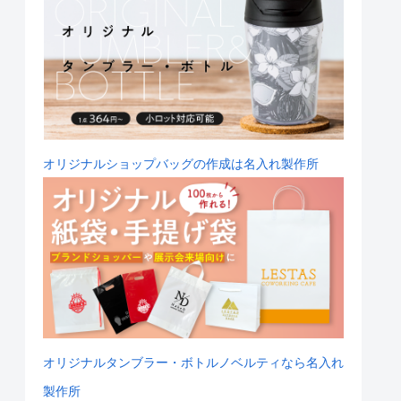
オリジナルショップバッグの作成は名入れ製作所
オリジナルタンブラー・ボトルノベルティなら名入れ
製作所