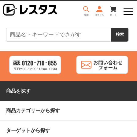
商品を探す
商品カテゴリーから探す
ターゲットから探す