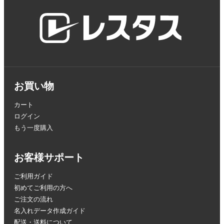
お買い物
カート
ログイン
もう一度購入
お客様サポート
ご利用ガイド
初めてご利用の方へ
ご注文の流れ
名入れデータ作成ガイド
配送・送料について