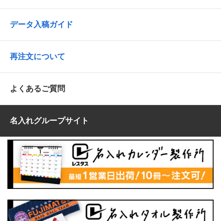
データ入稿ガイド
再注文について
よくあるご質問
名入れグループサイト