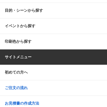
目的・シーンから探す
イベントから探す
印刷色から探す
サイトメニュー
初めての方へ
ご注文の流れ
お見積書の作成方法