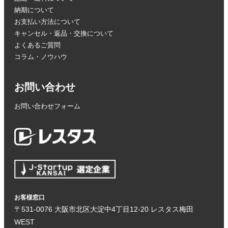
納期について
お支払い方法について
キャンセル・返品・交換について
よくあるご質問
コラム・ノウハウ
お問い合わせ
お問い合わせフォーム
お客様窓口
〒531-0076 大阪市北区大淀中4丁目12-20 レスタス梅田
WEST