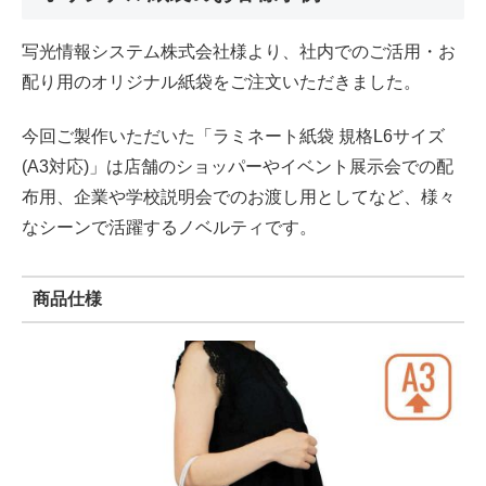
写光情報システム株式会社様より、社内でのご活用・お
配り用のオリジナル紙袋をご注文いただきました。
今回ご製作いただいた「ラミネート紙袋 規格L6サイズ
(A3対応)」は店舗のショッパーやイベント展示会での配
布用、企業や学校説明会でのお渡し用としてなど、様々
なシーンで活躍するノベルティです。
商品仕様