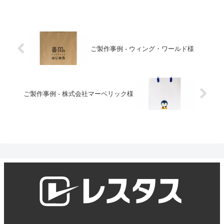
ご製作事例 - ウィング・ワールド様
ご製作事例 - 株式会社マーベリック様