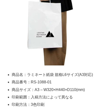
商品名：ラミネート紙袋 規格L6サイズ(A3対応)
商品番号：RS-1088-01
商品サイズ：A3 – W320×H440×D110(mm)
印刷範囲：入稿方法によって異なる
印刷方法：3色印刷