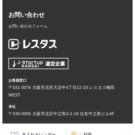
お問い合わせ
お問い合わせフォーム
お客様窓口
〒531-0076 大阪市北区大淀中4丁目12-20 レスタス梅田
WEST
本社
〒530-0005 大阪市北区中之島3-2-18 住友中之島ビル4F
名入れカレンダー
封筒