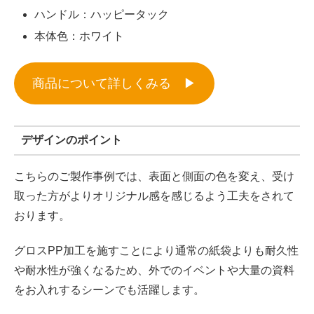
ハンドル：ハッピータック
本体色：ホワイト
商品について詳しくみる ▶︎
デザインのポイント
こちらのご製作事例では、表面と側面の色を変え、受け
取った方がよりオリジナル感を感じるよう工夫をされて
おります。
グロスPP加工を施すことにより通常の紙袋よりも耐久性
や耐水性が強くなるため、外でのイベントや大量の資料
をお入れするシーンでも活躍します。