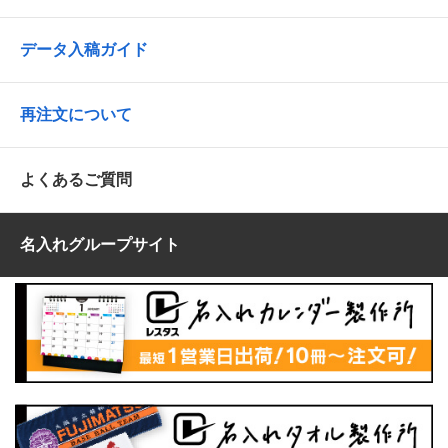
データ入稿ガイド
再注文について
よくあるご質問
名入れグループサイト