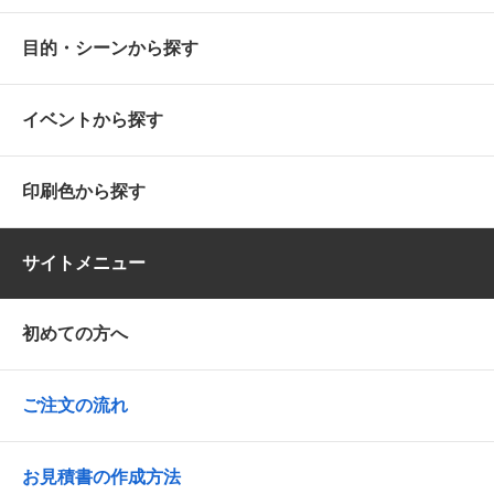
目的・シーンから探す
イベントから探す
印刷色から探す
サイトメニュー
初めての方へ
ご注文の流れ
お見積書の作成方法