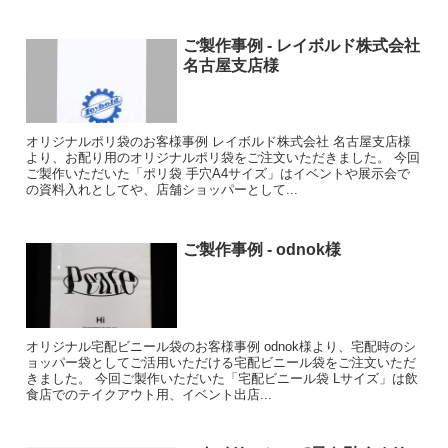
ご製作事例 - レイボルド株式会社
名古屋支店様
オリジナルポリ袋のお客様事例 レイボルド株式会社 名古屋支店様
より、お配り用のオリジナルポリ袋をご注文いただきました。 今回
ご製作いただいた「ポリ袋 手穴A4サイズ」はイベントや展示会で
の資料入れとしてや、店舗ショッパーとして...
ご製作事例 - odnok様
オリジナル宅配ビニール袋のお客様事例 odnok様より、宅配時のシ
ョッパー袋としてご活用いただける宅配ビニール袋をご注文いただ
きました。 今回ご製作いただいた「宅配ビニール袋 Lサイズ」は飲
食店でのテイクアウト用、イベント出店...