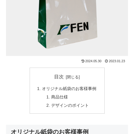
2024.05.30
2023.01.23
目次
オリジナル紙袋のお客様事例
商品仕様
デザインのポイント
オリジナル紙袋のお客様事例