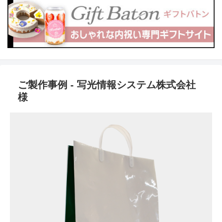
ご製作事例 - 写光情報システム株式会社
様