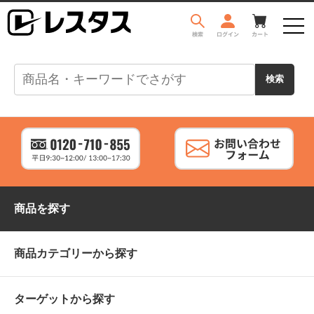
商品を探す
商品カテゴリーから探す
ターゲットから探す