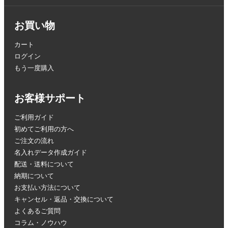
お買い物
カート
ログイン
もう一度購入
お客様サポート
ご利用ガイド
初めてご利用の方へ
ご注文の流れ
名入れデータ作成ガイド
配送・送料について
納期について
お支払い方法について
キャンセル・返品・交換について
よくあるご質問
コラム・ノウハウ