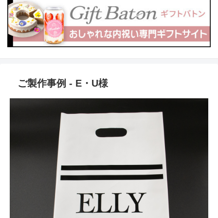
ご製作事例 - E・U様