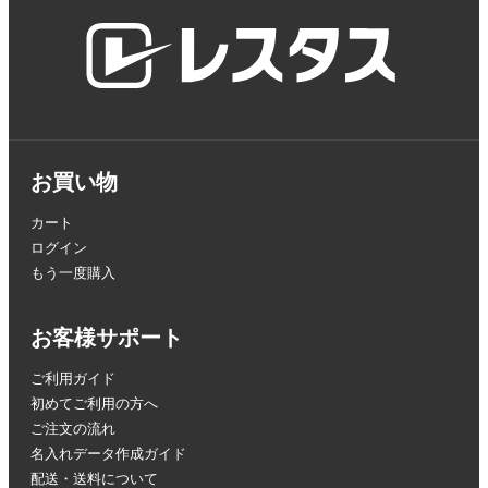
お買い物
カート
ログイン
もう一度購入
お客様サポート
ご利用ガイド
初めてご利用の方へ
ご注文の流れ
名入れデータ作成ガイド
配送・送料について