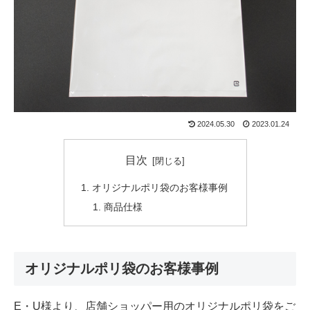
2024.05.30
2023.01.24
目次
オリジナルポリ袋のお客様事例
商品仕様
オリジナルポリ袋のお客様事例
E・U様より、店舗ショッパー用のオリジナルポリ袋をご