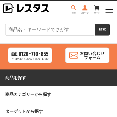
商品を探す
商品カテゴリーから探す
ターゲットから探す