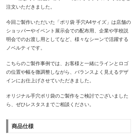
注文いただきました。
今回ご製作いただいた「ポリ袋 手穴A4サイズ」は店舗の
ショッパーやイベント展示会での配布用、企業や学校説
明会でのお渡し用としてなど、様々なシーンで活躍する
ノベルティです。
こちらのご製作事例では、お客様と一緒にラインとロゴ
の位置や幅を微調整しながら、バランスよく見えるデザ
インにお仕上げさせていただきました。
オリジナル手穴ポリ袋のご製作をご検討でございました
ら、ぜひレスタスまでご相談ください。
商品仕様