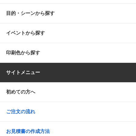
目的・シーンから探す
イベントから探す
印刷色から探す
サイトメニュー
初めての方へ
ご注文の流れ
お見積書の作成方法