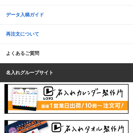
データ入稿ガイド
再注文について
よくあるご質問
名入れグループサイト