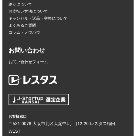
納期について
お支払い方法について
キャンセル・返品・交換について
よくあるご質問
コラム・ノウハウ
お問い合わせ
お問い合わせフォーム
お客様窓口
〒531-0076 大阪市北区大淀中4丁目12-20 レスタス梅田
WEST