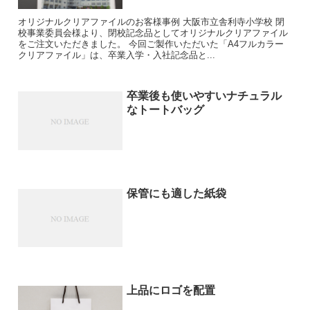
オリジナルクリアファイルのお客様事例 大阪市立舎利寺小学校 閉
校事業委員会様より、閉校記念品としてオリジナルクリアファイル
をご注文いただきました。 今回ご製作いただいた「A4フルカラー
クリアファイル」は、卒業入学・入社記念品と...
卒業後も使いやすいナチュラル
なトートバッグ
保管にも適した紙袋
上品にロゴを配置