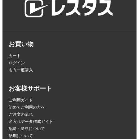
お買い物
カート
ログイン
もう一度購入
お客様サポート
ご利用ガイド
初めてご利用の方へ
ご注文の流れ
名入れデータ作成ガイド
配送・送料について
納期について