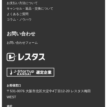
お支払い方法について
キャンセル・返品・交換について
よくあるご質問
コラム・ノウハウ
お問い合わせ
お問い合わせフォーム
お客様窓口
〒531-0076 大阪市北区大淀中4丁目12-20 レスタス梅田
WEST
本社