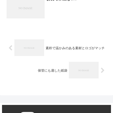
素朴で温かみのある素材とロゴがマッチ
保管にも適した紙袋