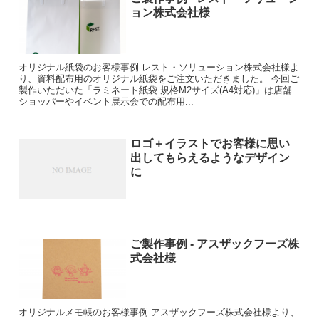
ョン株式会社様
オリジナル紙袋のお客様事例 レスト・ソリューション株式会社様よ
り、資料配布用のオリジナル紙袋をご注文いただきました。 今回ご
製作いただいた「ラミネート紙袋 規格M2サイズ(A4対応)」は店舗
ショッパーやイベント展示会での配布用...
ロゴ＋イラストでお客様に思い
出してもらえるようなデザイン
に
ご製作事例 - アスザックフーズ株
式会社様
オリジナルメモ帳のお客様事例 アスザックフーズ株式会社様より、