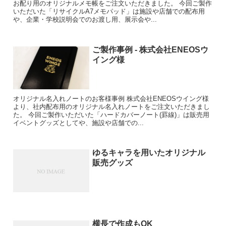
お配り用のオリジナルメモ帳をご注文いただきました。 今回ご製作
いただいた「リサイクルA7メモパッド」は施設や店舗での配布用
や、企業・学校説明会でのお渡し用、展示会や...
ご製作事例 - 株式会社ENEOSウ
イング様
オリジナル名入れノートのお客様事例 株式会社ENEOSウイング様
より、社内配布用のオリジナル名入れノートをご注文いただきまし
た。 今回ご製作いただいた「ハードカバーノート(罫線)」は販売用
イベントグッズとしてや、施設や店舗での...
ゆるキャラを用いたオリジナル
販売グッズ
横長で作成もOK