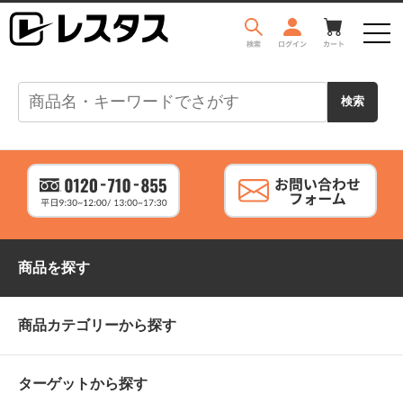
商品を探す
商品カテゴリーから探す
ターゲットから探す