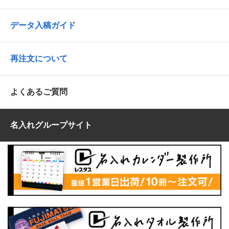
データ入稿ガイド
再注文について
よくあるご質問
名入れグループサイト