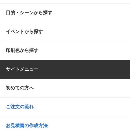
目的・シーンから探す
イベントから探す
印刷色から探す
サイトメニュー
初めての方へ
ご注文の流れ
お見積書の作成方法