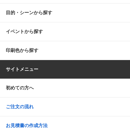
目的・シーンから探す
イベントから探す
印刷色から探す
サイトメニュー
初めての方へ
ご注文の流れ
お見積書の作成方法