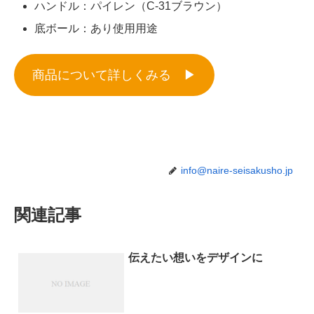
ハンドル：パイレン（C-31ブラウン）
底ボール：あり使用用途
商品について詳しくみる ▶︎
info@naire-seisakusho.jp
関連記事
伝えたい想いをデザインに