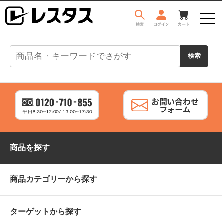
商品を探す
商品カテゴリーから探す
ターゲットから探す