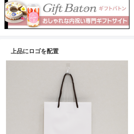
上品にロゴを配置