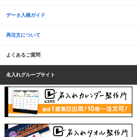
データ入稿ガイド
再注文について
よくあるご質問
名入れグループサイト