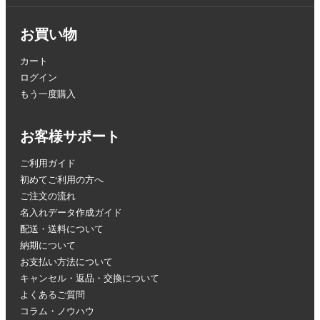
お買い物
カート
ログイン
もう一度購入
お客様サポート
ご利用ガイド
初めてご利用の方へ
ご注文の流れ
名入れデータ作成ガイド
配送・送料について
納期について
お支払い方法について
キャンセル・返品・交換について
よくあるご質問
コラム・ノウハウ