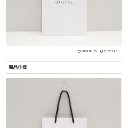
2024.07.25
2022.11.10
商品仕様