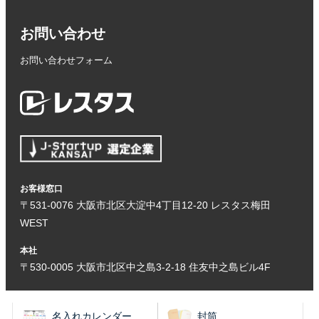
お問い合わせ
お問い合わせフォーム
お客様窓口
〒531-0076 大阪市北区大淀中4丁目12-20 レスタス梅田
WEST
本社
〒530-0005 大阪市北区中之島3-2-18 住友中之島ビル4F
名入れカレンダー
封筒