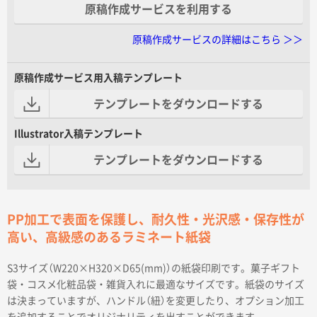
原稿作成サービスを利用する
原稿作成サービスの詳細はこちら ＞＞
原稿作成サービス用入稿テンプレート
テンプレートをダウンロードする
Illustrator入稿テンプレート
テンプレートをダウンロードする
PP加工で表面を保護し、耐久性・光沢感・保存性が
高い、高級感のあるラミネート紙袋
S3サイズ（W220×H320×D65(mm)）の紙袋印刷です。菓子ギフト
袋・コスメ化粧品袋・雑貨入れに最適なサイズです。紙袋のサイズ
は決まっていますが、ハンドル（紐）を変更したり、オプション加工