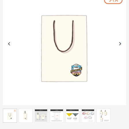
商品カテゴリーから探す
ターゲットから探す
目的・シーンから探す
イベントから探す
印刷色から探す