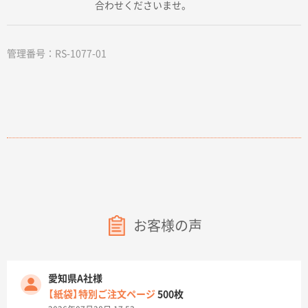
合わせくださいませ。
管理番号：RS-1077-01
お客様の声
愛知県A社様
【紙袋】特別ご注文ページ
500枚