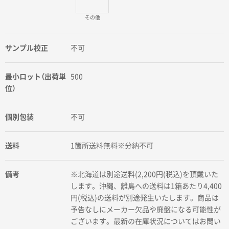
その他
サンプル校正
不可
最小ロット（出荷単
500
位）
個別包装
不可
送料
1箇所送料無料※分納不可
備考
※北海道は別途送料(2,200円(税込)を頂戴いた
します。沖縄、離島への送料は1箱あたり4,400
円(税込)の送料が別途発生いたします。商品は
予告なしにメーカー欠品や廃盤になる可能性が
ございます。最新の在庫状況についてはお問い