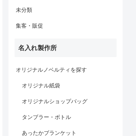
未分類
集客・販促
名入れ製作所
オリジナルノベルティを探す
オリジナル紙袋
オリジナルショップバッグ
タンブラー・ボトル
あったかブランケット