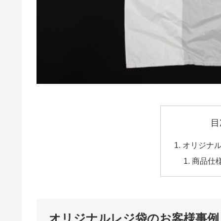
目
オリジナ
商品仕
オリジナルレジ袋のお客様事例