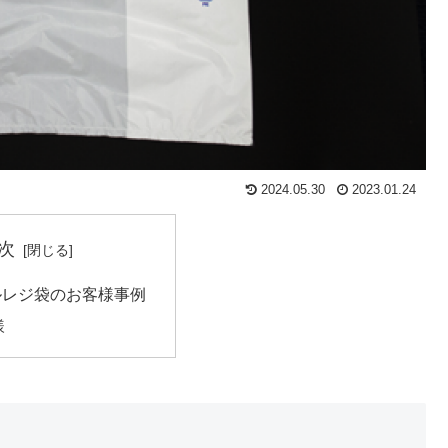
2024.05.30
2023.01.24
次
ルレジ袋のお客様事例
様