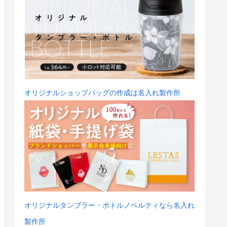
オリジナルショップバッグの作成は名入れ製作所
オリジナルタンブラー・ボトルノベルティなら名入れ
製作所