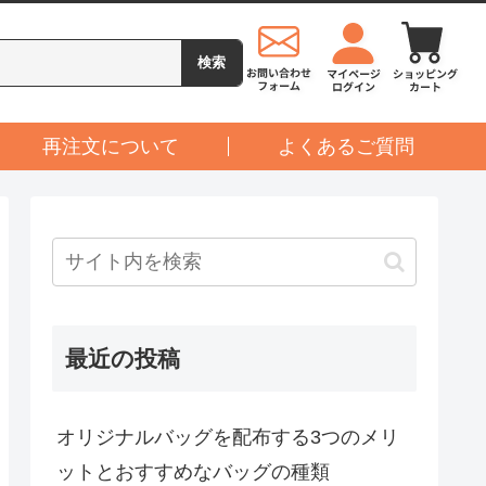
再注文について
よくあるご質問
最近の投稿
オリジナルバッグを配布する3つのメリ
ットとおすすめなバッグの種類