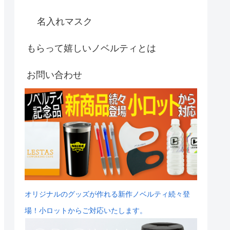
名入れマスク
もらって嬉しいノベルティとは
お問い合わせ
オリジナルのグッズが作れる新作ノベルティ続々登
場！小ロットからご対応いたします。