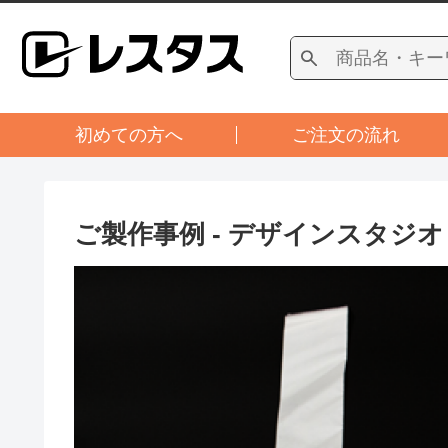
初めての方へ
ご注文の流れ
ご製作事例 - デザインスタジオ