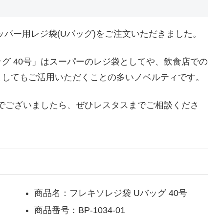
ッパー用レジ袋(Uバッグ)をご注文いただきました。
グ 40号」はスーパーのレジ袋としてや、飲食店での
としてもご活用いただくことの多いノベルティです。
討でございましたら、ぜひレスタスまでご相談くださ
商品名：フレキソレジ袋 Uバッグ 40号
商品番号：BP-1034-01