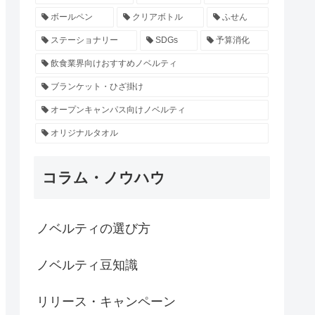
ボールペン
クリアボトル
ふせん
ステーショナリー
SDGs
予算消化
飲食業界向けおすすめノベルティ
ブランケット・ひざ掛け
オープンキャンパス向けノベルティ
オリジナルタオル
コラム・ノウハウ
ノベルティの選び方
ノベルティ豆知識
リリース・キャンペーン