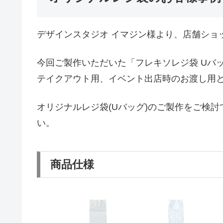
デザインスタジオ イマジン様より、店舗ショ
今回ご製作いただいた「フレキソレジ袋 Uバッ
テイクアウト用、イベント出店時のお渡し用
オリジナルレジ袋(Uバッグ)のご製作をご検
い。
商品仕様