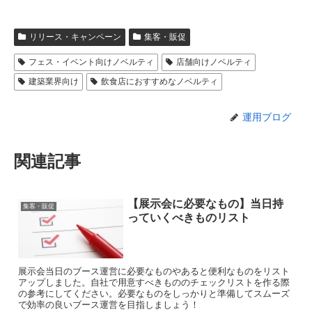
リリース・キャンペーン
集客・販促
フェス・イベント向けノベルティ
店舗向けノベルティ
建築業界向け
飲食店におすすめなノベルティ
運用ブログ
関連記事
【展示会に必要なもの】当日持
集客・販促
っていくべきものリスト
展示会当日のブース運営に必要なものやあると便利なものをリスト
アップしました。自社で用意すべきもののチェックリストを作る際
の参考にしてください。必要なものをしっかりと準備してスムーズ
で効率の良いブース運営を目指しましょう！