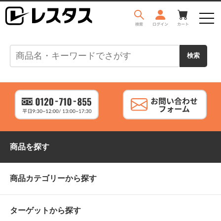
商品を探す
商品カテゴリーから探す
ターゲットから探す