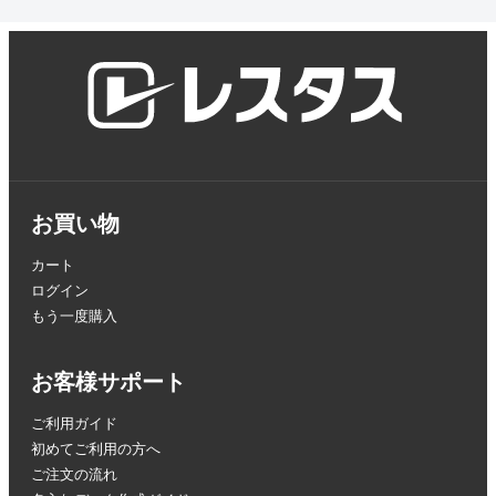
お買い物
カート
ログイン
もう一度購入
お客様サポート
ご利用ガイド
初めてご利用の方へ
ご注文の流れ