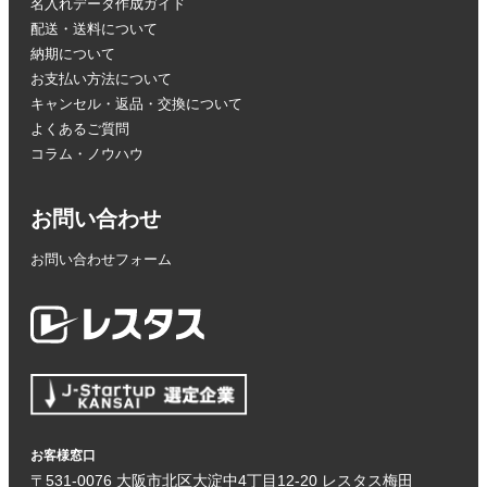
名入れデータ作成ガイド
配送・送料について
納期について
お支払い方法について
キャンセル・返品・交換について
よくあるご質問
コラム・ノウハウ
お問い合わせ
お問い合わせフォーム
お客様窓口
〒531-0076 大阪市北区大淀中4丁目12-20 レスタス梅田