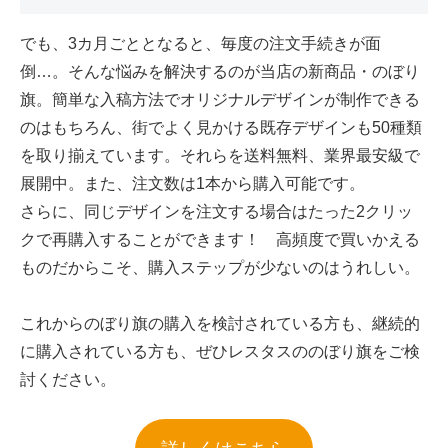
でも、3カ月ごととなると、毎度の注文手続きが面
倒…。そんな悩みを解決するのが当店の新商品・のぼり
旗。簡単な入稿方法でオリジナルデザインが制作できる
のはもちろん、街でよく見かける既存デザインも50種類
を取り揃えています。それらを送料無料、業界最安級で
展開中。また、注文数は1本から購入可能です。
さらに、同じデザインを注文する場合はたった2クリッ
クで再購入することができます！ 高頻度で買いかえる
ものだからこそ、購入ステップが少ないのはうれしい。
これからのぼり旗の購入を検討されている方も、継続的
に購入されている方も、ぜひレスタスののぼり旗をご検
討ください。