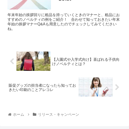
年末年始の挨拶回りに粗品を持っていくときのマナーと、粗品にお
すすめのノベルティの例をご紹介！ 合わせて知っておきたい年末
年始の挨拶マナーQ&Aも用意したのでチェックしてみてください
ね。
【入園式や入学式向け】喜ばれる子供向
けノベルティとは？
販促グッズの担当者になったら知ってお
きたい印刷のことアレコレ
ホーム
リリース・キャンペーン