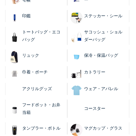
印鑑
ステッカー・シール
トートバッグ・エコ
サコッシュ・ショル
バッグ
ダーバッグ
リュック
保冷・保温バッグ
巾着・ポーチ
カトラリー
アクリルグッズ
ウェア・アパレル
フードポット・お弁
コースター
当箱
タンブラー・ボトル
マグカップ・グラス