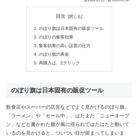
目次
のぼり旗は日本固有の販促ツール
のぼりの集客効果
集客効果の高い設置の仕方
のぼり旗の寿命
再購入は、2クリック
のぼり旗は日本固有の販促ツール
飲食店やスーパーの店先などでよく見かけるのぼり旗。
「ラーメン」や「セール中」、はたまた「ニューオープ
ン」などと書かれた旗が風に揺られてはたはたと動いて
いるのを見かけると、ついつい目が留まってしまいま