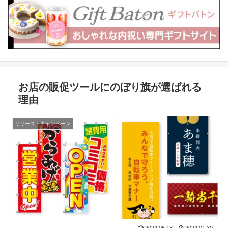
お店の販促ツールにのぼり旗が選ばれる
理由
リリース・キャンペーン
2024.05.13
2024.01.30