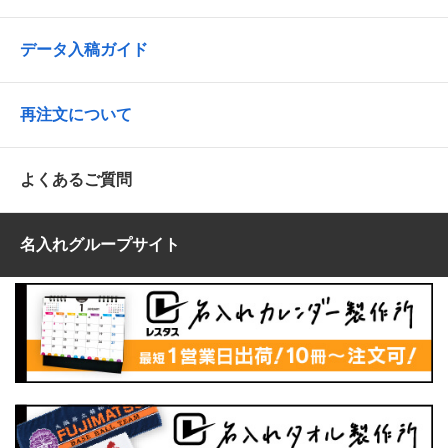
データ入稿ガイド
再注文について
よくあるご質問
名入れグループサイト