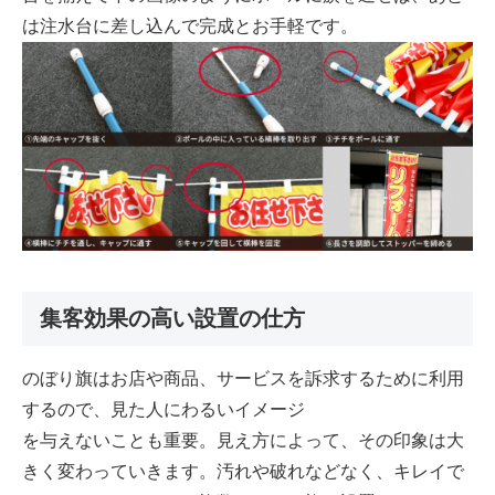
は注水台に差し込んで完成とお手軽です。
集客効果の高い設置の仕方
のぼり旗はお店や商品、サービスを訴求するために利用
するので、見た人にわるいイメージ
を与えないことも重要。見え方によって、その印象は大
きく変わっていきます。汚れや破れなどなく、キレイで