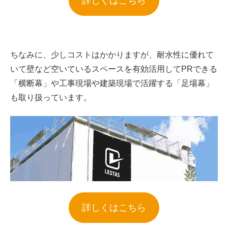
詳しくはこちら
ちなみに、少しコストはかかりますが、耐水性に優れて
いて壁など空いているスペースを有効活用してPRできる
「横断幕」や工事現場や建築現場で活躍する「足場幕」
も取り扱っています。
詳しくはこちら