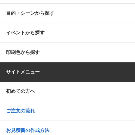
目的・シーンから探す
イベントから探す
印刷色から探す
サイトメニュー
初めての方へ
ご注文の流れ
お見積書の作成方法