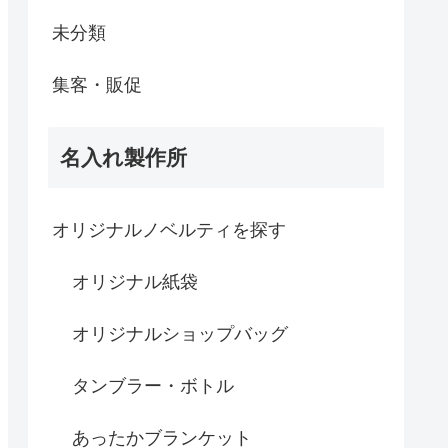
未分類
集客・販促
名入れ製作所
オリジナルノベルティを探す
オリジナル紙袋
オリジナルショップバッグ
タンブラー・ボトル
あったかブランケット