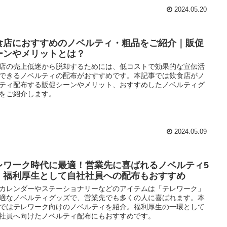
2024.05.20
食店におすすめのノベルティ・粗品をご紹介｜販促
ーンやメリットとは？
店の売上低迷から脱却するためには、低コストで効果的な宣伝活
できるノベルティの配布がおすすめです。本記事では飲食店がノ
ティ配布する販促シーンやメリット、おすすめしたノベルティグ
をご紹介します。
2024.05.09
レワーク時代に最適！営業先に喜ばれるノベルティ5
｜福利厚生として自社社員への配布もおすすめ
カレンダーやステーショナリーなどのアイテムは「テレワーク」
適なノベルティグッズで、営業先でも多くの人に喜ばれます。本
ではテレワーク向けのノベルティを紹介。福利厚生の一環として
社員へ向けたノベルティ配布にもおすすめです。