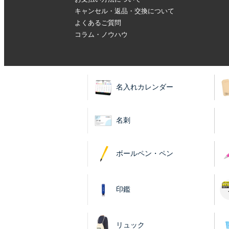
キャンセル・返品・交換について
よくあるご質問
コラム・ノウハウ
名入れカレンダー
名刺
ボールペン・ペン
印鑑
リュック