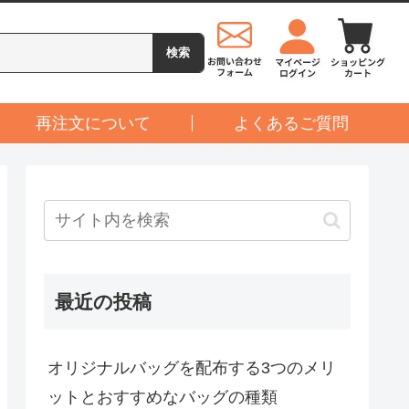
再注文について
よくあるご質問
最近の投稿
オリジナルバッグを配布する3つのメリ
ットとおすすめなバッグの種類