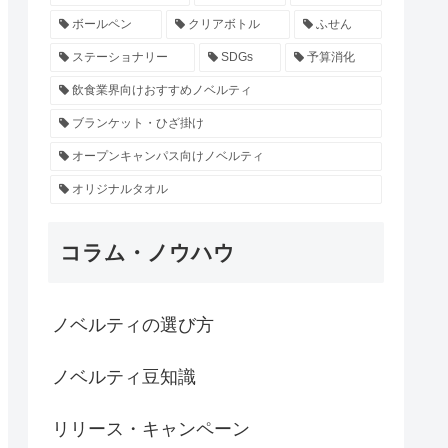
ボールペン
クリアボトル
ふせん
ステーショナリー
SDGs
予算消化
飲食業界向けおすすめノベルティ
ブランケット・ひざ掛け
オープンキャンパス向けノベルティ
オリジナルタオル
コラム・ノウハウ
ノベルティの選び方
ノベルティ豆知識
リリース・キャンペーン