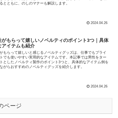
るとともに、のしのマナーも解説します。
2024.04.26
性がもらって嬉しいノベルティのポイント3つ｜具体
なアイテムも紹介
がもらって嬉しいと感じるノベルティグッズは、仕事でもプライ
トでも使いやすい実用的なアイテムです。本記事では男性をター
トとしたノベルティ製作のポイント3つと、具体的なアイテム例を
ながらおすすめのノベルティグッズを紹介します。
2024.04.26
のページ