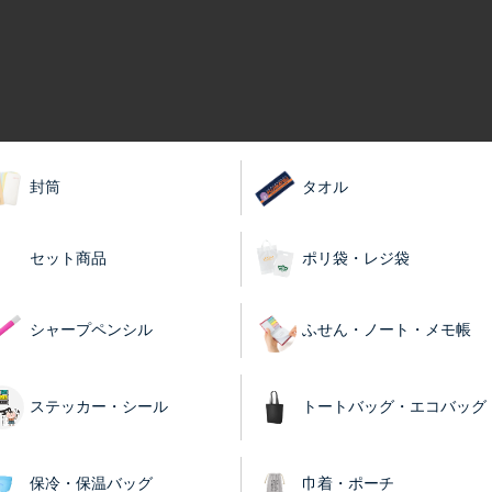
封筒
タオル
セット商品
ポリ袋・レジ袋
シャープペンシル
ふせん・ノート・メモ帳
ステッカー・シール
トートバッグ・エコバッグ
保冷・保温バッグ
巾着・ポーチ