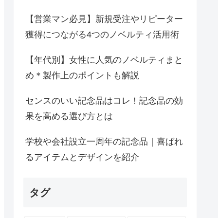
【営業マン必見】新規受注やリピーター
獲得につながる4つのノベルティ活用術
【年代別】女性に人気のノベルティまと
め＊製作上のポイントも解説
センスのいい記念品はコレ！記念品の効
果を高める選び方とは
学校や会社設立一周年の記念品｜喜ばれ
るアイテムとデザインを紹介
タグ