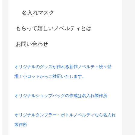
名入れマスク
もらって嬉しいノベルティとは
お問い合わせ
オリジナルのグッズが作れる新作ノベルティ続々登
場！小ロットからご対応いたします。
オリジナルショップバッグの作成は名入れ製作所
オリジナルタンブラー・ボトルノベルティなら名入れ
製作所