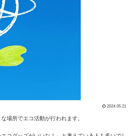
2024.05.21
まな場所でエコ活動が行われます。
いエコグッズがいいな！」と考えている人も多いでし