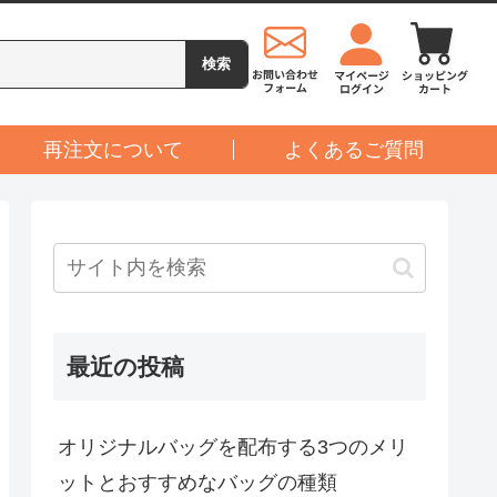
再注文について
よくあるご質問
最近の投稿
オリジナルバッグを配布する3つのメリ
ットとおすすめなバッグの種類