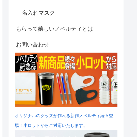
名入れマスク
もらって嬉しいノベルティとは
お問い合わせ
オリジナルのグッズが作れる新作ノベルティ続々登
場！小ロットからご対応いたします。