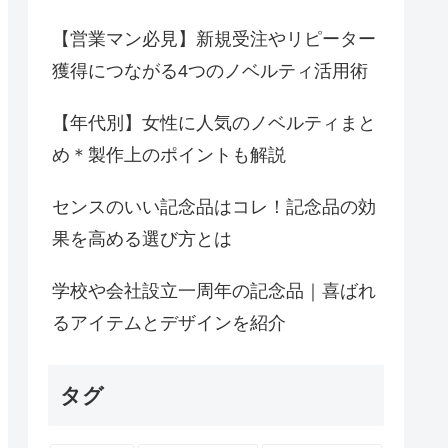
【営業マン必見】新規受注やリピーター
獲得につながる4つのノベルティ活用術
【年代別】女性に人気のノベルティまと
め＊製作上のポイントも解説
センスのいい記念品はコレ！記念品の効
果を高める選び方とは
学校や会社設立一周年の記念品｜喜ばれ
るアイテムとデザインを紹介
タグ