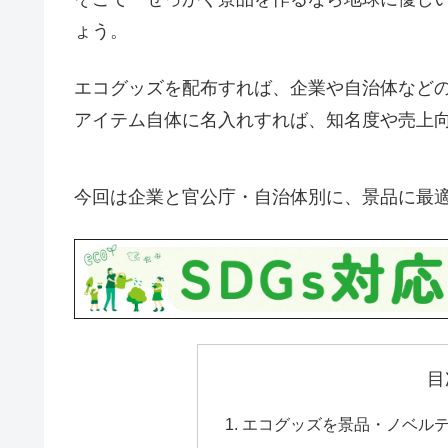
ょう。
エコグッズを配布すれば、企業や自治体など
アイテム自体に名入れすれば、知名度や売上
今回は企業と官公庁・自治体別に、景品に最
目
エコグッズを景品・ノベル