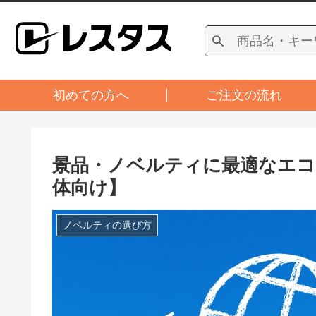
初めての方へ
ご注文の流れ
景品・ノベルティに最適なエコ
体向け】
ノベルティの選び方