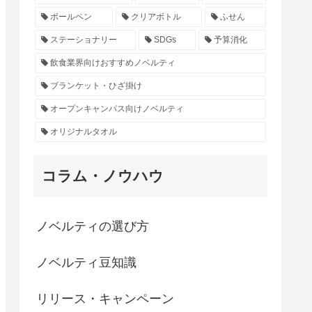
ボールペン
クリアボトル
ふせん
ステーショナリー
SDGs
予算消化
飲食業界向けおすすめノベルティ
ブランケット・ひざ掛け
オープンキャンパス向けノベルティ
オリジナルタオル
コラム・ノウハウ
ノベルティの選び方
ノベルティ豆知識
リリース・キャンペーン