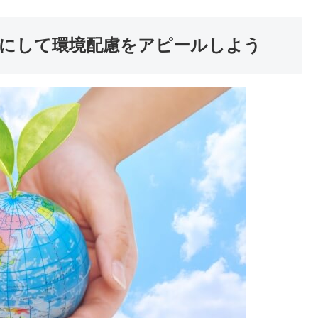
にして環境配慮をアピールしよう