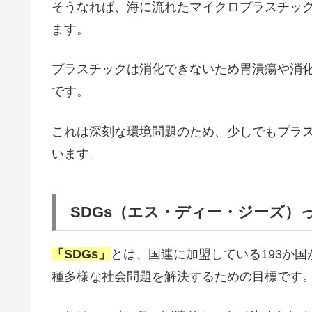
そうなれば、海に流れたマイクロプラスチッ
ます。
プラスチックは消化できないため胃潰瘍や消
です。
これは深刻な環境問題のため、少しでもプラ
います。
SDGs（エス・ディー・ジーズ）
「SDGs」
とは、国連に加盟している193か国が
種多様な社会問題を解決するための目標です