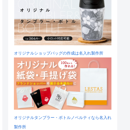
オリジナルショップバッグの作成は名入れ製作所
オリジナルタンブラー・ボトルノベルティなら名入れ
製作所