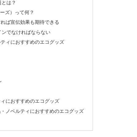
題とは？
ジーズ）って何？
すれば宣伝効果も期待できる
インでなければならない
ルティにおすすめのエコグッズ
ン
ティにおすすめのエコグッズ
品・ノベルティにおすすめのエコグッズ