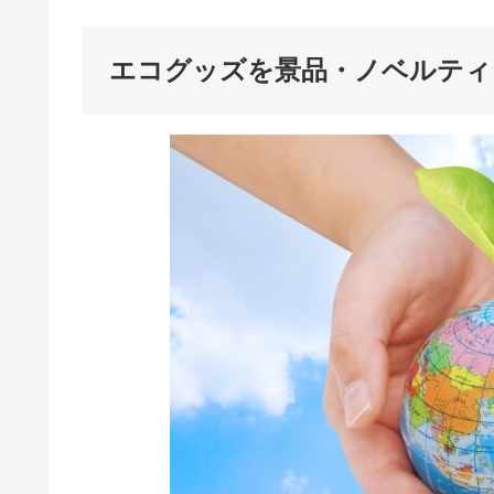
エコグッズを景品・ノベルティ