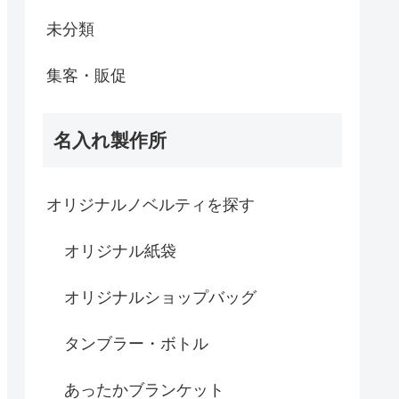
未分類
集客・販促
名入れ製作所
オリジナルノベルティを探す
オリジナル紙袋
オリジナルショップバッグ
タンブラー・ボトル
あったかブランケット