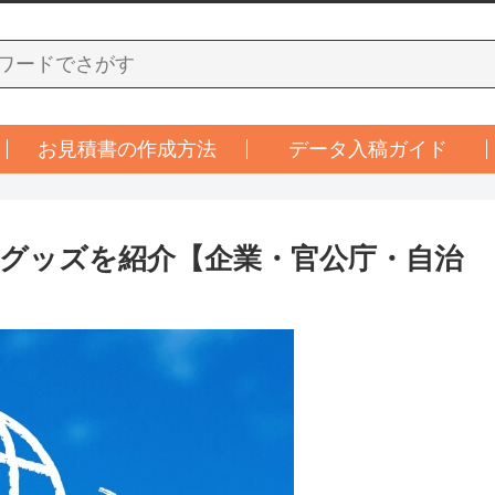
お見積書の作成方法
データ入稿ガイド
グッズを紹介【企業・官公庁・自治