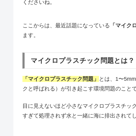
くださいね。
ここからは、最近話題になっている
「マイク
ます。
マイクロプラスチック問題とは？
「マイクロプラスチック問題」
とは、1〜5m
クと呼ばれる）が引き起こす環境問題のこと
目に見えないほど小さなマイクロプラスチッ
すぎて処理されず水と一緒に海に排出されて