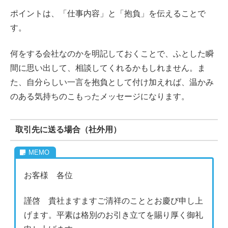
ポイントは、「仕事内容」と「抱負」を伝えることで
す。
何をする会社なのかを明記しておくことで、ふとした瞬
間に思い出して、相談してくれるかもしれません。ま
た、自分らしい一言を抱負として付け加えれば、温かみ
のある気持ちのこもったメッセージになります。
取引先に送る場合（社外用）
お客様 各位
謹啓 貴社ますますご清祥のこととお慶び申し上
げます。平素は格別のお引き立てを賜り厚く御礼