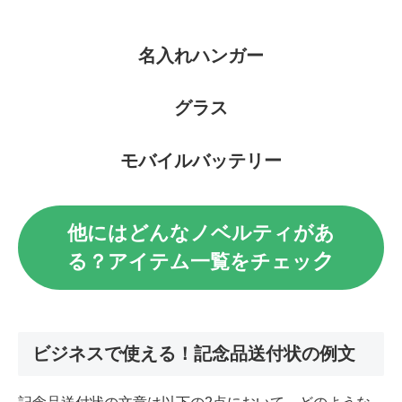
名入れハンガー
グラス
モバイルバッテリー
他にはどんなノベルティがあ
ク
る？アイテム一覧をチェッ
ビジネスで使える！記念品送付状の例文