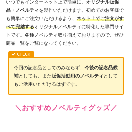
いつでもインターネット上で簡単に、
オリジナル販促
品・ノベルティ
を製作いただけます。初めてのお客様で
も簡単にご注文いただけるよう、
ネット上でご注文がす
べて完結する
オリジナルノベルティに特化した専門サイ
トです。各種ノベルティ取り揃えておりますので、ぜひ
商品一覧をご覧になってください。
今回の記念品としてのみならず、
今後の記念品候
補
としても、また
販促活動用のノベルティ
として
もご活用いただけるはずです。
＼おすすめノベルティグッズ／