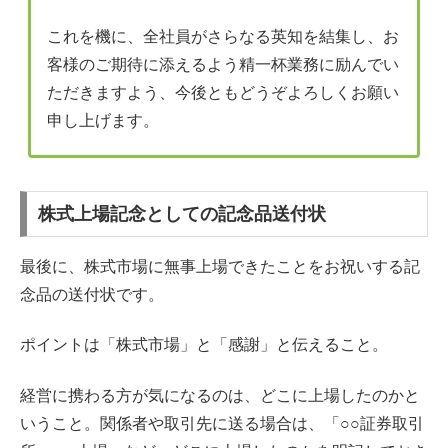
これを機に、全社員がさらなる英知を結集し、お
客様のご期待に添えるよう精一杯業務に励んでい
ただきますよう、今後ともどうぞよろしくお願い
申し上げます。
株式上場記念としての記念品送付状
最後に、株式市場に無事上場できたことをお祝いする記
念品の送付状です。
ポイントは「株式市場」と「感謝」と伝えること。
経営に携わる方が気になるのは、どこに上場したのかと
いうこと。関係者や取引先に送る場合は、「○○証券取引