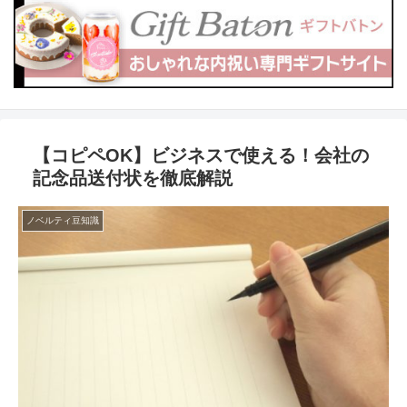
【コピペOK】ビジネスで使える！会社の
記念品送付状を徹底解説
ノベルティ豆知識