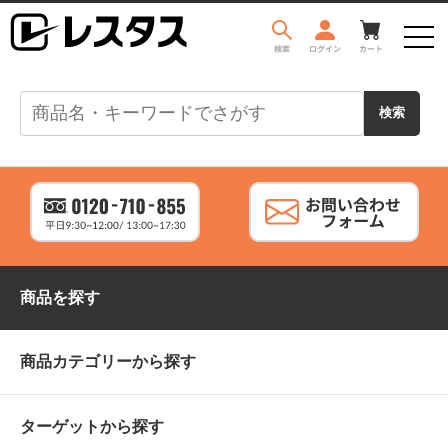
商品を探す
商品カテゴリーから探す
ターゲットから探す