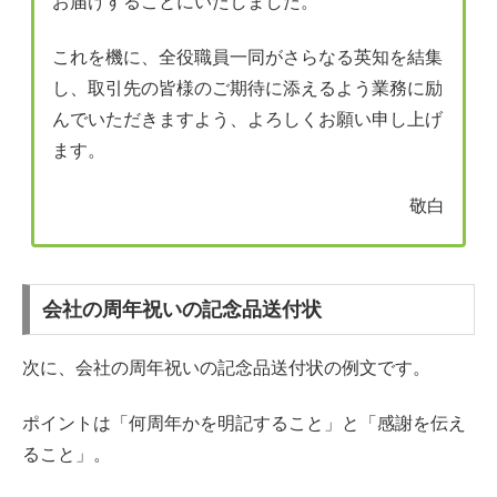
お届けすることにいたしました。
これを機に、全役職員一同がさらなる英知を結集
し、取引先の皆様のご期待に添えるよう業務に励
んでいただきますよう、よろしくお願い申し上げ
ます。
敬白
会社の周年祝いの記念品送付状
次に、会社の周年祝いの記念品送付状の例文です。
ポイントは「何周年かを明記すること」と「感謝を伝え
ること」。