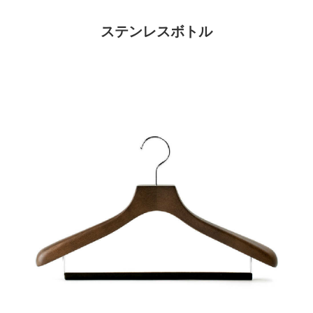
ステンレスボトル