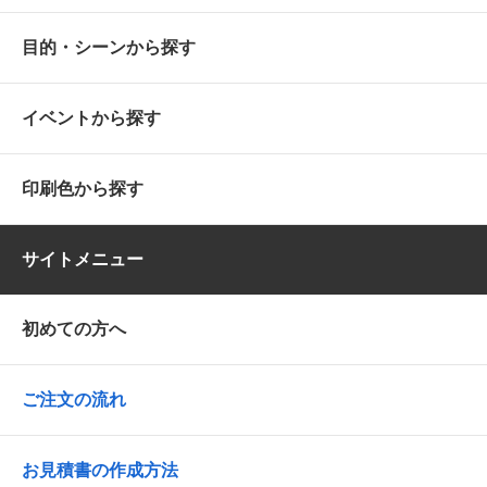
目的・シーンから探す
イベントから探す
印刷色から探す
サイトメニュー
初めての方へ
ご注文の流れ
お見積書の作成方法