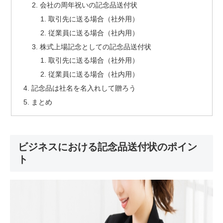
会社の周年祝いの記念品送付状
取引先に送る場合（社外用）
従業員に送る場合（社内用）
株式上場記念としての記念品送付状
取引先に送る場合（社外用）
従業員に送る場合（社内用）
記念品は社名を名入れして贈ろう
まとめ
ビジネスにおける記念品送付状のポイン
ト