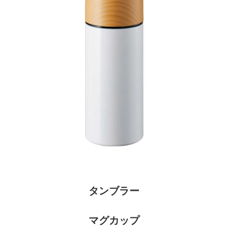
タンブラー
マグカップ