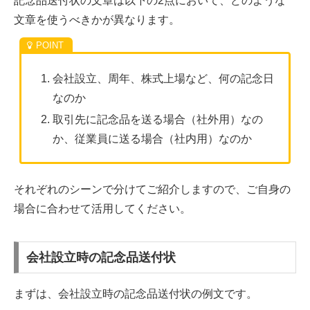
記念品送付状の文章は以下の2点において、どのような
文章を使うべきかが異なります。
会社設立、周年、株式上場など、何の記念日
なのか
取引先に記念品を送る場合（社外用）なの
か、従業員に送る場合（社内用）なのか
それぞれのシーンで分けてご紹介しますので、ご自身の
場合に合わせて活用してください。
会社設立時の記念品送付状
まずは、会社設立時の記念品送付状の例文です。