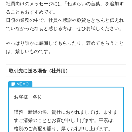
社員向けのメッセージには「ねぎらいの言葉」を追加す
ることもおすすめです。
日頃の業務の中で、社員へ感謝や称賛をきちんと伝えれ
ていなかったなぁと感じる方は、ぜひお試しください。
やっぱり誰かに感謝してもらったり、褒めてもらうこと
は、嬉しいものです。
取引先に送る場合（社外用）
お客様 各位
謹啓 新緑の候、貴社におかれましては、ますま
すご清栄のこととお喜び申し上げます。平素は、
格別のご高配を賜り、厚くお礼申し上げます。