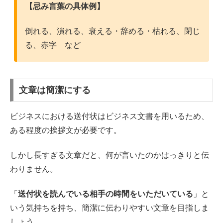
【忌み言葉の具体例】
倒れる、潰れる、衰える・辞める・枯れる、閉じ
る、赤字 など
文章は簡潔にする
ビジネスにおける送付状はビジネス文書を用いるため、
ある程度の挨拶文が必要です。
しかし長すぎる文章だと、何が言いたのかはっきりと伝
わりません。
「
送付状を読んでいる相手の時間をいただいている
」と
いう気持ちを持ち、簡潔に伝わりやすい文章を目指しま
しょう。