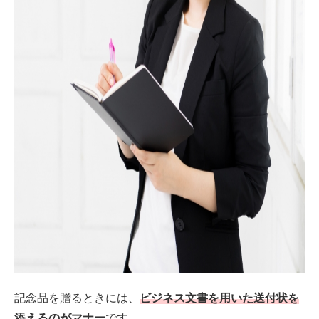
記念品を贈るときには、
ビジネス文書を用いた送付状を
添えるのがマナー
です。