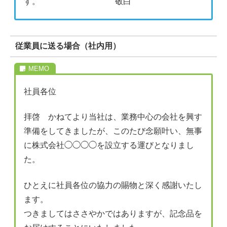
す。 敬白
従業員に送る場合（社内用）
社員各位
拝啓 かねてより当社は、業務中心の会社を興す
準備をしてきましたが、このたび念願叶い、無事
に株式会社◯◯◯◯を設立する運びとなりまし
た。
ひとえに社員各位の協力の賜物と深く感謝いたし
ます。
つきましてはささやかではありますが、記念品を