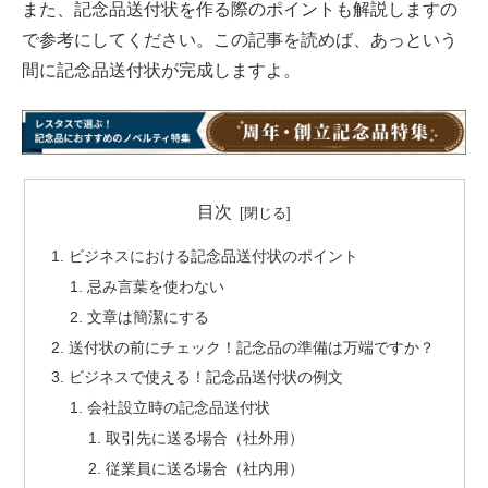
また、記念品送付状を作る際のポイントも解説しますの
で参考にしてください。この記事を読めば、あっという
間に記念品送付状が完成しますよ。
目次
ビジネスにおける記念品送付状のポイント
忌み言葉を使わない
文章は簡潔にする
送付状の前にチェック！記念品の準備は万端ですか？
ビジネスで使える！記念品送付状の例文
会社設立時の記念品送付状
取引先に送る場合（社外用）
従業員に送る場合（社内用）