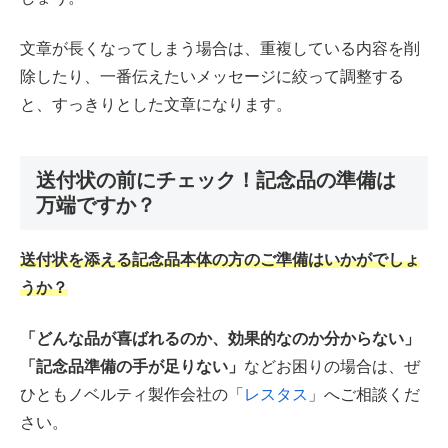
文章が長くなってしまう場合は、重複している内容を削
除したり、一番伝えたいメッセージに絞って調整する
と、すっきりとした文章になります。
送付状の前にチェック！記念品の準備は
万端ですか？
送付状を添える記念品本体の方のご準備はいかがでしょ
うか？
「どんな品が喜ばれるのか、効果的なのか分からない」
「記念品準備の手が足りない」
などお困りの場合は、ぜ
ひともノベルティ製作会社の「
レスタス
」へご相談くだ
さい。