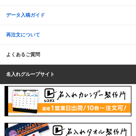
データ入稿ガイド
再注文について
よくあるご質問
名入れグループサイト