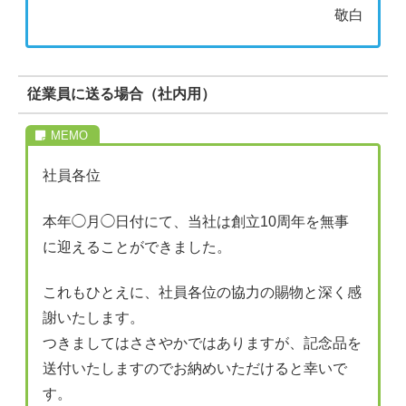
敬白
従業員に送る場合（社内用）
社員各位
本年◯月◯日付にて、当社は創立10周年を無事
に迎えることができました。
これもひとえに、社員各位の協力の賜物と深く感
謝いたします。
つきましてはささやかではありますが、記念品を
送付いたしますのでお納めいただけると幸いで
す。