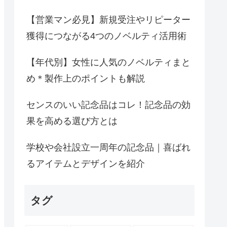
【営業マン必見】新規受注やリピーター
獲得につながる4つのノベルティ活用術
【年代別】女性に人気のノベルティまと
め＊製作上のポイントも解説
センスのいい記念品はコレ！記念品の効
果を高める選び方とは
学校や会社設立一周年の記念品｜喜ばれ
るアイテムとデザインを紹介
タグ