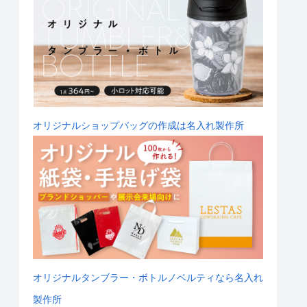
オリジナルショップバッグの作成は名入れ製作所
オリジナルタンブラー・ボトルノベルティなら名入れ
製作所