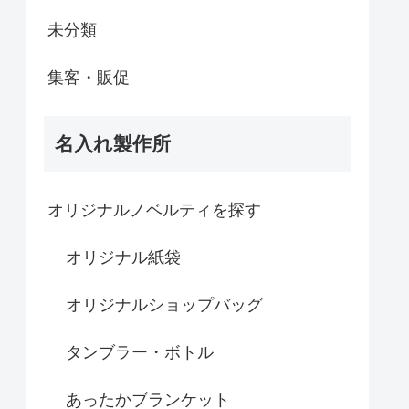
未分類
集客・販促
名入れ製作所
オリジナルノベルティを探す
オリジナル紙袋
オリジナルショップバッグ
タンブラー・ボトル
あったかブランケット