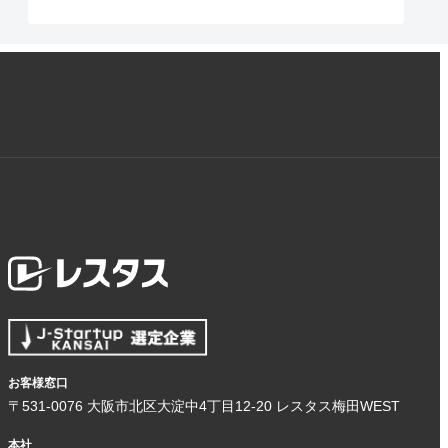
お客様窓口
〒531-0076 大阪市北区大淀中4丁目12-20 レスタス梅田WEST
本社