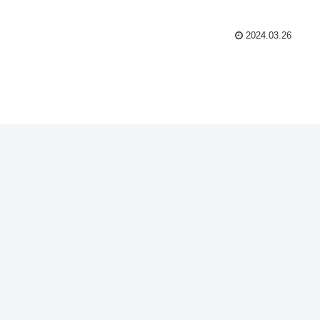
2024.03.26