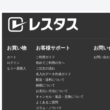
お買い物
お客様サポート
お問い
カート
ご利用ガイド
お問い合わ
ログイン
初めてご利用の方へ
もう一度購入
ご注文の流れ
名入れデータ作成ガイド
配送・送料について
納期について
お支払い方法について
キャンセル・返品・交換について
よくあるご質問
コラム・ノウハウ