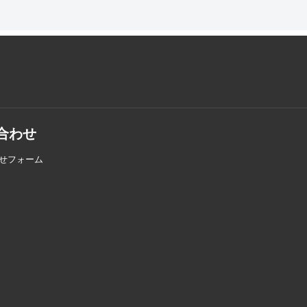
合わせ
せフォーム