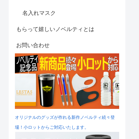
名入れマスク
もらって嬉しいノベルティとは
お問い合わせ
オリジナルのグッズが作れる新作ノベルティ続々登
場！小ロットからご対応いたします。