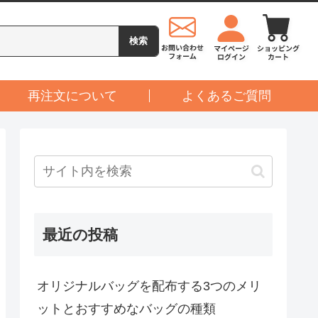
再注文について
よくあるご質問
最近の投稿
オリジナルバッグを配布する3つのメリ
ットとおすすめなバッグの種類