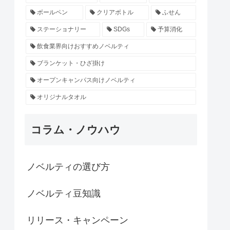
ボールペン
クリアボトル
ふせん
ステーショナリー
SDGs
予算消化
飲食業界向けおすすめノベルティ
ブランケット・ひざ掛け
オープンキャンパス向けノベルティ
オリジナルタオル
コラム・ノウハウ
ノベルティの選び方
ノベルティ豆知識
リリース・キャンペーン