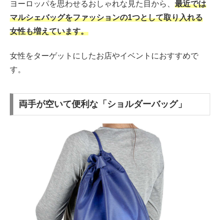
ヨーロッパを思わせるおしゃれな見た目から、
最近では
マルシェバッグをファッションの1つとして取り入れる
女性も増えています。
女性をターゲットにしたお店やイベントにおすすめで
す。
両手が空いて便利な「ショルダーバッグ」