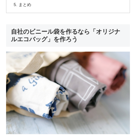
まとめ
自社のビニール袋を作るなら「オリジナ
ルエコバッグ」を作ろう