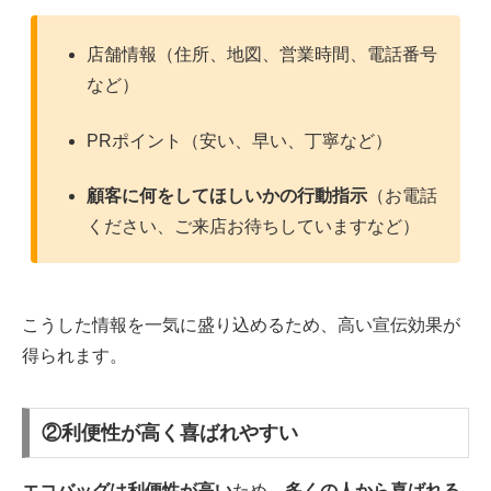
店舗情報（住所、地図、営業時間、電話番号
など）
PRポイント（安い、早い、丁寧など）
顧客に何をしてほしいかの行動指示
（お電話
ください、ご来店お待ちしていますなど）
こうした情報を一気に盛り込めるため、高い宣伝効果が
得られます。
②利便性が高く喜ばれやすい
エコバッグは利便性が高い
ため、
多くの人から喜ばれる