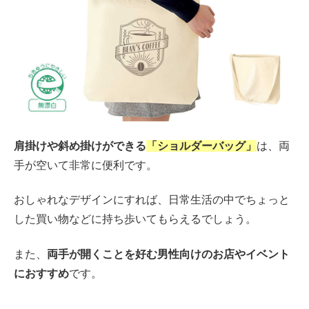
肩掛けや斜め掛けができる
「ショルダーバッグ」
は、両
手が空いて非常に便利です。
おしゃれなデザインにすれば、日常生活の中でちょっと
した買い物などに持ち歩いてもらえるでしょう。
また、
両手が開くことを好む男性向けのお店やイベント
におすすめ
です。