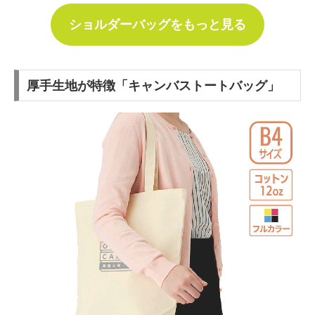
ショルダーバッグをもっと見る
厚手生地が特徴「キャンバストートバッグ」