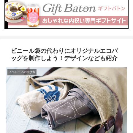
ビニール袋の代わりにオリジナルエコバ
ッグを制作しよう！デザインなども紹介
ノベルティの選び方