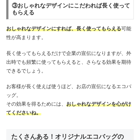
③おしゃれなデザインにこだわれば長く使って
もらえる
おしゃれなデザインにすれば、長く使ってもらえる
可能
性が高まります。
長く使ってもらえるだけで企業の宣伝になりますが、外
出時でも頻繁に使ってもらえると、さらなる効果を期待
できるでしょう。
お客様が長く使えば使うほど、お店の宣伝になるエコバ
ッグ。
その効果を得るためには、
おしゃれなデザインを心がけ
てくださいね。
たくさんある！オリジナルエコバッグの