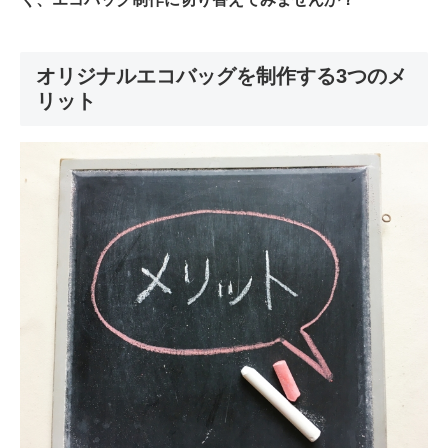
オリジナルエコバッグを制作する3つのメ
リット