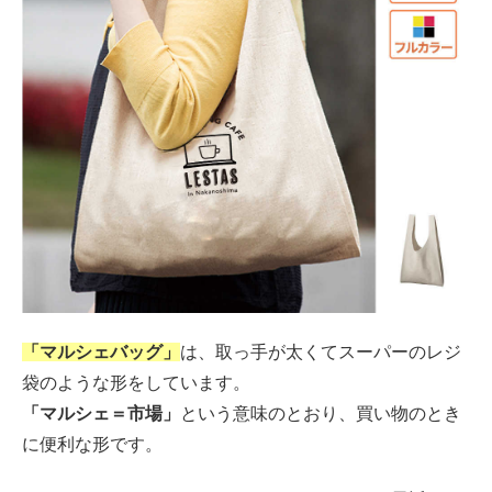
「マルシェバッグ」
は、取っ手が太くてスーパーのレジ
袋のような形をしています。
「マルシェ＝市場」
という意味のとおり、買い物のとき
に便利な形です。