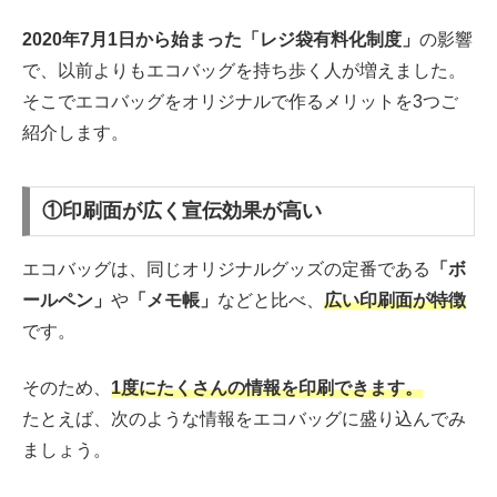
2020年7月1日から始まった「レジ袋有料化制度」
の影響
で、以前よりもエコバッグを持ち歩く人が増えました。
そこでエコバッグをオリジナルで作るメリットを3つご
紹介します。
①印刷面が広く宣伝効果が高い
エコバッグは、同じオリジナルグッズの定番である
「ボ
ールペン」
や
「メモ帳」
などと比べ、
広い印刷面が特徴
です。
そのため、
1度にたくさんの情報を印刷できます。
たとえば、次のような情報をエコバッグに盛り込んでみ
ましょう。