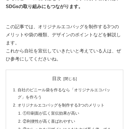
SDGsの取り組みにもつながります。
この記事では、オリジナルエコバッグを制作する3つの
メリットや袋の種類、デザインのポイントなどを解説し
ます。
これから自社を宣伝していきたいと考えている人は、ぜ
ひ参考にしてくださいね。
目次
自社のビニール袋を作るなら「オリジナルエコバッ
グ」を作ろう
オリジナルエコバッグを制作する3つのメリット
①印刷面が広く宣伝効果が高い
②利便性が高く喜ばれやすい