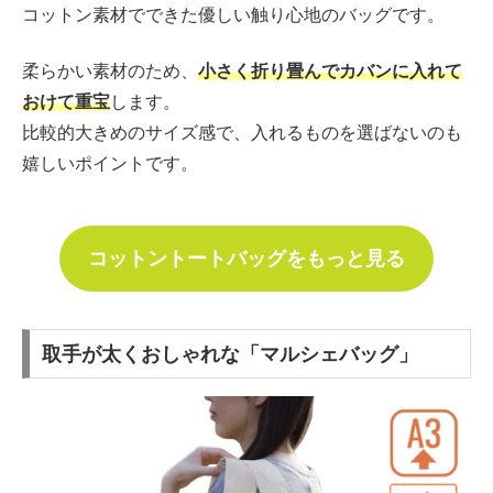
コットン素材でできた優しい触り心地のバッグです。
柔らかい素材のため、
小さく折り畳んでカバンに入れて
おけて重宝
します。
比較的大きめのサイズ感で、入れるものを選ばないのも
嬉しいポイントです。
コットントートバッグをもっと見る
取手が太くおしゃれな「マルシェバッグ」