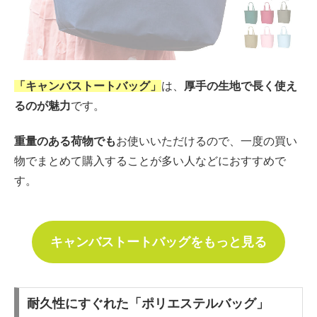
「キャンバストートバッグ」
は、
厚手の生地で長く使え
るのが魅力
です。
重量のある荷物でも
お使いいただけるので、一度の買い
物でまとめて購入することが多い人などにおすすめで
す。
キャンバストートバッグをもっと見る
耐久性にすぐれた「ポリエステルバッグ」