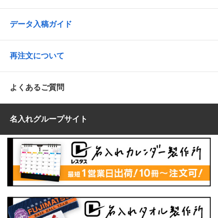
データ入稿ガイド
再注文について
よくあるご質問
名入れグループサイト