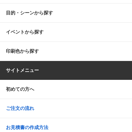
目的・シーンから探す
イベントから探す
印刷色から探す
サイトメニュー
初めての方へ
ご注文の流れ
お見積書の作成方法