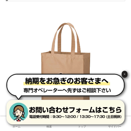
×
ホーム
検索
トップ
サイドバー