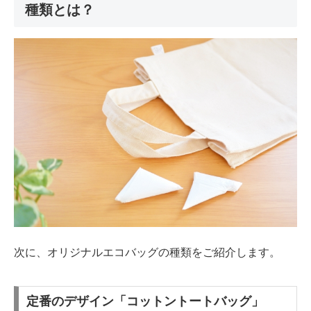
種類とは？
次に、オリジナルエコバッグの種類をご紹介します。
定番のデザイン「コットントートバッグ」