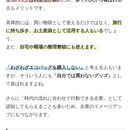
点もメリットです。
具体的には、買い物袋として使えるだけではなく、
旅行
に持ち歩き、お土産袋として活用する人もいる
でしょ
う。
また、
自宅や職場の整理整頓にも使えます。
「わざわざエコバッグを購入しない」
と考える人もいま
すが、そういう人にも
「自分では買わないグッズ」
とし
て喜ばれますよね。
さらに「時代の流れに合わせて行動できる企業」として
認知してもらえることも多いため、企業のイメージアッ
プにもつながります。