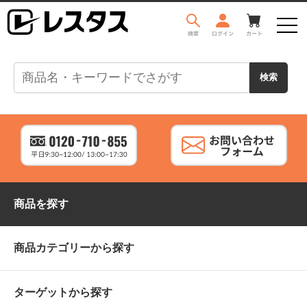
商品を探す
商品カテゴリーから探す
ターゲットから探す