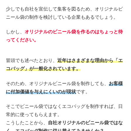
少しでも自社を宣伝して集客を図るため、オリジナルビ
ニール袋の制作を検討している企業もあるでしょう。
しかし、
オリジナルのビニール袋を作るのはちょっと待
ってください。
冒頭でも述べたとおり、
近年はさまざまな理由から「エ
コバッグ」が一般化されています
。
そのため、オリジナルビニール袋を制作しても、
お客様
に付加価値を与えにくいのが現
状
です。
そこでビニール袋ではなくエコバッグを制作すれば、日
常的に使ってもらえます。
こうしたことから、
自社オリジナルのビニール袋ではな
く、エコバッグ制作に切り替えてみませんか？