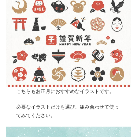
こちらもお正月におすすめなイラストです。
必要なイラストだけを選び、組み合わせて使っ
てみてください。