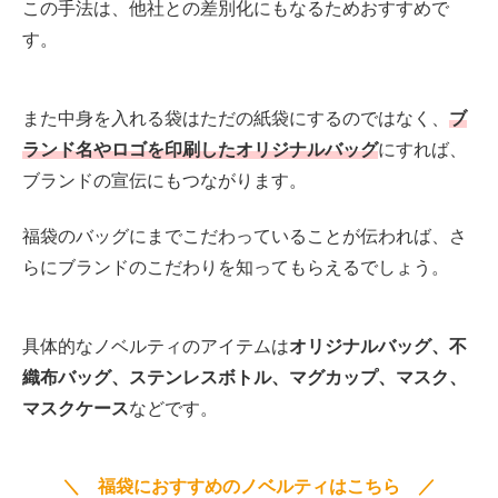
この手法は、他社との差別化にもなるためおすすめで
す。
また中身を入れる袋はただの紙袋にするのではなく、
ブ
ランド名やロゴを印刷したオリジナルバッグ
にすれば、
ブランドの宣伝にもつながります。
福袋のバッグにまでこだわっていることが伝われば、さ
らにブランドのこだわりを知ってもらえるでしょう。
具体的なノベルティのアイテムは
オリジナルバッグ、不
織布バッグ、ステンレスボトル、マグカップ、マスク、
マスクケース
などです。
＼ 福袋におすすめのノベルティはこちら ／