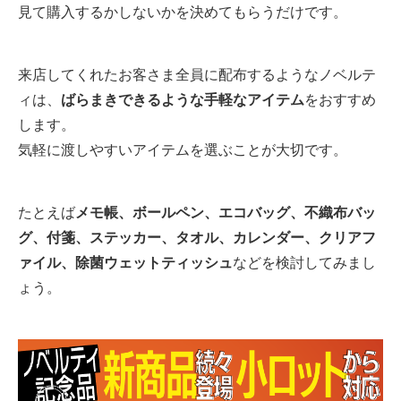
見て購入するかしないかを決めてもらうだけです。
来店してくれたお客さま全員に配布するようなノベルテ
ィは、
ばらまきできるような手軽なアイテム
をおすすめ
します。
気軽に渡しやすいアイテムを選ぶことが大切です。
たとえば
メモ帳、ボールペン、エコバッグ、不織布バッ
グ、付箋、ステッカー、タオル、カレンダー、クリアフ
ァイル、除菌ウェットティッシュ
などを検討してみまし
ょう。