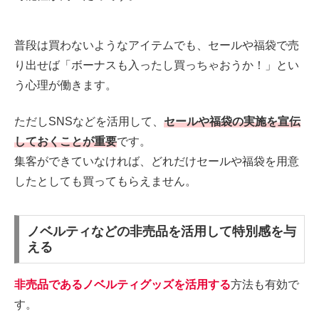
普段は買わないようなアイテムでも、セールや福袋で売
り出せば「ボーナスも入ったし買っちゃおうか！」とい
う心理が働きます。
ただしSNSなどを活用して、
セールや福袋の実施を宣伝
しておくことが重要
です。
集客ができていなければ、どれだけセールや福袋を用意
したとしても買ってもらえません。
ノベルティなどの非売品を活用して特別感を与
える
非売品であるノベルティグッズを活用する
方法も有効で
す。