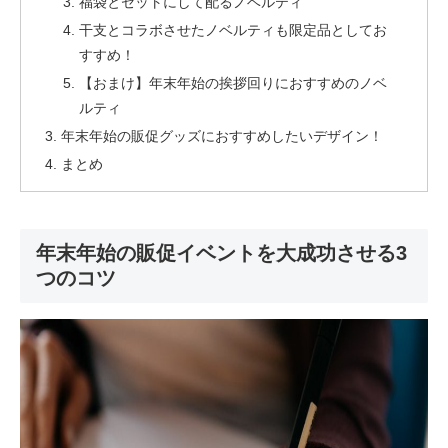
福袋とセットにして配るノベルティ
干支とコラボさせたノベルティも限定品としてお
すすめ！
【おまけ】年末年始の挨拶回りにおすすめのノベ
ルティ
年末年始の販促グッズにおすすめしたいデザイン！
まとめ
年末年始の販促イベントを大成功させる3
つのコツ