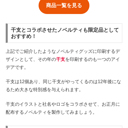
商品一覧を見る
干支とコラボさせたノベルティも限定品として
おすすめ！
上記でご紹介したようなノベルティグッズに印刷するデ
ザインとして、その年の
干支
を印刷するのも一つのアイ
デアです。
干支は12個あり、同じ干支がやってくるのは12年後にな
るため大きな特別感を与えられます。
干支のイラストと社名やロゴをコラボさせて、お正月に
配布するノベルティを製作してみましょう。