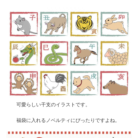
可愛らしい干支のイラストです。
福袋に入れるノベルティにぴったりですよね。