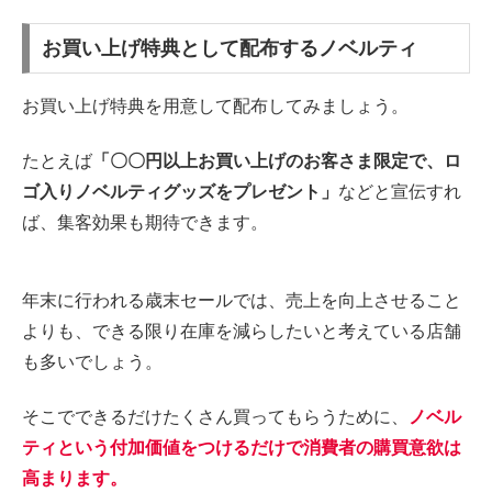
お買い上げ特典として配布するノベルティ
お買い上げ特典を用意して配布してみましょう。
たとえば
「〇〇円以上お買い上げのお客さま限定で、ロ
ゴ入りノベルティグッズをプレゼント」
などと宣伝すれ
ば、集客効果も期待できます。
年末に行われる歳末セールでは、売上を向上させること
よりも、できる限り在庫を減らしたいと考えている店舗
も多いでしょう。
そこでできるだけたくさん買ってもらうために、
ノベル
ティという付加価値をつけるだけで消費者の購買意欲は
高まります。