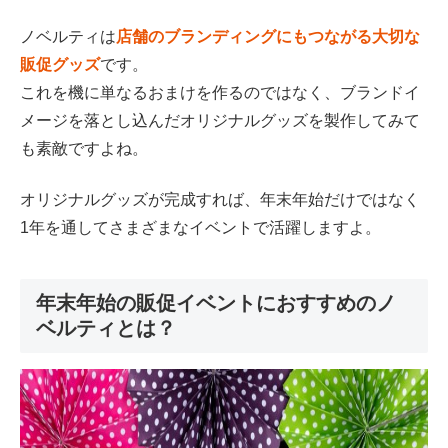
ノベルティは
店舗のブランディングにもつながる大切な
販促グッズ
です。
これを機に単なるおまけを作るのではなく、ブランドイ
メージを落とし込んだオリジナルグッズを製作してみて
も素敵ですよね。
オリジナルグッズが完成すれば、年末年始だけではなく
1年を通してさまざまなイベントで活躍しますよ。
年末年始の販促イベントにおすすめのノ
ベルティとは？