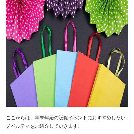
ここからは、年末年始の販促イベントにおすすめしたい
ノベルティをご紹介していきます。