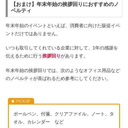
【おまけ】年末年始の挨拶回りにおすすめのノ
ベルティ
年末年始のイベントといえば、消費者に向けた販促イベ
ントだけではありません。
いつも取引してくれている企業に対して、1年の感謝を
伝えるために行う
挨拶回り
があります。
年末年始の挨拶回りでは、次のようなオフィス用品など
のノベルティが喜ばれるため参考にしてください。
ボールペン、付箋、クリアファイル、ノート、タ
オル、カレンダー など