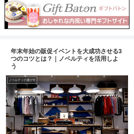
年末年始の販促イベントを大成功させる3
つのコツとは？｜ノベルティを活用しよ
う
ノベルティの選び方