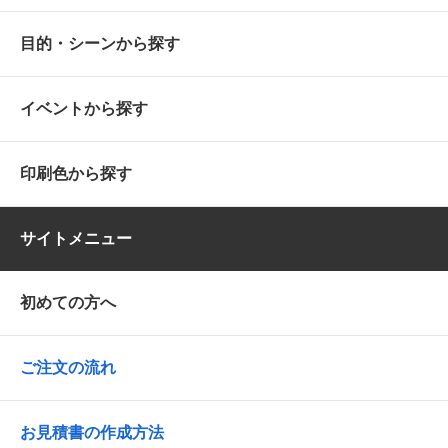
目的・シーンから探す
イベントから探す
印刷色から探す
サイトメニュー
初めての方へ
ご注文の流れ
お見積書の作成方法