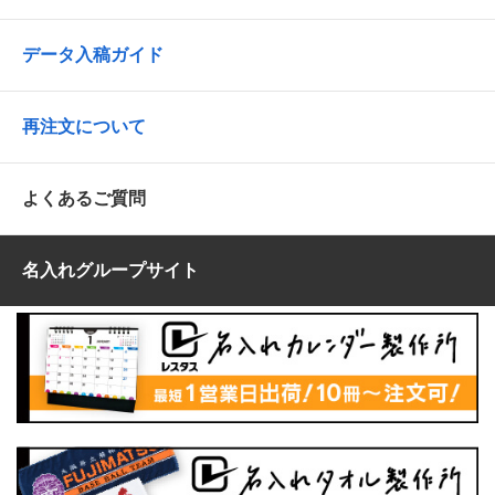
データ入稿ガイド
再注文について
よくあるご質問
名入れグループサイト