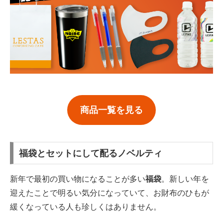
商品一覧を見る
福袋とセットにして配るノベルティ
新年で最初の買い物になることが多い
福袋
。新しい年を
迎えたことで明るい気分になっていて、お財布のひもが
緩くなっている人も珍しくはありません。