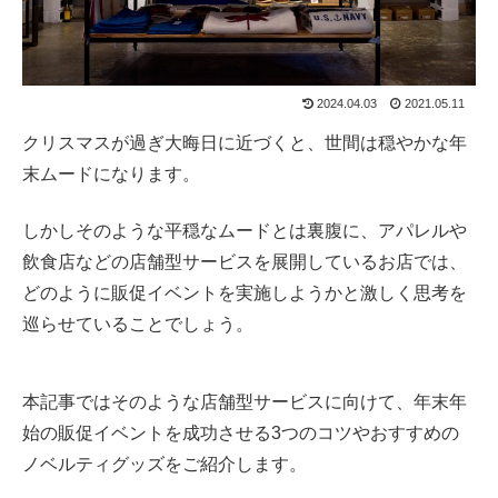
2024.04.03
2021.05.11
クリスマスが過ぎ大晦日に近づくと、世間は穏やかな年
末ムードになります。
しかしそのような平穏なムードとは裏腹に、アパレルや
飲食店などの店舗型サービスを展開しているお店では、
どのように販促イベントを実施しようかと激しく思考を
巡らせていることでしょう。
本記事ではそのような店舗型サービスに向けて、年末年
始の販促イベントを成功させる3つのコツやおすすめの
ノベルティグッズをご紹介します。