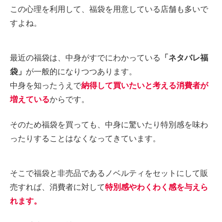
この心理を利用して、福袋を用意している店舗も多いで
すよね。
最近の福袋は、中身がすでにわかっている
「ネタバレ福
袋」
が一般的になりつつあります。
中身を知ったうえで
納得して買いたいと考える消費者が
増えている
からです。
そのため福袋を買っても、中身に驚いたり特別感を味わ
ったりすることはなくなってきています。
そこで福袋と非売品であるノベルティをセットにして販
売すれば、消費者に対して
特別感やわくわく感を与えら
れます。