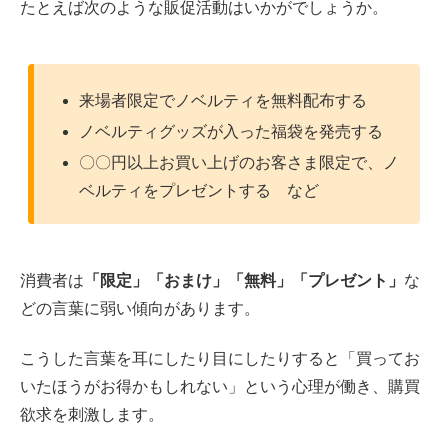
たとえば次のような販促活動はいかがでしょうか。
来場者限定でノベルティを無料配布する
ノベルティグッズが入った福袋を発売する
〇〇円以上お買い上げのお客さま限定で、ノ
ベルティをプレゼントする など
消費者は
「限定」「おまけ」「無料」「プレゼント」
な
どの言葉に弱い傾向があります。
こうした言葉を耳にしたり目にしたりすると「買ってお
いたほうがお得かもしれない」という心理が働き、購買
欲求を刺激します。