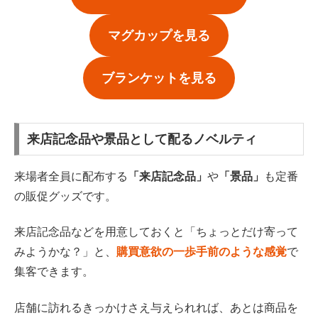
マグカップを見る
ブランケットを見る
来店記念品や景品として配るノベルティ
来場者全員に配布する
「来店記念品」
や
「景品」
も定番
の販促グッズです。
来店記念品などを用意しておくと「ちょっとだけ寄って
みようかな？」と、
購買意欲の一歩手前のような感覚
で
集客できます。
店舗に訪れるきっかけさえ与えられれば、あとは商品を