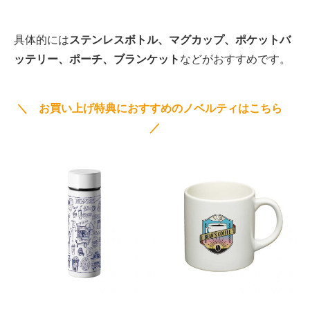
具体的には
ステンレスボトル、マグカップ、ポケットバ
ッテリー、ポーチ、ブランケット
などがおすすめです。
＼ お買い上げ特典におすすめのノベルティはこちら
／