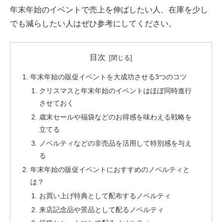
年末年始のイベントで売上を伸ばしたい人、在庫を少し
でも減らしたい人はぜひ参考にしてください。
目次
年末年始の販促イベントを大成功させる3つのコツ
クリスマスと年末年始のイベントはほぼ同時進行
させておく
歳末セールや福袋などのお得感を味わえる戦略を
立てる
ノベルティなどの非売品を活用して特別感を与え
る
年末年始の販促イベントにおすすめのノベルティと
は？
お買い上げ特典として配布するノベルティ
来店記念品や景品として配るノベルティ