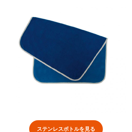
ステンレスボトルを見る