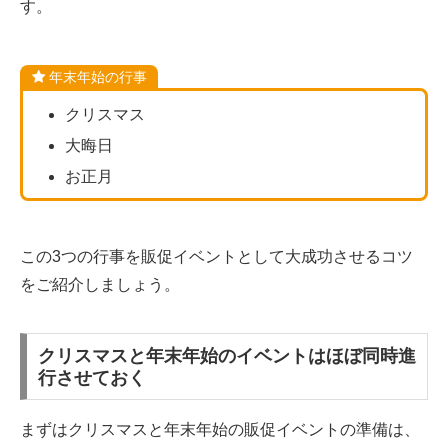
す。
年末年始の行事
クリスマス
大晦日
お正月
この3つの行事を販促イベントとして大成功させるコツ
をご紹介しましょう。
クリスマスと年末年始のイベントはほぼ同時進
行させておく
まずはクリスマスと年末年始の販促イベントの準備は、