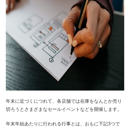
年末に近づくにつれて、各店舗では在庫をなんとか売り
切ろうとさまざまなセールイベントなどを開催します。
年末年始あたりに行われる行事とは、おもに下記3つで