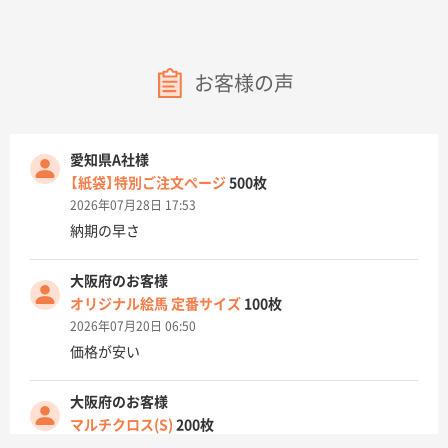
お客様の声
愛知県A社様
【紙袋】特別ご注文ページ
500枚
2026年07月28日 17:53
納期の早さ
大阪府のお客様
オリジナル絵馬 定番サイズ
100枚
2026年07月20日 06:50
価格が安い
大阪府のお客様
マルチクロス(S)
200枚
2026年07月14日 13:26