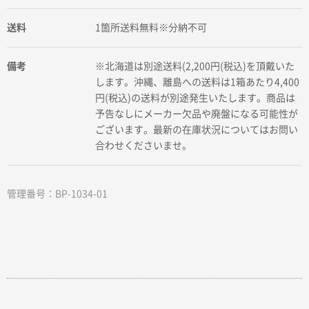
送料
1箇所送料無料※分納不可
備考
※北海道は別途送料(2,200円(税込)を頂戴いた
します。沖縄、離島への送料は1箱あたり4,400
円(税込)の送料が別途発生いたします。商品は
予告なしにメーカー欠品や廃盤になる可能性が
ございます。最新の在庫状況についてはお問い
合わせくださいませ。
管理番号：BP-1034-01