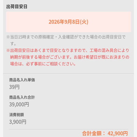
名入れグループサイト
出荷目安日
2026年9月8日(火)
※当日15時までの原稿確定・入金確認ができた場合の出荷目安日で
す。
※出荷目安日はあくまで目安となりますので、工場の混み具合により
納期が前後する場合がございます。お届け希望日が既にお決まりの
場合は、必ず事前にご相談ください。
商品名入れ単価
39円
商品名入れ合計
39,000円
消費税額
3,900円
合計金額： 42,900円