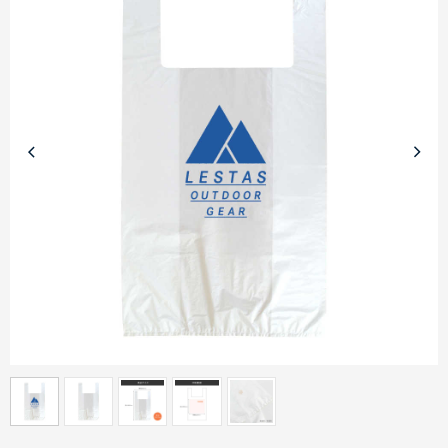
商品カテゴリーから探す
ターゲットから探す
目的・シーンから探す
イベントから探す
印刷色から探す