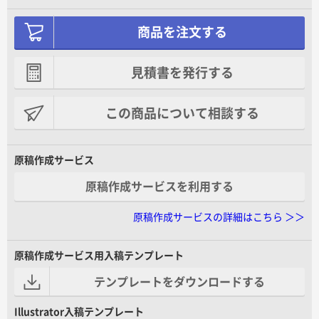
商品を注文する
見積書を発行する
この商品について相談する
原稿作成サービス
原稿作成サービスを利用する
原稿作成サービスの詳細はこちら ＞＞
原稿作成サービス用入稿テンプレート
テンプレートをダウンロードする
Illustrator入稿テンプレート