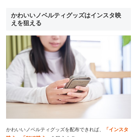
かわいいノベルティグッズはインスタ映
えを狙える
かわいいノベルティグッズを配布できれば、
「インスタ