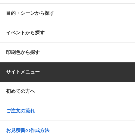
目的・シーンから探す
イベントから探す
印刷色から探す
サイトメニュー
初めての方へ
ご注文の流れ
お見積書の作成方法