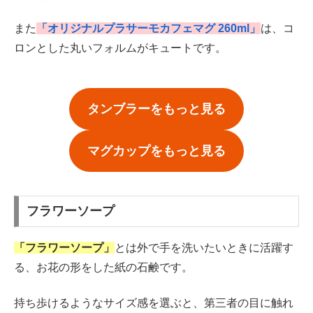
また
「オリジナルプラサーモカフェマグ 260ml」
は、コ
ロンとした丸いフォルムがキュートです。
タンブラーをもっと見る
マグカップをもっと見る
フラワーソープ
「フラワーソープ」
とは外で手を洗いたいときに活躍す
る、お花の形をした紙の石鹸です。
持ち歩けるようなサイズ感を選ぶと、第三者の目に触れ