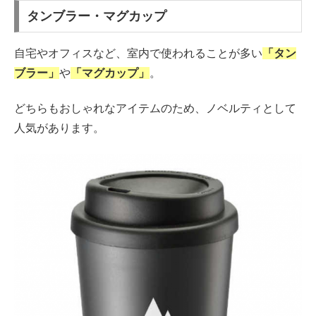
タンブラー・マグカップ
自宅やオフィスなど、室内で使われることが多い
「タン
ブラー」
や
「マグカップ」
。
どちらもおしゃれなアイテムのため、ノベルティとして
人気があります。