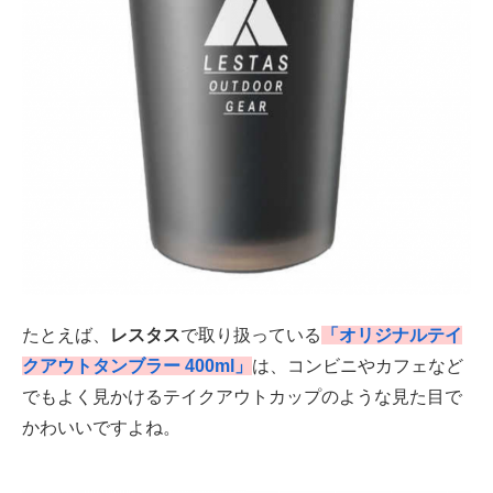
たとえば、
レスタス
で取り扱っている
「オリジナルテイ
クアウトタンブラー 400ml」
は、コンビニやカフェなど
でもよく見かけるテイクアウトカップのような見た目で
かわいいですよね。