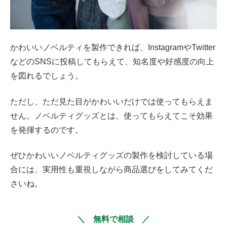
かわいいノベルティを製作できれば、InstagramやTwitter
などのSNSに投稿してもらえて、知名度や好感度の向上
を図れるでしょう。
ただし、ただ見た目がかわいいだけでは使ってもらえま
せん。ノベルティグッズとは、使ってもらえてこそ効果
を発揮するのです。
ぜひかわいいノベルティグッズの製作を検討している場
合には、実用性も重視しながら商品選びをしてみてくだ
さいね。
＼ 無料で相談 ／