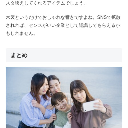
スタ映えしてくれるアイテムでしょう。
木製というだけでおしゃれな響きですよね。SNSで拡散
されれば、センスがいい企業として認識してもらえるか
もしれません。
まとめ