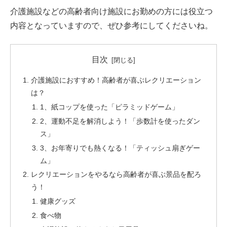
介護施設などの高齢者向け施設にお勤めの方には役立つ
内容となっていますので、ぜひ参考にしてくださいね。
目次
介護施設におすすめ！高齢者が喜ぶレクリエーション
は？
1、紙コップを使った「ピラミッドゲーム」
2、運動不足を解消しよう！「歩数計を使ったダン
ス」
3、お年寄りでも熱くなる！「ティッシュ扇ぎゲー
ム」
レクリエーションをやるなら高齢者が喜ぶ景品を配ろ
う！
健康グッズ
食べ物