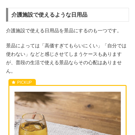
介護施設で使えるような日用品
介護施設で使える日用品を景品にするのも一つです。
景品によっては「高価すぎてもらいにくい」「自分では
使わない」などと感じさせてしまうケースもあります
が、普段の生活で使える景品ならその心配はありませ
ん。