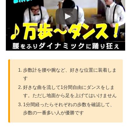
歩数計を腰や腕など、好きな位置に装着しま
す
好きな曲を流して1分間自由にダンスをしま
す。ただし地面から足を上げてはいけません
1分間経ったらそれぞれの歩数を確認して、
歩数の一番多い人が優勝です