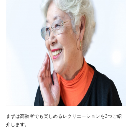
まずは高齢者でも楽しめるレクリエーションを3つご紹
介します。