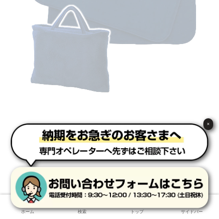
×
ホーム
検索
トップ
サイドバー