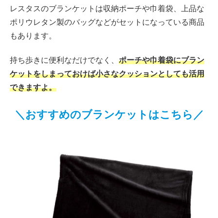
レスタスのブランケットは収納ポーチや巾着袋、上品な
ポリウレタン製のバッグなどがセットになっている商品
もあります。
持ち歩きに便利なだけでなく、
ポーチや巾着袋にブラン
ケットをしまっておけば小さなクッションとしても活用
できますよ。
＼おすすめのブランケットはこちら／