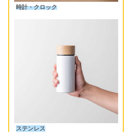
時計・クロック
ステンレス