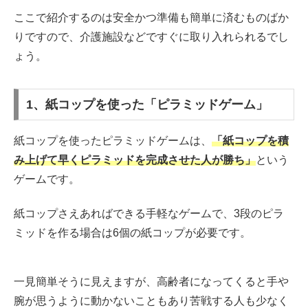
ここで紹介するのは安全かつ準備も簡単に済むものばか
りですので、介護施設などですぐに取り入れられるでし
ょう。
1、紙コップを使った「ピラミッドゲーム」
紙コップを使ったピラミッドゲームは、
「紙コップを積
み上げて早くピラミッドを完成させた人が勝ち」
という
ゲームです。
紙コップさえあればできる手軽なゲームで、3段のピラ
ミッドを作る場合は6個の紙コップが必要です。
一見簡単そうに見えますが、高齢者になってくると手や
腕が思うように動かないこともあり苦戦する人も少なく