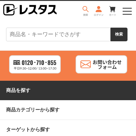
商品を探す
商品カテゴリーから探す
ターゲットから探す