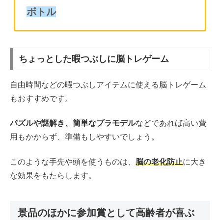
ボトル
ちょっとした暇つぶしに脳トレゲーム
自由時間などの暇つぶしアイテムに使える脳トレゲーム
もおすすめです。
パズルや謎解き、簡単なプラモデル
などであれば高い費
用もかからず、準備もしやすいでしょう。
このような手先や頭を使うものは、
脳の老化防止
に大き
な効果をもたらします。
景品のほかに参加賞として高齢者が喜ぶ