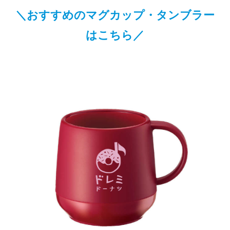
＼おすすめのマグカップ・タンブラー
はこちら／