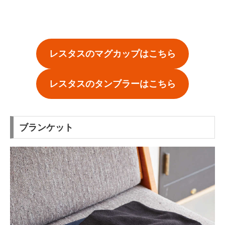
レスタスのマグカップはこちら
レスタスのタンブラーはこちら
ブランケット