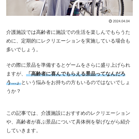
2024.04.04
介護施設では高齢者に施設での生活を楽しんでもらうた
めに、定期的にレクリエーションを実施している場合も
多いでしょう。
その際に景品を準備するとゲームをさらに盛り上げられ
ますが、
「高齢者に喜んでもらえる景品ってなんだろ
う…」
という悩みをお持ちの方もいるのではないでしょ
うか？
この記事では、介護施設におすすめのレクリエーション
や、高齢者が喜ぶ景品について具体例を挙げながら紹介
していきます。