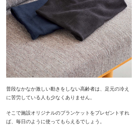
普段なかなか激しい動きをしない高齢者は、足元の冷え
に苦労している人も少なくありません。
そこで施設オリジナルのブランケットをプレゼントすれ
ば、毎日のように使ってもらえるでしょう。