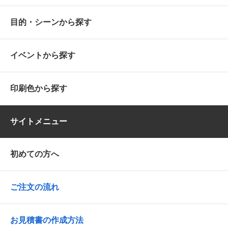
目的・シーンから探す
イベントから探す
印刷色から探す
サイトメニュー
初めての方へ
ご注文の流れ
お見積書の作成方法