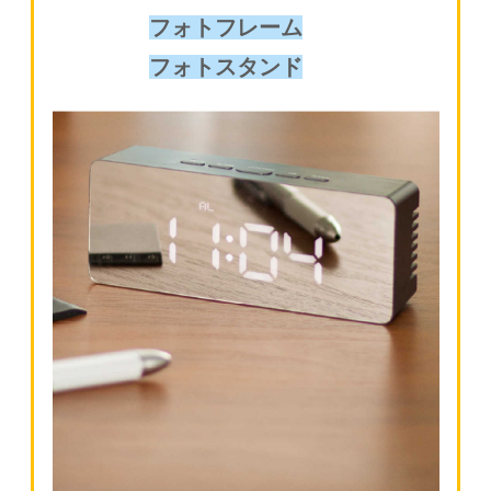
フォトフレーム
フォトスタンド