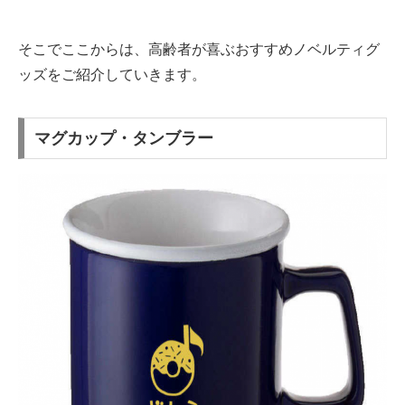
そこでここからは、高齢者が喜ぶおすすめノベルティグ
ッズをご紹介していきます。
マグカップ・タンブラー