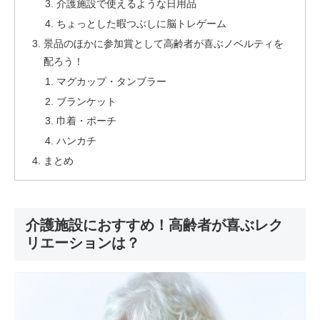
介護施設で使えるような日用品
ちょっとした暇つぶしに脳トレゲーム
景品のほかに参加賞として高齢者が喜ぶノベルティを
配ろう！
マグカップ・タンブラー
ブランケット
巾着・ポーチ
ハンカチ
まとめ
介護施設におすすめ！高齢者が喜ぶレク
リエーションは？