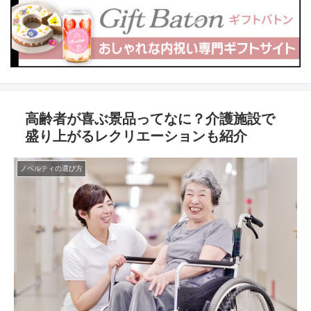
高齢者が喜ぶ景品ってなに？介護施設で
盛り上がるレクリエーションも紹介
ノベルティの選び方