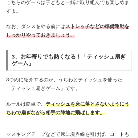
こちらのゲームは子どもと一緒に取り組んでも楽しめま
すよ。
なお、ダンスをやる前には
ストレッチなどの準備運動を
しっかりやっておきましょう。
3、お年寄りでも熱くなる！「ティッシュ扇ぎ
ゲーム」
3つめに紹介するのが、うちわとティッシュを使った
「ティッシュ扇ぎゲーム」です。
ルールは簡単で、
ティッシュを床に落とさないようにう
ちわで扇ぎながら相手の陣地に飛ばします。
マスキングテープなどで床に境界線を引けば、コートも