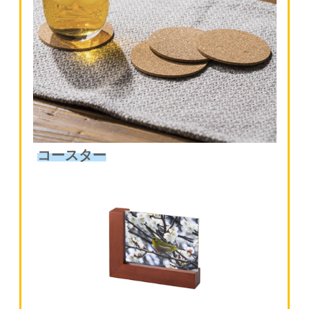
コースター