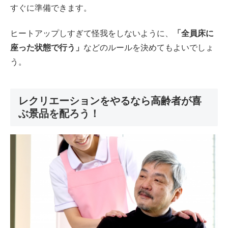
すぐに準備できます。
ヒートアップしすぎて怪我をしないように、
「全員床に
座った状態で行う」
などのルールを決めてもよいでしょ
う。
レクリエーションをやるなら高齢者が喜
ぶ景品を配ろう！