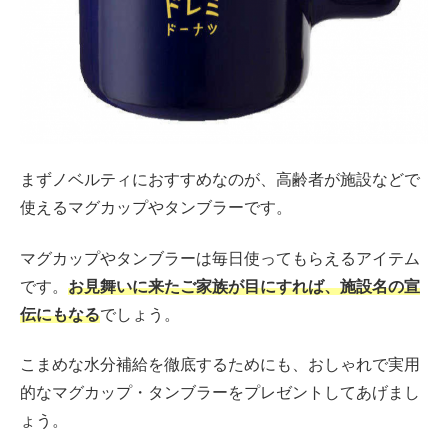
まずノベルティにおすすめなのが、高齢者が施設などで
使えるマグカップやタンブラーです。
マグカップやタンブラーは毎日使ってもらえるアイテム
です。
お見舞いに来たご家族が目にすれば、施設名の宣
伝にもなる
でしょう。
こまめな水分補給を徹底するためにも、おしゃれで実用
的なマグカップ・タンブラーをプレゼントしてあげまし
ょう。