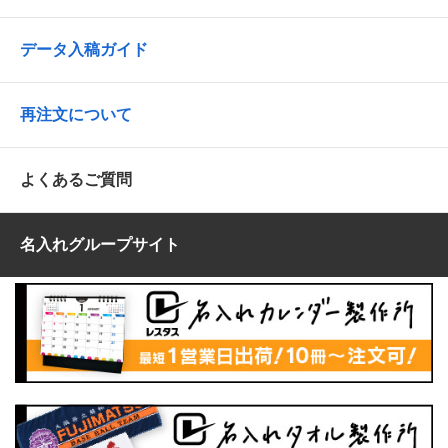
データ入稿ガイド
再注文について
よくあるご質問
名入れグループサイト