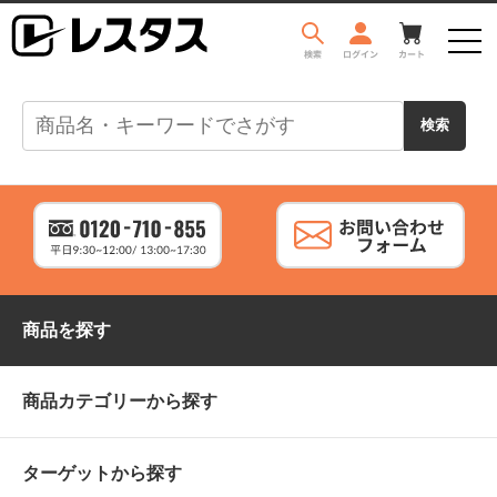
商品を探す
商品カテゴリーから探す
ターゲットから探す