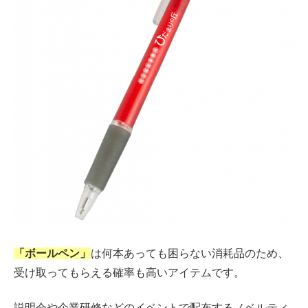
「ボールペン」
は何本あっても困らない消耗品のため、
受け取ってもらえる確率も高いアイテムです。
説明会や企業研修などのイベントで配布するノベルティ