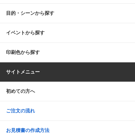
目的・シーンから探す
イベントから探す
印刷色から探す
サイトメニュー
初めての方へ
ご注文の流れ
お見積書の作成方法