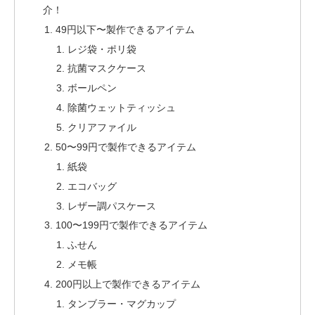
介！
49円以下〜製作できるアイテム
レジ袋・ポリ袋
抗菌マスクケース
ボールペン
除菌ウェットティッシュ
クリアファイル
50〜99円で製作できるアイテム
紙袋
エコバッグ
レザー調パスケース
100〜199円で製作できるアイテム
ふせん
メモ帳
200円以上で製作できるアイテム
タンブラー・マグカップ