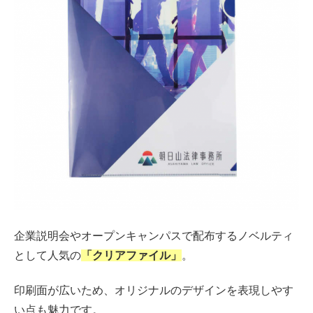
企業説明会やオープンキャンパスで配布するノベルティ
として人気の
「クリアファイル」
。
印刷面が広いため、オリジナルのデザインを表現しやす
い点も魅力です。