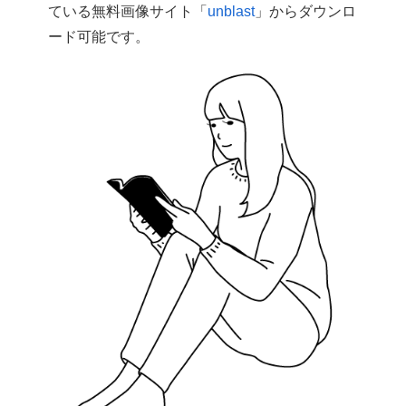
ている無料画像サイト「
unblast
」からダウンロ
ード可能です。