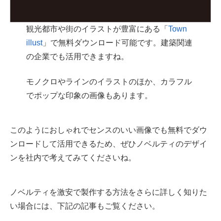
観光都市や街のイラストが豊富にある「
Town
illust
」で無料ダウンロード可能です。建築関連
の企業でも活用できますね。
モノクロやラインのイラストのほか、カラフル
でポップな印象の画像もあります。
このようにおしゃれでセンスのいい画像でも無料でダウ
ンロードして活用できるため、ぜひノベルティのデザイ
ンを社内で考えてみてくださいね。
ノベルティを激安で製作する方法をさらに詳しく知りた
い場合には、下記の記事もご覧ください。