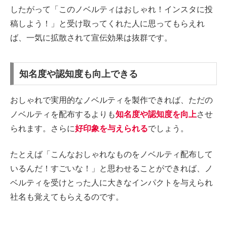
したがって「このノベルティはおしゃれ！インスタに投
稿しよう！」と受け取ってくれた人に思ってもらえれ
ば、一気に拡散されて宣伝効果は抜群です。
知名度や認知度も向上できる
おしゃれで実用的なノベルティを製作できれば、ただの
ノベルティを配布するよりも
知名度や認知度を向上
させ
られます。さらに
好印象を与えられる
でしょう。
たとえば「こんなおしゃれなものをノベルティ配布して
いるんだ！すごいな！」と思わせることができれば、ノ
ベルティを受けとった人に大きなインパクトを与えられ
社名も覚えてもらえるのです。