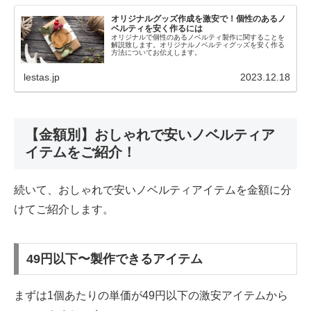
オリジナルグッズ作成を激安で！個性のあるノ
ベルティを安く作るには
オリジナルで個性のあるノベルティ製作に関することを
解説致します。オリジナルノベルティグッズを安く作る
方法についてお伝えします。
lestas.jp
2023.12.18
【金額別】おしゃれで安いノベルティア
イテムをご紹介！
続いて、おしゃれで安いノベルティアイテムを金額に分
けてご紹介します。
49円以下〜製作できるアイテム
まずは1個あたりの単価が49円以下の激安アイテムから