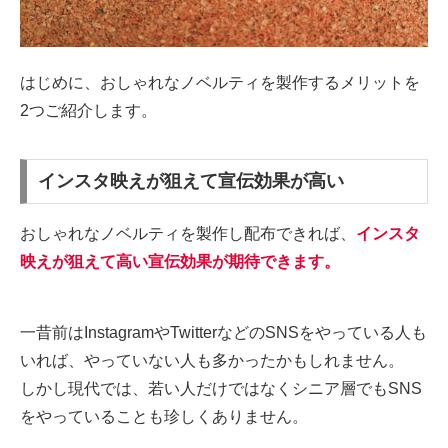
はじめに、おしゃれなノベルティを製作するメリットを
2つご紹介します。
インスタ映えが狙えて宣伝効果が高い
おしゃれなノベルティを製作し配布できれば、
インスタ
映えが狙えて高い宣伝効果が期待できます。
一昔前はInstagramやTwitterなどのSNSをやっている人も
いれば、やっていない人も多かったかもしれません。
しかし現代では、若い人だけではなくシニア層でもSNS
をやっていることも珍しくありません。