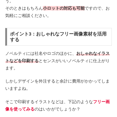
う。
そのときはもちろん
小ロットの対応も可能
ですので、お
気軽にご相談ください。
ポイント3：おしゃれなフリー画像素材を活用
する
ノベルティには社名やロゴのほかに、
おしゃれなイラス
トなどを印刷する
とセンスがいいノベルティに仕上がり
ます。
しかしデザインを外注すると余計に費用がかかってしま
いますよね。
そこで印刷するイラストなどは、下記のような
フリー画
像を使ってみる
のはいかがでしょうか？