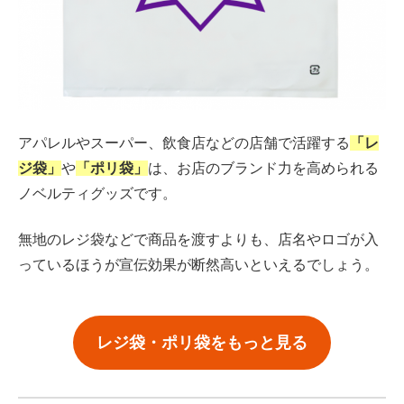
アパレルやスーパー、飲食店などの店舗で活躍する
「レ
ジ袋」
や
「ポリ袋」
は、お店のブランド力を高められる
ノベルティグッズです。
無地のレジ袋などで商品を渡すよりも、店名やロゴが入
っているほうが宣伝効果が断然高いといえるでしょう。
レジ袋・ポリ袋をもっと見る