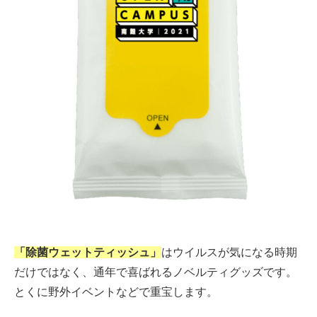
「除菌ウェットティッシュ」
はウイルスが気になる時期
だけではなく、通年で喜ばれるノベルティグッズです。
とくに野外イベントなどで重宝します。