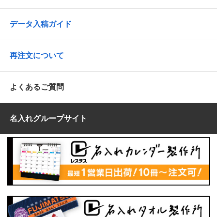
データ入稿ガイド
再注文について
よくあるご質問
名入れグループサイト