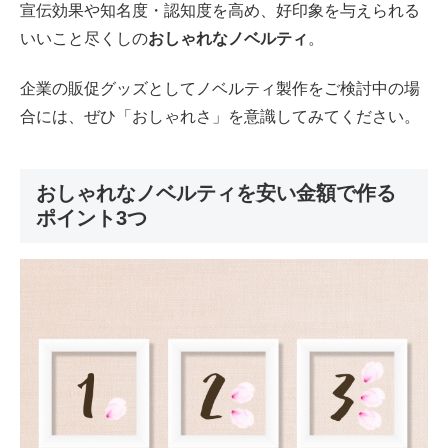
宣伝効果や知名度・認知度を高め、好印象を与えられる
いいこと尽くしの
おしゃれなノベルティ
。
企業の販促グッズとしてノベルティ製作をご検討中の場
合には、ぜひ「おしゃれさ」を意識してみてください。
おしゃれなノベルティを安い金額で作る
ポイント3つ