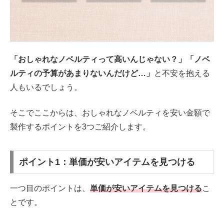
「おしゃれなノベルティって高いんじゃない？」「ノベ
ルティの予算があまりないんだけど…」
と不安を抱える
人もいるでしょう。
そこでここからは、おしゃれなノベルティを安い金額で
製作するポイントを3つご紹介します。
ポイント1：単価が安いアイテムを見つける
一つ目のポイントは、
単価が安いアイテムを見つける
こ
とです。