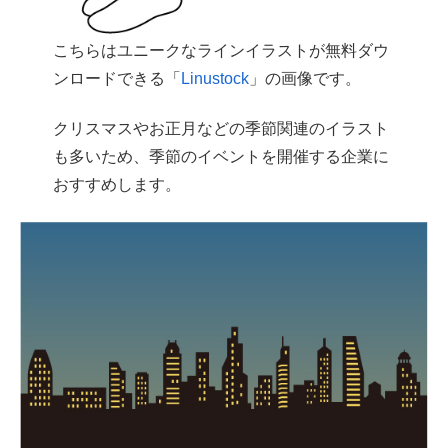
こちらはユニークなラインイラストが無料ダウ
ンロードできる「
Linustock
」の画像です。
クリスマスやお正月などの季節関連のイラスト
も多いため、季節のイベントを開催する企業に
おすすめします。