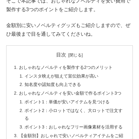
そこで本記事では、おしゃれなノベルティを安い費用で
製作する3つのポイントをご紹介します。
金額別に安いノベルティグッズもご紹介しますので、ぜ
ひ最後まで目を通してみてくださいね。
目次
おしゃれなノベルティを製作する2つのメリット
インスタ映えが狙えて宣伝効果が高い
知名度や認知度も向上できる
おしゃれなノベルティを安い金額で作るポイント3つ
ポイント1：単価が安いアイテムを見つける
ポイント2：小ロットではなく、大ロットで注文す
る
ポイント3：おしゃれなフリー画像素材を活用する
【金額別】おしゃれで安いノベルティアイテムをご紹