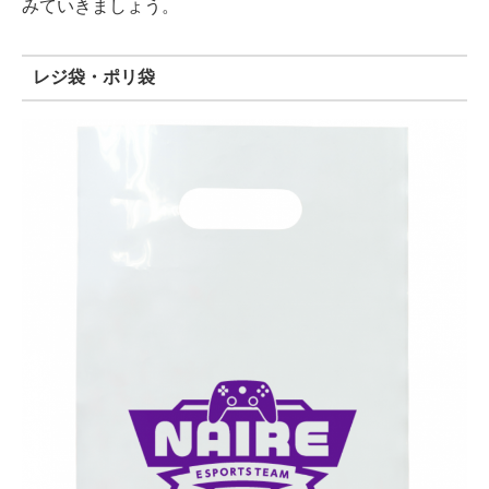
みていきましょう。
レジ袋・ポリ袋