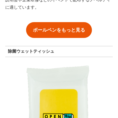
に適しています。
ボールペンをもっと見る
除菌ウェットティッシュ