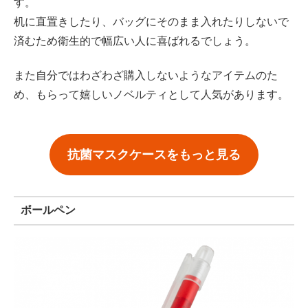
す。
机に直置きしたり、バッグにそのまま入れたりしないで
済むため衛生的で幅広い人に喜ばれるでしょう。
また自分ではわざわざ購入しないようなアイテムのた
め、もらって嬉しいノベルティとして人気があります。
抗菌マスクケースをもっと見る
ボールペン