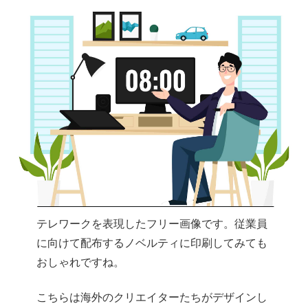
テレワークを表現したフリー画像です。従業員
に向けて配布するノベルティに印刷してみても
おしゃれですね。
こちらは海外のクリエイターたちがデザインし