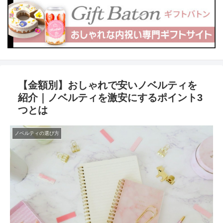
【金額別】おしゃれで安いノベルティを
紹介｜ノベルティを激安にするポイント3
つとは
ノベルティの選び方