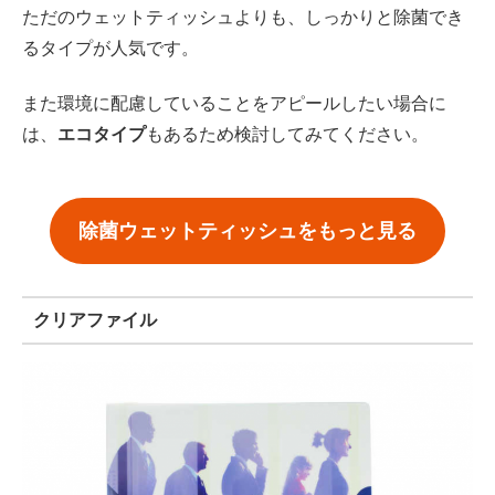
ただのウェットティッシュよりも、しっかりと除菌でき
るタイプが人気です。
また環境に配慮していることをアピールしたい場合に
は、
エコタイプ
もあるため検討してみてください。
除菌ウェットティッシュをもっと見る
クリアファイル