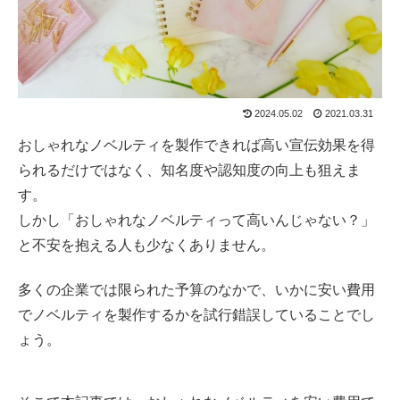
2024.05.02
2021.03.31
おしゃれなノベルティを製作できれば高い宣伝効果を得
られるだけではなく、知名度や認知度の向上も狙えま
す。
しかし「おしゃれなノベルティって高いんじゃない？」
と不安を抱える人も少なくありません。
多くの企業では限られた予算のなかで、いかに安い費用
でノベルティを製作するかを試行錯誤していることでし
ょう。