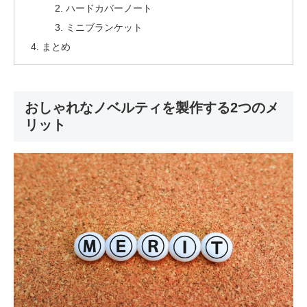
ハードカバーノート
ミニブランケット
まとめ
おしゃれなノベルティを製作する2つのメ
リット