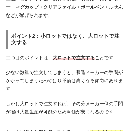
ー・マグカップ・クリアファイル・ボールペン・ふせん
などが挙げられます。
ポイント2：小ロットではなく、大ロットで注
文する
二つ目のポイントは、
大ロットで注文する
ことです。
少ない数量で注文してしまうと、製造メーカーの手間が
かかってしまうためやはり単価は高くなる傾向にありま
す。
しかし大ロットで注文すれば、その分メーカー側の手間
が省け大量生産が可能のため単価が安くなるのです。