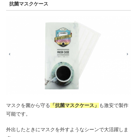
抗菌マスクケース
マスクを菌から守る
「抗菌マスクケース」
も激安で製作
可能です。
外出したときにマスクを外すようなシーンで大活躍しま